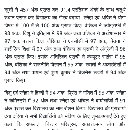
खुशी ने 457 अंक प्राप्त कर 91.4 प्रतिशत अंकों के साथ चतुर्थ
स्थान प्राप्त कर विद्यालय का गौरव बढ़ाया। स्नेहा एवं अर्पित ने योगा
विषय में 100 में से 100 अंक प्राप्त किए। वंशिका ने ज्योग्राफी में
98 अंक, विशु ने इतिहास में 98 अंक तथा वंशिका ने अर्थशास्त्र में
97 अंक प्राप्त किए। जैसिका ने एनसीसी में 97 अंक, चेतना ने
शारीरिक शिक्षा में 97 अंक तथा वंशिका एवं प्राची ने अंग्रेजी में 96
अंक प्राप्त किए। इसके अतिरिक्त प्राची ने कंप्यूटर साइंस में 95
अंक, वंशिका ने राजनीति विज्ञान में 95 अंक, स्वाती ने अकाउंटेंसी में
94 अंक तथा पायल एवं पुण्य कुमार ने बिजनेस स्टडी में 94 अंक
प्राप्त किए।
विशु एवं स्नेहा ने हिन्दी में 94 अंक, प्रिंस ने गणित में 93 अंक, स्नेहा
ने कैमिस्ट्री में 92 अंक तथा स्नेहा एवं आँचल ने बायोलॉजी में 91
अंक प्राप्त कर विद्यालय का नाम रोशन किया। विद्यालय की प्राचार्या
दया दहिया ने सभी विद्यार्थियों को भविष्य के लिए शुभकामनाएँ देते हुए
कहा कि सफलता निरंतर परिश्रम, सकारात्मक सोच और