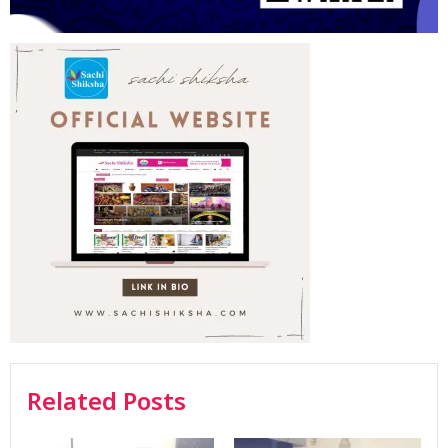
Related Posts