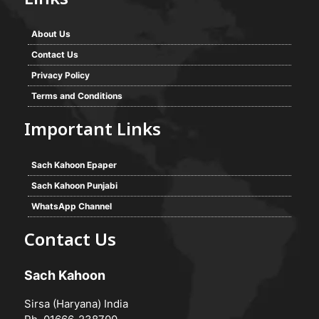
Links
About Us
Contact Us
Privacy Policy
Terms and Conditions
Important Links
Sach Kahoon Epaper
Sach Kahoon Punjabi
WhatsApp Channel
Contact Us
Sach Kahoon
Sirsa (Haryana) India