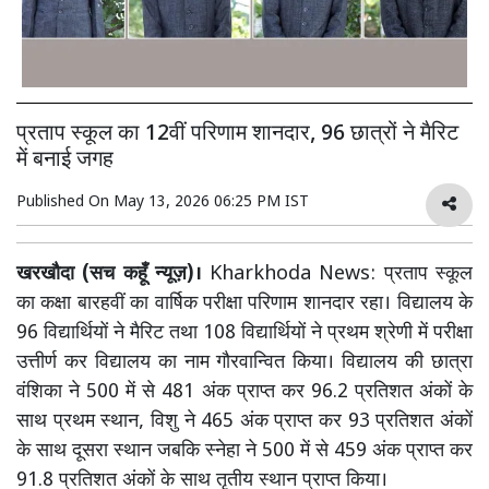
प्रताप स्कूल का 12वीं परिणाम शानदार, 96 छात्रों ने मैरिट
में बनाई जगह
Published On
May 13, 2026 06:25 PM IST
खरखौदा (सच कहूँ न्यूज़)।
Kharkhoda News: प्रताप स्कूल
का कक्षा बारहवीं का वार्षिक परीक्षा परिणाम शानदार रहा। विद्यालय के
96 विद्यार्थियों ने मैरिट तथा 108 विद्यार्थियों ने प्रथम श्रेणी में परीक्षा
उत्तीर्ण कर विद्यालय का नाम गौरवान्वित किया। विद्यालय की छात्रा
वंशिका ने 500 में से 481 अंक प्राप्त कर 96.2 प्रतिशत अंकों के
साथ प्रथम स्थान, विशु ने 465 अंक प्राप्त कर 93 प्रतिशत अंकों
के साथ दूसरा स्थान जबकि स्नेहा ने 500 में से 459 अंक प्राप्त कर
91.8 प्रतिशत अंकों के साथ तृतीय स्थान प्राप्त किया।