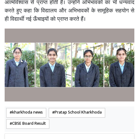
आत्मविश्वास से प्राप्त होती है। उन्होंने अभिभावकों का भी धन्यवाद
करते हुए कहा कि विद्यालय और अभिभावकों के सामूहिक सहयोग से
ही विद्यार्थी नई ऊँचाइयों को प्राप्त करते हैं।
kharkhoda news
Pratap School Kharkhoda
CBSE Board Result