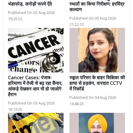
भंडाफोड़, करोड़ों रूपये ऐंठे
स्थलों का किया निरीक्षण: हरविंद्र
कल्याण
Published On 02 Aug 2026
Published On 03 Aug 2026
19:25:52
21:22:12
Cancer Cases: पंजाब-
स्कूल परिसर के बाहर शिक्षिका की
हरियाणा में तेजी से बढ़ रहा कैंसर,
हत्या से हड़कंप, वारदात CCTV
आंकड़े देखकर आप भी हो जाओगे
में रिकॉर्ड
हैरान
Published On 04 Aug 2026
Published On 03 Aug 2026
14:48:25
16:13:25