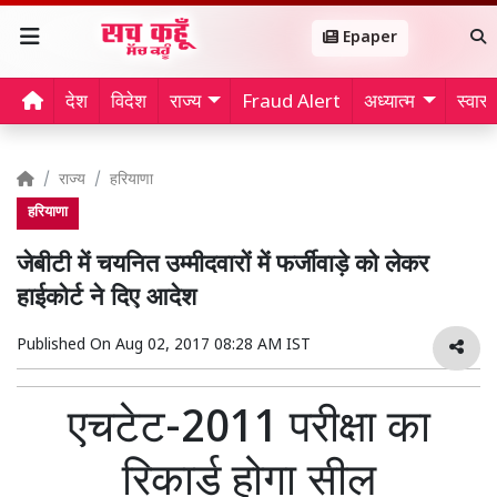
Epaper
देश
विदेश
राज्य
Fraud Alert
अध्यात्म
स्वास्थ
राज्य
हरियाणा
हरियाणा
जेबीटी में चयनित उम्मीदवारों में फर्जीवाड़े को लेकर
हाईकोर्ट ने दिए आदेश
Published On
Aug 02, 2017 08:28 AM IST
एचटेट-2011 परीक्षा का
रिकार्ड होगा सील