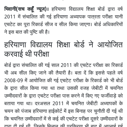
भिवानी(सच कहूँ न्यूज)।
हरियाणा विद्यालय शिक्षा बोर्ड द्वारा वर्ष
2011 में संचालित की गई हरियाणा अध्यापक पात्रता परीक्षा यानी
एचटेट का पूरा रिकार्ड सीज व सील किया जाएगा। बोर्ड अधिकारियों
ने इस बात की पुष्टि की है।
हरियाणा विद्यालय शिक्षा बोर्ड ने आयोजित
करवाई थी परीक्षा
बोर्ड द्वारा संचालित की गई साल 2011 की एचटेट परीक्षा का रिकार्ड
भी अब सील किए जाने की तैयारी है। बता दें कि इससे पहले वर्ष
2008-09 में आयोजित की गई एचटेट परीक्षा के रिकार्ड को भी बोर्ड
के द्वारा सील किया गया था तथा उसकी वजह जेबीटी में चयनित
उम्मीदवारों के द्वारा एचटेट परीक्षा पास करने में किए गए फर्जीवाड़े को
बताया गया था। दरअसल 2011 में चयनित जेबीटी अध्यापकों के
चयन को पंजाब हरियाणा हाईकोर्ट में इस बिनाह पर चुनौती दी गई थी
कि चयनित उम्मीदवारों में से कई की एचटेट परीक्षा दूसरे उम्मीदवारों के
द्वारा दी गई थी, जिनके मिलान की प्रक्रिया भी बाद में अपनाई गई