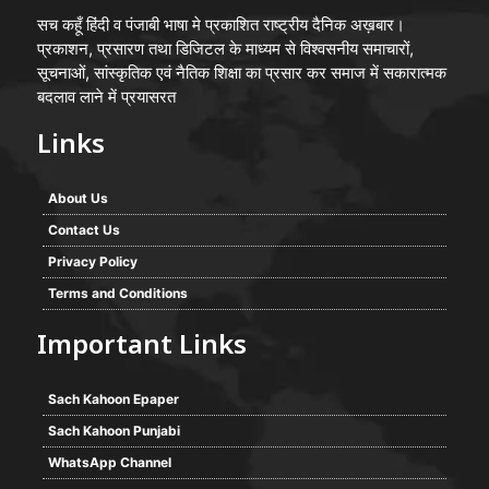
सच कहूँ हिंदी व पंजाबी भाषा मे प्रकाशित राष्ट्रीय दैनिक अख़बार।
प्रकाशन, प्रसारण तथा डिजिटल के माध्यम से विश्वसनीय समाचारों,
सूचनाओं, सांस्कृतिक एवं नैतिक शिक्षा का प्रसार कर समाज में सकारात्मक
बदलाव लाने में प्रयासरत
Links
About Us
Contact Us
Privacy Policy
Terms and Conditions
Important Links
Sach Kahoon Epaper
Sach Kahoon Punjabi
WhatsApp Channel