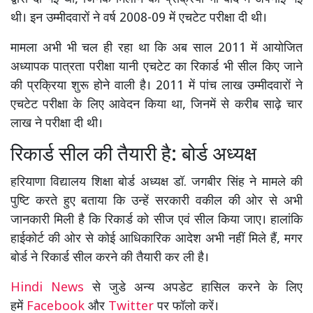
थी। इन उम्मीदवारों ने वर्ष 2008-09 में एचटेट परीक्षा दी थी।
मामला अभी भी चल ही रहा था कि अब साल 2011 में आयोजित
अध्यापक पात्रता परीक्षा यानी एचटेट का रिकार्ड भी सील किए जाने
की प्रक्रिया शुरू होने वाली है। 2011 में पांच लाख उम्मीदवारों ने
एचटेट परीक्षा के लिए आवेदन किया था, जिनमें से करीब साढ़े चार
लाख ने परीक्षा दी थी।
रिकार्ड सील की तैयारी है: बोर्ड अध्यक्ष
हरियाणा विद्यालय शिक्षा बोर्ड अध्यक्ष डॉ. जगबीर सिंह ने मामले की
पुष्टि करते हुए बताया कि उन्हें सरकारी वकील की ओर से अभी
जानकारी मिली है कि रिकार्ड को सीज एवं सील किया जाए। हालांकि
हाईकोर्ट की ओर से कोई आधिकारिक आदेश अभी नहीं मिले हैं, मगर
बोर्ड ने रिकार्ड सील करने की तैयारी कर ली है।
Hindi News
से जुडे अन्य अपडेट हासिल करने के लिए
हमें
Facebook
और
Twitter
पर फॉलो करें।