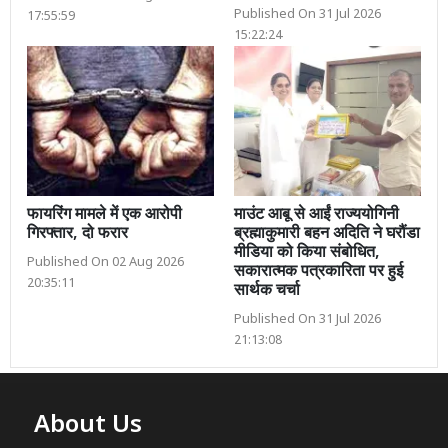
Published On 31 Jul 2026
17:55:59
15:22:24
फायरिंग मामले में एक आरोपी
माउंट आबू से आईं राज्ययोगिनी
गिरफ्तार, दो फरार
ब्रह्माकुमारी बहन अदिति ने घरौंडा
मीडिया को किया संबोधित,
Published On 02 Aug 2026
सकारात्मक पत्रकारिता पर हुई
20:35:11
सार्थक चर्चा
Published On 31 Jul 2026
21:13:08
About Us