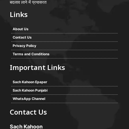
बदलाव लाने में प्रयासरत
Links
About Us
Contact Us
Privacy Policy
Terms and Conditions
Important Links
Sach Kahoon Epaper
Sach Kahoon Punjabi
WhatsApp Channel
Contact Us
Sach Kahoon