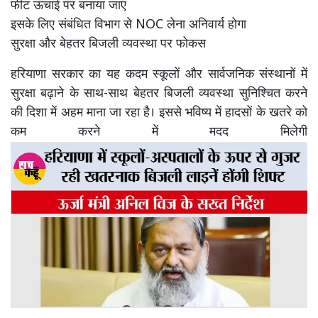
फीट ऊंचाई पर बनाया जाए
इसके लिए संबंधित विभाग से NOC लेना अनिवार्य होगा
सुरक्षा और बेहतर बिजली व्यवस्था पर फोकस
हरियाणा सरकार का यह कदम स्कूलों और सार्वजनिक संस्थानों में
सुरक्षा बढ़ाने के साथ-साथ बेहतर बिजली व्यवस्था सुनिश्चित करने
की दिशा में अहम माना जा रहा है। इससे भविष्य में हादसों के खतरे को
कम करने में मदद मिलेगी