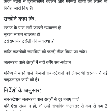
ऊर्जा मंत्री ने ट्रांसफार्मर बदलने और मरम्मत कार्यों को लेकर भी
निर्देश जारी किए हैं।
उन्होंने कहा कि:
स्टाफ के पास सभी जरूरी उपकरण हों
सुरक्षा साधन उपलब्ध हों
ट्रांसफार्मर ट्रॉली की व्यवस्था हो
ताकि तकनीकी खराबियों को जल्दी ठीक किया जा सके।
जलभराव वाले क्षेत्रों में नहीं बनेंगे सब-स्टेशन
भविष्य में बनने वाले बिजली सब-स्टेशनों को लेकर भी सरकार ने नई
गाइडलाइन जारी की है।
निर्देशों के अनुसार:
सब-स्टेशन जलभराव वाले क्षेत्रों से दूर बनाए जाएं
यदि ऐसा संभव न हो, तो उन्हें संभावित जलस्तर से कम से कम 2