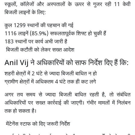
स्कूलों, कॉलेजों और अस्पतालों के ऊपर से गुजर रही 11 केवी
बिजली लाइनों के लिए:
कुल 1299 स्थानों की पहचान की गई
1116 लाइनें (85.9%) सफलतापूर्वक शिफ्ट हो चुकी हैं
183 स्थानों पर कार्य अभी जारी है
बिजली कटौती को लेकर सख्त आदेश
Anil Vij ने अधिकारियों को साफ निर्देश दिए हैं कि:
शहरी क्षेत्रों में 2 घंटे से ज्यादा बिजली बाधित न हो
ग्रामीण क्षेत्रों में अधिकतम 4 घंटे तक ही कट लगे
अगर तय समय से ज्यादा बिजली बाधित रहती है, तो संबंधित
अधिकारियों पर सख्त कार्रवाई की जाएगी। गंभीर मामलों में निलंबन
तक हो सकता है।
मेंटेनेंस स्टाफ को दिए जरूरी निर्देश