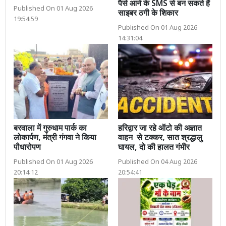
पैसे आने के SMS से बन सकते हैं
Published On 01 Aug 2026
साइबर ठगी के शिकार
19:54:59
Published On 01 Aug 2026
14:31:04
बरवाला में गुरुधाम पार्क का
हरिद्वार जा रहे ऑटो की अज्ञात
लोकार्पण, मंत्री गंगवा ने किया
वाहन से टक्कर, सात श्रद्धालु
पौधारोपण
घायल, दो की हालत गंभीर
Published On 01 Aug 2026
Published On 04 Aug 2026
20:14:12
20:54:41