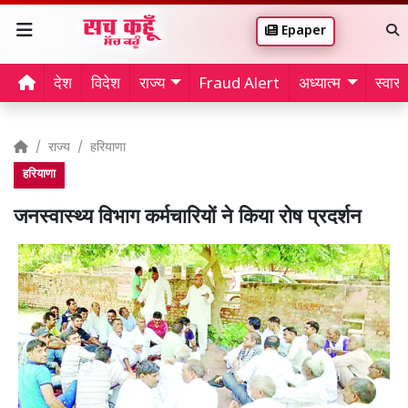
Epaper
देश
विदेश
राज्य
Fraud Alert
अध्यात्म
स्वास्थ
राज्य
हरियाणा
हरियाणा
जनस्वास्थ्य विभाग कर्मचारियों ने किया रोष प्रदर्शन