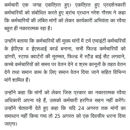
कर्मचारी एक जगह एकत्रित हुए। एकत्रित हुए प्रदर्शनकारी
कर्मचारियों को संबोधित करते हुए ब्रांच प्रधान नरेश गौत्तम ने कहा
कि कर्मचारियों की लंबित मांगों को लेकर कार्यकारी अभियंता का रवैया
बहुत ही नकारात्मक रहा है।
उन्होंने बताया कि कर्मचारियों की मुख्य मांगों में टर्म एप्वाइंटी कर्मचारियों
के ईपीएफ व ईएसआई कार्ड बनाना, सभी फिल्ड कर्मचारियों को
डांगरी, स्टाफ क्वार्टरों की मुरम्मत, फिल्ड में स्टैंड बाई सैट लगवाने,
कच्चे कर्मचारियों को समय पर वेतन देने व श्रम कानूनों के तहत वेतन
देने तथा समान काम के लिए समान वेतन दिया जाने सहित विभिन्न
मांगें शामिल हैं।
उन्होंने कहा कि मांगों को लेकर जिस प्रकार का नकारात्मक रवैया
अधिकारी अपना रहे हैं, उसको कर्मचारी हरगिज सहन नहीं करेंगे।
उन्होंने चेतावनी देते हुए कहा कि यदि 24 अगस्त तक मांगों का
समाधान नहीं किया गया तो 25 अगस्त को एक दिवसीय धरना दिया
जाएगा।