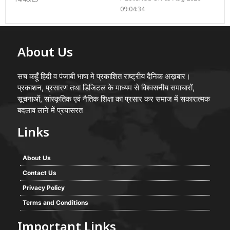
09:04:34
About Us
सच कहूँ हिंदी व पंजाबी भाषा मे प्रकाशित राष्ट्रीय दैनिक अख़बार।
प्रकाशन, प्रसारण तथा डिजिटल के माध्यम से विश्वसनीय समाचारों,
सूचनाओं, सांस्कृतिक एवं नैतिक शिक्षा का प्रसार कर समाज में सकारात्मक
बदलाव लाने में प्रयासरत
Links
About Us
Contact Us
Privacy Policy
Terms and Conditions
Important Links