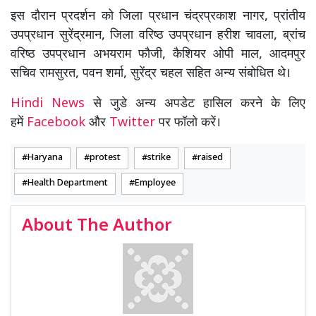
इस दौरान प्रदर्शन को जिला प्रधान चंद्रप्रकाश नागर, प्रांतीय
उपप्रधान सुरेंद्रमान, जिला वरिष्ठ उपप्रधान हरीश चावला, ब्रांच
वरिष्ठ उपप्रधान अभयराम फौजी, कैशियर ओपी माल, आदमपुर
सचिव रामसुरत, पवन शर्मा, सुरेंद्र चहल सहित अन्य संबोधित थे।
Hindi News
से जुडे अन्य अपडेट हासिल करने के लिए
हमें
Facebook
और
Twitter
पर फॉलो करें।
Haryana
protest
strike
raised
Health Department
Employee
About The Author