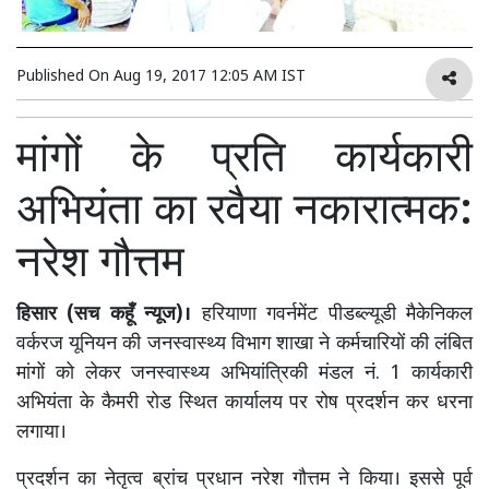
Published On
Aug 19, 2017 12:05 AM IST
मांगों के प्रति कार्यकारी
अभियंता का रवैया नकारात्मक:
नरेश गौत्तम
हिसार (सच कहूँ न्यूज)।
हरियाणा गवर्नमेंट पीडब्ल्यूडी मैकेनिकल
वर्करज यूनियन की जनस्वास्थ्य विभाग शाखा ने कर्मचारियों की लंबित
मांगों को लेकर जनस्वास्थ्य अभियांत्रिकी मंडल नं. 1 कार्यकारी
अभियंता के कैमरी रोड स्थित कार्यालय पर रोष प्रदर्शन कर धरना
लगाया।
प्रदर्शन का नेतृत्व ब्रांच प्रधान नरेश गौत्तम ने किया। इससे पूर्व