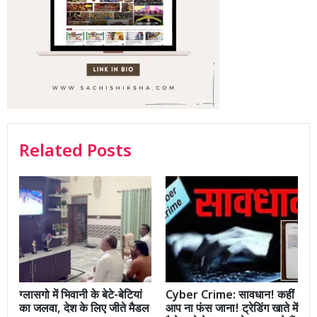
Related Posts
ग्लासगो में भिवानी के बेटे-बेटियां
Cyber Crime: सावधान! कहीं
का जलवा, देश के लिए जीते मैडल
आप ना फंस जाना! ट्रेडिंग खाते में