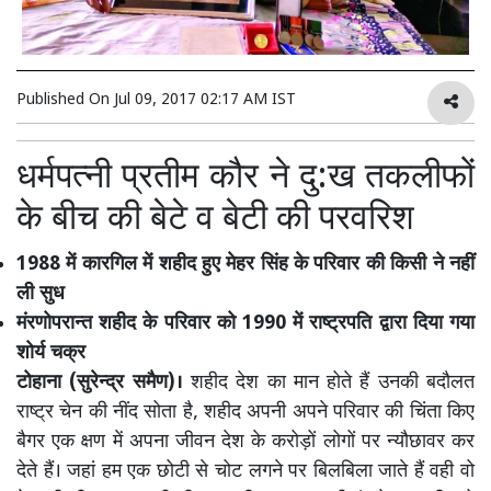
Published On
Jul 09, 2017 02:17 AM IST
धर्मपत्नी प्रतीम कौर ने दु:ख तकलीफों
के बीच की बेटे व बेटी की परवरिश
1988 में कारगिल में शहीद हुए मेहर सिंह के परिवार की किसी ने नहीं
ली सुध
मंरणोपरान्त शहीद के परिवार को 1990 में राष्ट्रपति द्वारा दिया गया
शोर्य चक्र
टोहाना (सुरेन्द्र समैण)।
शहीद देश का मान होते हैं उनकी बदौलत
राष्ट्र चेन की नींद सोता है, शहीद अपनी अपने परिवार की चिंता किए
बैगर एक क्षण में अपना जीवन देश के करोड़ों लोगों पर न्यौछावर कर
देते हैं। जहां हम एक छोटी से चोट लगने पर बिलबिला जाते हैं वही वो