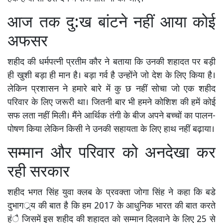
आज तक दु:ख बांटने नहीं आया कोई
अफसर
शहीद की धर्मपत्नी प्रतीम कौर ने बताया कि उनकी शहादत पर बड़ी
ही खुशी बड़ा ही मान है। बड़ा गर्व है उन्होंने जो देश के लिए किया है।
लेकिन प्रशासन ने हमारे बारे में कु छ नहीं सोचा जो एक शहीद
परिवार के लिए जरूरी था। जितनी बार भी हमने कोशिश की हमें कोई
सफ लता नहीं मिली। मैंने आर्थिक तंगी के बीज अपने बच्चों का पालन-
पोषण किया लेकिन किसी ने उनकी सहायता के लिए हाथ नहीं बढ़ाया।
सम्मान और परिवार को अनदेखा कर
रही सरकार
शहीद भगत सिंह युवा क्लब के प्रवक्ता जोगा सिंह ने कहा कि बडे
दुभागर््य की बात है कि हम 2017 के आधुनिक भारत की बात करते
हंै जिसमें इस शहीद की शहादत को सम्मान दिलवाने के लिए 25 से