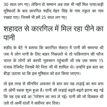
30 साल लग गए। लेकिन वो सम्मान अब तक भी नहीं मिल पाया।बड़ी
मुश्किलों के बाद कारगिल शहीद मेहर सिंह के नाम स्कूल का नाम
रखवा पाए। जिसमें भी हमें 25 साल लग गए।
शहादत से कारगिल में मिल रहा पीने का
पानी
शहीद के बेटे ने बताया कि कारगिल सेक्टर में पानी की समस्या थी
जब ये लोग पानी के लिए बाहर निकलते थे तो पाकिस्तान की फौज
भारत के लोगों को काफी नुकसान पहुंचाती थी तब उस समय 15
पंजाब रेजिमेंट जिसमें मेरे पिता जी भी शामिल थे। उन्होंने इस बात का
बीड़ा उठाया था कि इस मुश्किल को हल किया जाएगा।
तो इस तरह से सीनयिर अफसर से बात कर यह लड़ाई का रूप बना
तो ओपी रक्षक शुरू हुआ है। पानी की लड़ाई बढ़ते-बढ़ते इतना बढ़ गई
कि यह एक बडे आॅपरेशन का रूप ले गई। पानी की जो दिक्कत थी
उसे तो आर्मी वालों ने क्लीयर कर दिया।