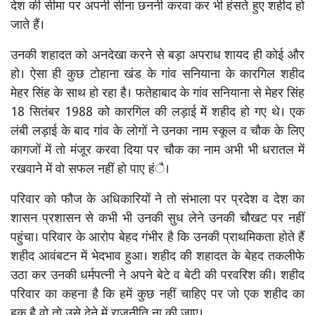
देश की सीमा पर अपनी सीना छननी करवा कर भी हंसते हुए शहीद हो
जाते हैं।
उनकी शहादत को अनदेखा करने से बड़ा अपराध शायद ही कोई और
हो। ऐसा ही कुछ टोहाना खंड के गांव सनियाना के कारगिल शहीद
मेहर सिंह के साथ हो रहा है। फतेहाबाद के गांव सनियाना से मेहर सिंह
18 सितंबर 1988 को कारगिल की लड़ाई में शहीद हो गए थे। एक
लंबी लड़ाई के बाद गांव के लोगों ने उनका नाम स्कूल व चौक के लिए
कागजों में तो मंजूर करवा दिया पर चौक का नाम अभी भी धरातल में
रखवाने में वो सफल नहीं हो पाए हंै।
परिवार को फौज के अधिकारियों ने तो संभाला पर प्रदेश व देश का
शासन प्रशासन से कभी भी उनकी सुध लेने उनकी चौखट पर नहीं
पहुंचा। परिवार के आरोप बेहद गंभीर है कि उनकी प्राथमिकता होते हैं
शहीद आवंबटन में भेदभाव हुआ। शहीद की शहादत के बेहद तकलीफे
उठा कर उनकी धर्मपत्नी ने अपने बेटे व बेटी की परवरिश की। शहीद
परिवार का कहना है कि हमें कुछ नहीं चाहिए पर जो एक शहीद का
हक है वो तो उसे देने में राजनीति ना की जाए।