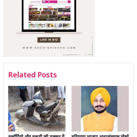
Related Posts