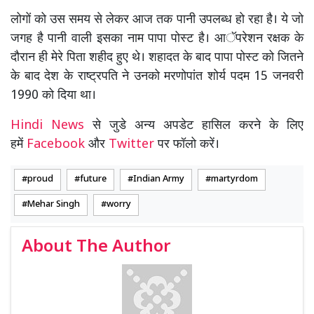
लोगों को उस समय से लेकर आज तक पानी उपलब्ध हो रहा है। ये जो
जगह है पानी वाली इसका नाम पापा पोस्ट है। आॅपरेशन रक्षक के
दौरान ही मेरे पिता शहीद हुए थे। शहादत के बाद पापा पोस्ट को जितने
के बाद देश के राष्ट्रपति ने उनको मरणोपांत शोर्य पदम 15 जनवरी
1990 को दिया था।
Hindi News
से जुडे अन्य अपडेट हासिल करने के लिए
हमें
Facebook
और
Twitter
पर फॉलो करें।
proud
future
Indian Army
martyrdom
Mehar Singh
worry
About The Author