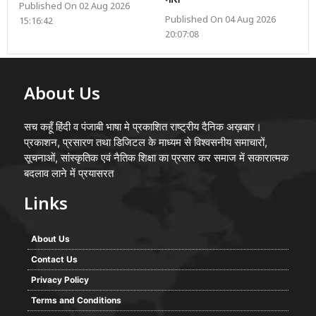
मौत
Published On 02 Aug 2026
Published On 04 Aug 2026
15:16:42
20:07:08
About Us
सच कहूँ हिंदी व पंजाबी भाषा मे प्रकाशित राष्ट्रीय दैनिक अख़बार।
प्रकाशन, प्रसारण तथा डिजिटल के माध्यम से विश्वसनीय समाचारों,
सूचनाओं, सांस्कृतिक एवं नैतिक शिक्षा का प्रसार कर समाज में सकारात्मक
बदलाव लाने में प्रयासरत
Links
About Us
Contact Us
Privacy Policy
Terms and Conditions