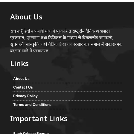
About Us
सच कहूँ हिंदी व पंजाबी भाषा मे प्रकाशित राष्ट्रीय दैनिक अख़बार।
प्रकाशन, प्रसारण तथा डिजिटल के माध्यम से विश्वसनीय समाचारों,
सूचनाओं, सांस्कृतिक एवं नैतिक शिक्षा का प्रसार कर समाज में सकारात्मक
बदलाव लाने में प्रयासरत
Links
About Us
Contact Us
Privacy Policy
Terms and Conditions
Important Links
Sach Kahoon Epaper