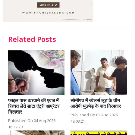
Related Posts
फाइल पास करवाने की एवज में
सोनीपत में ज्वेलर्स लूट के तीन
रिश्वत लेते डाटा एंट्री आप्रेटर
आरोपी मुठभेड़ के बाद गिरफ्तार
गिरफ्तार
Published On 02 Aug 2026
Published On 04 Aug 2026
18:09:21
18:37:29