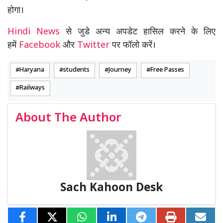
होगा।
Hindi News
से जुडे अन्य अपडेट हासिल करने के लिए
हमें
Facebook
और
Twitter
पर फॉलो करें।
Haryana
students
Journey
Free Passes
Railways
About The Author
Sach Kahoon Desk