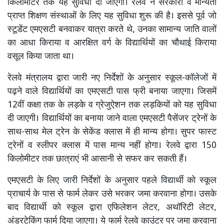
किलोमीटर तक यह सुविधा दी जाएगी। रेलवे ने सरकारी व मान्यता
प्राप्त शिक्षण संस्थाओं के लिए यह सुविधा शुरू की है। इससे पूर्व जो
स्टूडेंट एमएसटी बनवाकर यात्रा करते थे, उनका सामान्य जाति वालों
का आधा किराया व आरक्षित वर्ग के विद्यार्थियों का चौथाई किराया
वसूल किया जाता था।
रेलवे मंत्रालय द्वारा जारी नए निर्देशों के अनुसार स्कूल-कॉलेजों में
पढ़ने वाले विद्यार्थियों का एमएसटी पास फ्री बनाया जाएगा। जिसमें
12वीं कक्षा तक के लड़के व ग्रेजुऐशन तक लड़कियों को यह सुविधा
दी जाएगी। विद्यार्थियों का बनाया जाने वाला एमएसटी पैसेंजर ट्रेनों के
साथ-साथ मेल ट्रेन के सेकेंड क्लास में ही मान्य होगा। सुपर फास्ट
ट्रेनों व स्लीपर क्लास में पास मान्य नहीं होगा। रेलवे द्वारा 150
किलोमीटर तक छात्राएं भी आसानी से सफर कर सकती हैं।
एमएसटी के लिए जारी निर्देशों के अनुसार पहले विद्यार्थी को स्कूल
प्राचार्य के पास से फार्म लेकर उसे भरकर जमा करवाना होगा। उसके
बाद विद्यार्थी को स्कूल द्वारा एफिलेशन लेटर, अथॉरिटी लेटर,
अंडरटेकिंग फार्म दिया जाएगा। ये फार्म रेलवे काउंटर पर जमा करवाना