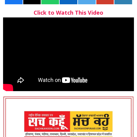
Click to Watch This Video