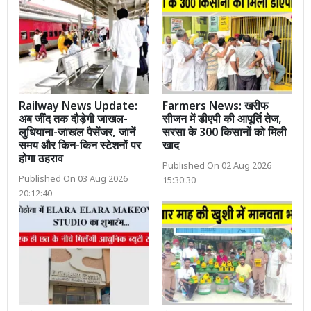
Railway News Update:
Farmers News: खरीफ
अब जींद तक दौड़ेगी जाखल-
सीजन में डीएपी की आपूर्ति तेज,
लुधियाना-जाखल पैसेंजर, जानें
सरसा के 300 किसानों को मिली
समय और किन-किन स्टेशनों पर
खाद
होगा ठहराव
Published On 02 Aug 2026
Published On 03 Aug 2026
15:30:30
20:12:40