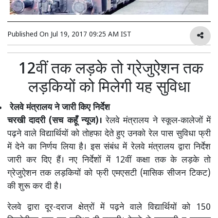
Published On
Jul 19, 2017 09:25 AM IST
12वीं तक लड़के तो ग्रेजुऐशन तक
लड़कियों को मिलेगी यह सुविधा
रेलवे मंत्रालय ने जारी किए निर्देश
चरखी दादरी (सच कहूँ न्यूज)।
रेलवे मंत्रालय ने स्कूल-कालेजों में
पढ़ने वाले विद्यार्थियों को तोहफा देते हुए उनको रेल पास सुविधा फ्री
में देने का निर्णय लिया है। इस संबंध में रेलवे मंत्रालय द्वारा निर्देश
जारी कर दिए हैं। नए निर्देशों में 12वीं कक्षा तक के लड़के तो
ग्रेजुऐशन तक लड़कियों को फ्री एमएसटी (मासिक सीजन टिकट)
की शुरू कर दी है।
रेलवे द्वारा दूर-दराज क्षेत्रों में पढ़ने वाले विद्यार्थियों को 150