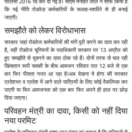
पॉलिसी 2016 रद्द कर दी गई है। सीएम मनोहर लाल ने साफ किया है
कि नई नीति रोडवेज़ कर्मचारियों के सलाह-मशविरे से ही बनाई
जाएगी।
समझौते को लेकर विरोधाभास
सरकार जहां रोडवेज कर्मचारियों की मांगें पूरी करने का दावा कर रही
है, वहीं रोडवेज यूनियनों के पदाधिकारी सरकार पर 13 अप्रैल को
हुए समझौते से मुकरने का दावा ठोक रहे हैं। दोनों तरफ से चल रही
खिंचतान रूपी चक्की के बीच आमजन रविवार रात 12 बजे से एक
बार फिर पीसता नजर आ रहा है।अब देखना ये होगा की सरकार
प्रदेशभर व प्रदेश में आने वाले यात्रियों के लिए कोई वैकल्पिक कर
पाएगी या फिर आमजनता को एक बार फिर अपने ही हाल पर छोड़
दिया जाएगा।
परिवहन मंत्री का दावा, किसी को नहीं दिया
नया परमिट