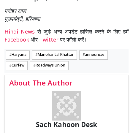
मनोहर लाल
मुख्यमंत्री, हरियाणा
Hindi News
से जुडे अन्य अपडेट हासिल करने के लिए हमें
Facebook
और
Twitter
पर फॉलो करें।
Haryana
Manohar Lal Khattar
announces
Curfew
Roadways Union
About The Author
Sach Kahoon Desk