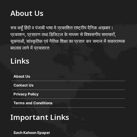
About Us
सच कहूँ हिंदी व पंजाबी भाषा मे प्रकाशित राष्ट्रीय दैनिक अख़बार।
प्रकाशन, प्रसारण तथा डिजिटल के माध्यम से विश्वसनीय समाचारों,
सूचनाओं, सांस्कृतिक एवं नैतिक शिक्षा का प्रसार कर समाज में सकारात्मक
बदलाव लाने में प्रयासरत
Links
About Us
Contact Us
Privacy Policy
Terms and Conditions
Important Links
Sach Kahoon Epaper