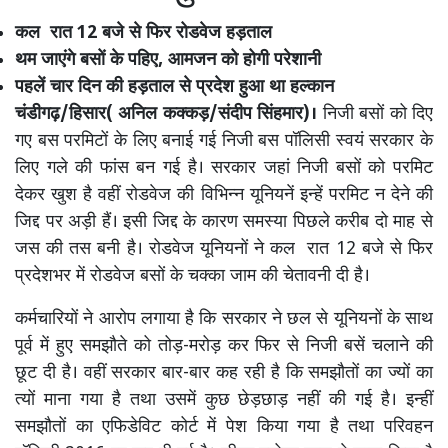
कल रात 12 बजे से फिर रोडवेज हड़ताल
थम जाएंगे बसों के पहिए, आमजन को होगी परेशानी
पहलें चार दिन की हड़ताल से प्रदेश हुआ था हल्कान
चंडीगढ़/हिसार( अनिल कक्कड़/संदीप सिंहमार)।
निजी बसों को दिए
गए बस परमिटों के लिए बनाई गई निजी बस पॉलिसी स्वयं सरकार के
लिए गले की फांस बन गई है। सरकार जहां निजी बसों को परमिट
देकर खुश है वहीं रोडवेज की विभिन्न यूनियनें इन्हें परमिट न देने की
जिद्द पर अड़ी हैं। इसी जिद्द के कारण समस्या पिछले करीब दो माह से
जस की तस बनी है। रोडवेज यूनियनों ने कल रात 12 बजे से फिर
प्रदेशभर में रोडवेज बसों के चक्का जाम की चेतावनी दी है।
कर्मचारियों ने आरोप लगाया है कि सरकार ने छल से यूनियनों के साथ
पूर्व में हुए समझौते को तोड़-मरोड़ कर फिर से निजी बसें चलाने की
छूट दी है। वहीं सरकार बार-बार कह रही है कि समझौतों का ज्यों का
त्यों माना गया है तथा उसमें कुछ छेड़छाड़ नहीं की गई है। इन्हीं
समझौतों का एफिडेविट कोर्ट में पेश किया गया है तथा परिवहन