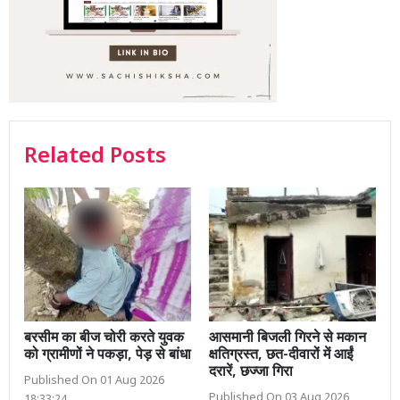
Related Posts
बरसीम का बीज चोरी करते युवक
आसमानी बिजली गिरने से मकान
को ग्रामीणों ने पकड़ा, पेड़ से बांधा
क्षतिग्रस्त, छत-दीवारों में आईं
दरारें, छज्जा गिरा
Published On 01 Aug 2026
Published On 03 Aug 2026
18:33:24