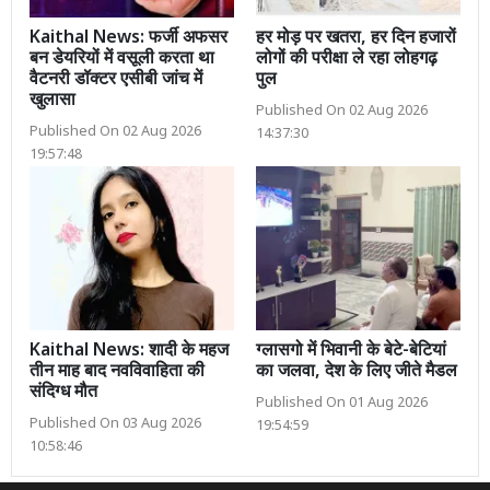
Kaithal News: फर्जी अफसर
हर मोड़ पर खतरा, हर दिन हजारों
बन डेयरियों में वसूली करता था
लोगों की परीक्षा ले रहा लोहगढ़
वैटनरी डॉक्टर एसीबी जांच में
पुल
खुलासा
Published On 02 Aug 2026
Published On 02 Aug 2026
14:37:30
19:57:48
Kaithal News: शादी के महज
ग्लासगो में भिवानी के बेटे-बेटियां
तीन माह बाद नवविवाहिता की
का जलवा, देश के लिए जीते मैडल
संदिग्ध मौत
Published On 01 Aug 2026
Published On 03 Aug 2026
19:54:59
10:58:46