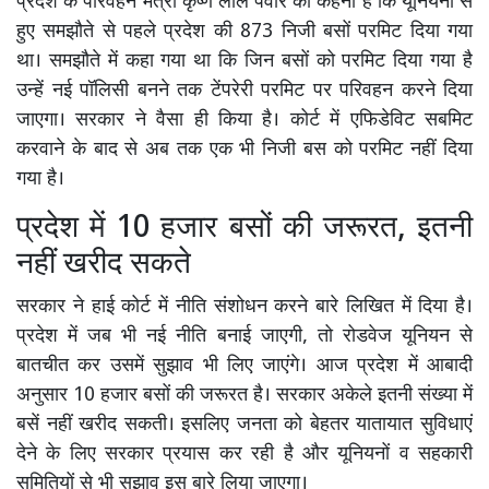
प्रदेश के परिवहन मंत्री कृष्ण लाल पंवार का कहना है कि यूनियनों से
हुए समझौते से पहले प्रदेश की 873 निजी बसों परमिट दिया गया
था। समझौते में कहा गया था कि जिन बसों को परमिट दिया गया है
उन्हें नई पॉलिसी बनने तक टेंपरेरी परमिट पर परिवहन करने दिया
जाएगा। सरकार ने वैसा ही किया है। कोर्ट में एफिडेविट सबमिट
करवाने के बाद से अब तक एक भी निजी बस को परमिट नहीं दिया
गया है।
प्रदेश में 10 हजार बसों की जरूरत, इतनी
नहीं खरीद सकते
सरकार ने हाई कोर्ट में नीति संशोधन करने बारे लिखित में दिया है।
प्रदेश में जब भी नई नीति बनाई जाएगी, तो रोडवेज यूनियन से
बातचीत कर उसमें सुझाव भी लिए जाएंगे। आज प्रदेश में आबादी
अनुसार 10 हजार बसों की जरूरत है। सरकार अकेले इतनी संख्या में
बसें नहीं खरीद सकती। इसलिए जनता को बेहतर यातायात सुविधाएं
देने के लिए सरकार प्रयास कर रही है और यूनियनों व सहकारी
समितियों से भी सुझाव इस बारे लिया जाएगा।