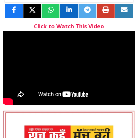
Click to Watch This Video