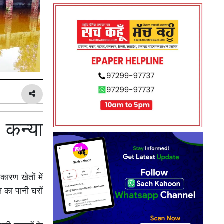
 कन्या
कारण खेतों में
त का पानी घरों