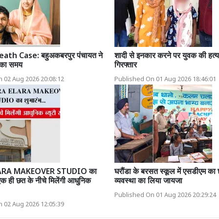
th Case: बहुअकबरपुर पंचायत ने
शादी से इनकार करने पर युवक की हत्य
न का समय
गिरफ्तार
 02 Aug 2026 20:08:12
Published On 01 Aug 2026 18:46:01
ं ELARA MAKEOVER STUDIO का
घरौंडा के बरसत स्कूल में एसडीएम का छ
एक ही छत के नीचे मिलेंगी आधुनिक
व्यवस्था का लिया जायजा
Published On 01 Aug 2026 20:29:24
 02 Aug 2026 12:05:39