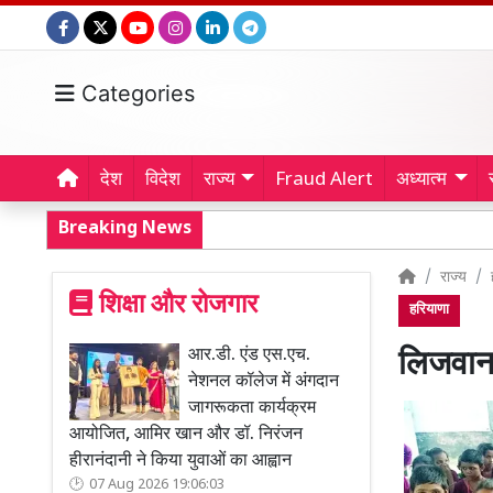
Categories
देश
विदेश
राज्य
Fraud Alert
अध्यात्म
Breaking News
राज्य
शिक्षा और रोजगार
हरियाणा
आर.डी. एंड एस.एच.
लिजवाना
नेशनल कॉलेज में अंगदान
जागरूकता कार्यक्रम
आयोजित, आमिर खान और डॉ. निरंजन
हीरानंदानी ने किया युवाओं का आह्वान
07 Aug 2026 19:06:03