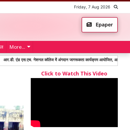
Friday, 7 Aug 2026
Epaper
ेल
More...
ंड एस.एच. नेशनल कॉलेज में अंगदान जागरूकता कार्यक्रम आयोजित, आमिर खान और डॉ. निरंज
Click to Watch This Video