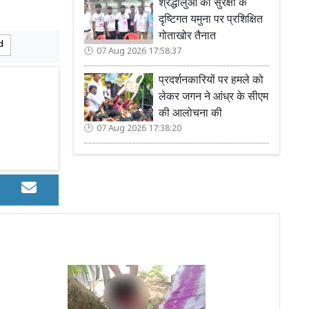
श्रद्धालुओं की सुरक्षा के
दृष्टिगत यमुना पर प्रशिक्षित
गोताखोर तैनात
d
07 Aug 2026 17:58:37
प्रदर्शनकारियों पर हमले को
लेकर जगन ने आंध्र के सीएम
की आलोचना की
07 Aug 2026 17:38:20