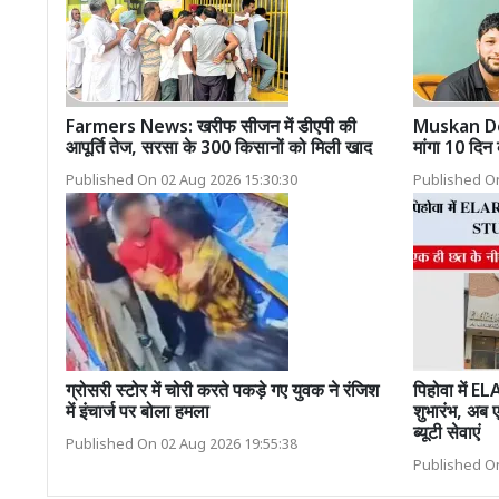
Farmers News: खरीफ सीजन में डीएपी की
Muskan Dea
आपूर्ति तेज, सरसा के 300 किसानों को मिली खाद
मांगा 10 दि
Published On 02 Aug 2026 15:30:30
Published On
ग्रोसरी स्टोर में चोरी करते पकड़े गए युवक ने रंजिश
पिहोवा मे
में इंचार्ज पर बोला हमला
शुभारंभ, अब 
ब्यूटी सेवाएं
Published On 02 Aug 2026 19:55:38
Published On