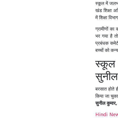
स्कूल में जलभ
खंड शिक्षा अध
में शिक्षा विभ
ग्रामीणों का 
भर गया है त
प्रबंधक कमेट
बच्चों को कन्
स्कूल
सुनील
बरसात होते ह
किया जा चुका
सुनील कुमार, 
Hindi N