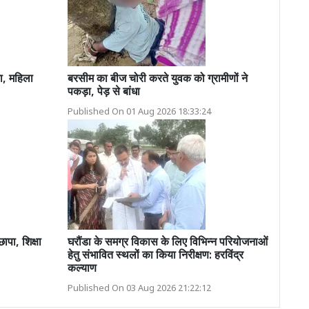
ा, महिला
बरसीम का बीज चोरी करते युवक को ग्रामीणों ने
पकड़ा, पेड़ से बांधा
Published On 01 Aug 2026 18:33:24
ापा, शिक्षा
घरौंडा के समग्र विकास के लिए विभिन्न परियोजनाओं
हेतु संभावित स्थलों का किया निरीक्षण: हरविंद्र
कल्याण
Published On 03 Aug 2026 21:22:12