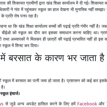
राव की शिकायत ग्रामीणों द्वारा खंड शिक्षा कार्यालय में दी गई। शिकायत 
िकारी ने गांव में पहुंचकर स्कूल का हाल देखना भी मुनासिब नहीं समझा। 
ाग के प्रति रोष पनप रहा है।
कहना था कि खंड शिक्षा कार्यालय बच्चों की पढ़ाई प्रति गंभीर नहीं है। जब 
ो बीईओ को स्कूल का दौरा कर इसका समाधान करना चाहिए था। ग्रामीण
ी तथा अध्यापकों ने मिलकर ही छात्रों की पढ़ाई प्रभावित नहीं हो इस 
या स्कूल में शिफ्ट कर दिया।
 में बरसात के कारण भर जाता है 
ी स्कूल में बरसात का पानी जमा हो जाता है। प्रशासन को कई बार इसके ब
 है।
स्कूल इंचार्ज।
ews
से जुडे अन्य अपडेट हासिल करने के लिए हमें
Facebook
और