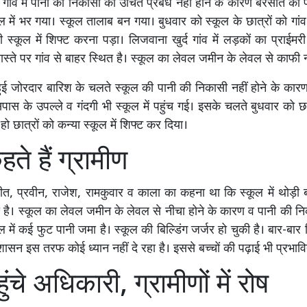
द गांव में पानी की निकासी का उचित प्रबंध नहीं होने के कारण बरसात का 
ूल में भर गया। स्कूल तालाब बन गया। बुधवार को स्कूल के छात्रों को गांव 
री स्कूल में शिफ्ट करना पड़ा। लिजवाना खुर्द गांव में लड़कों का प्राईमर
रास्ते पर गांव से बाहर स्थित है। स्कूल का लेवल जमीन के लेवल से काफी न
ुई जोरदार बारिश के चलते स्कूल की पानी की निकासी नहीं होने के कार
स के उपल्ले व गंदगी भी स्कूल में पहुंच गई। इसके चलते बुधवार को छा
 हो छात्रों को कन्या स्कूल में शिफ्ट कर दिया।
हते हैं ग्रामीण
त, प्रवीन, राजेश, रामकुवार व काला का कहना था कि स्कूल में थोड़ी 
 है। स्कूल का लेवल जमीन के लेवल से नीचा होने के कारण व पानी की निक
ल में कई फुट पानी जमा है। स्कूल की बिल्डिंग जर्जर हो चुकी है। बार-बा
शासन इस तरफ कोई ध्यान नहीं दे रहा है। इससे बच्चों की पढ़ाई भी प्रभावि
हुंचे अधिकारी, ग्रामीणों में रोष