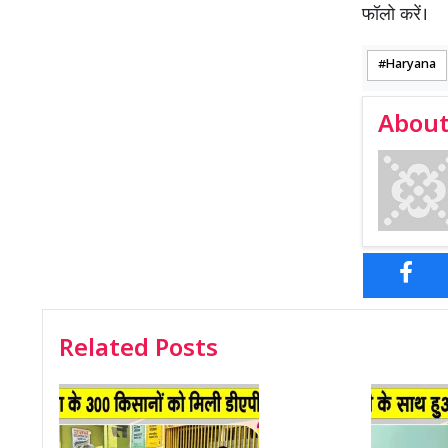
फॉलो करें।
Haryana
About
Related Posts