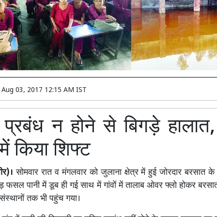
n
Aug 03, 2017 12:15 AM IST
प्रबंध न होने से बिगड़े हालात,
में किया शिफ्ट
वीर)।
सोमवार रात व मंगलवार को जुलाना क्षेत्र में हुई जोरदार बरसात के 
 फसल पानी में डूब ही गई साथ में गांवों में तालाब ओवर फ्लो होकर बरसा
ंस्थानों तक भी पहुंच गया।