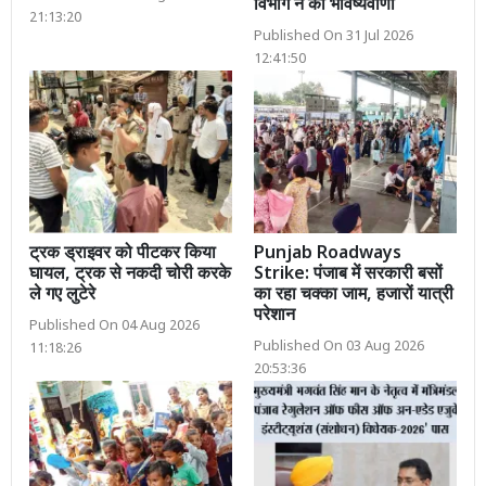
विभाग ने की भविष्यवाणी
21:13:20
Published On 31 Jul 2026
12:41:50
ट्रक ड्राइवर को पीटकर किया
Punjab Roadways
घायल, ट्रक से नकदी चोरी करके
Strike: पंजाब में सरकारी बसों
ले गए लुटेरे
का रहा चक्का जाम, हजारों यात्री
परेशान
Published On 04 Aug 2026
Published On 03 Aug 2026
11:18:26
20:53:36