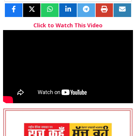
Click to Watch This Video