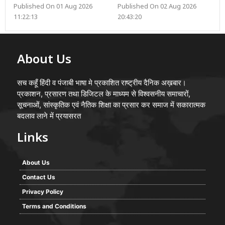
Published On 01 Aug 2026
Published On 02 Aug 2026
11:22:13
20:43:20
About Us
सच कहूँ हिंदी व पंजाबी भाषा मे प्रकाशित राष्ट्रीय दैनिक अख़बार।
प्रकाशन, प्रसारण तथा डिजिटल के माध्यम से विश्वसनीय समाचारों,
सूचनाओं, सांस्कृतिक एवं नैतिक शिक्षा का प्रसार कर समाज में सकारात्मक
बदलाव लाने में प्रयासरत
Links
About Us
Contact Us
Privacy Policy
Terms and Conditions