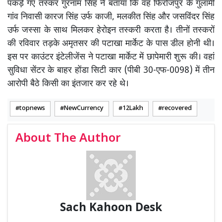
पकड़े गए तस्कर गुरनाम सिंह ने बताया कि वह फिरोजपुर के गुलामी
गांव निवासी कारज सिंह उर्फ काजी, मलकीत सिंह और जसविंदर सिंह
उर्फ जस्सा के साथ मिलकर हेरोइन तस्करी करता है। तीनों तस्करों
की रविवार तड़के अमृतसर की पटाखा मार्केट के पास डील होनी थी।
इस पर काउंटर इंटेलीजेंस ने पटाखा मार्केट में छापेमारी शुरू की। वहां
सुविधा सेंटर के बाहर होंडा सिटी कार (पीबी 30-एफ-0098) में तीन
आरोपी बैठे किसी का इंतजार कर रहे थे।
topnews
NewCurrency
12Lakh
recovered
About The Author
Sach Kahoon Desk