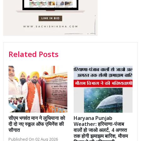
Related Posts
सीएम भगवंत मान ने लुधियाना को
Haryana Punjab
दी दो नए स्कूल ऑफ एमिनेंस की
Weather: हरियाणा-पंजाब
सौगात
वालों हो जाओ अलर्ट, 4 अगस्त
तक होगी झमाझम बारिश, मौसम
Published On 02 Aug 2026