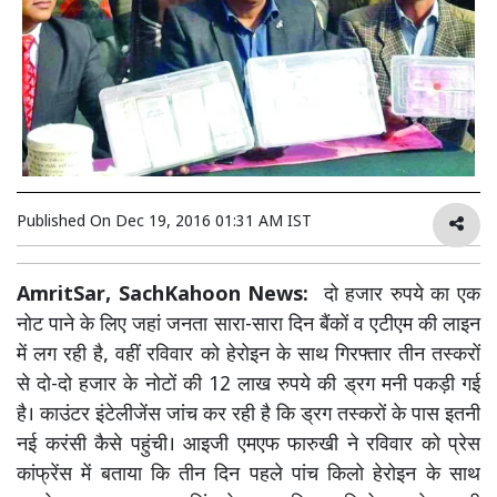
Published On
Dec 19, 2016 01:31 AM IST
AmritSar, SachKahoon News:
दो हजार रुपये का एक
नोट पाने के लिए जहां जनता सारा-सारा दिन बैंकों व एटीएम की लाइन
में लग रही है, वहीं रविवार को हेरोइन के साथ गिरफ्तार तीन तस्करों
से दो-दो हजार के नोटों की 12 लाख रुपये की ड्रग मनी पकड़ी गई
है। काउंटर इंटेलीजेंस जांच कर रही है कि ड्रग तस्करों के पास इतनी
नई करंसी कैसे पहुंची। आइजी एमएफ फारुखी ने रविवार को प्रेस
कांफ्रेंस में बताया कि तीन दिन पहले पांच किलो हेरोइन के साथ