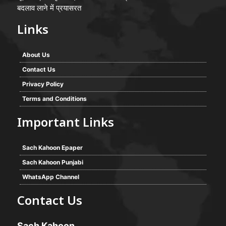
बदलाव लाने में प्रयासरत
Links
About Us
Contact Us
Privacy Policy
Terms and Conditions
Important Links
Sach Kahoon Epaper
Sach Kahoon Punjabi
WhatsApp Channel
Contact Us
Sach Kahoon