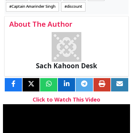
Captain Amarinder Singh
discount
About The Author
Sach Kahoon Desk
Click to Watch This Video