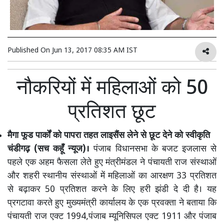
Published On
Jun 13, 2017 08:35 AM IST
नौकरियों में महिलाओं को 50
प्रतिशत छूट
मैगा फूड पार्कों को पापरा तहत लाइसैंस लेने से छूट देने को स्वीकृति
चंडीगढ़ (सच कहूँ न्यूज)।
पंजाब विधानसभा के बजट इजलास से
पहले एक अहम फैसला लेते हुए मंत्रीमंडल ने पंचायती राज संस्थाओं
और शहरी स्थानीय संस्थाओं में महिलाओं का आरक्षण 33 प्रतिशत
से बढ़ाकर 50 प्रतिशत करने के लिए हरी झंडी दे दी है। यह
प्रगटावा करते हुए मुख्यमंत्री कार्यालय के एक प्रवक्ता ने बताया कि
पंचायती राज एक्ट 1994,पंजाब म्यूनिसिपल एक्ट 1911 और पंजाब