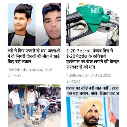
नशे ने फिर उजाड़े दो घर: जगराओं
E-20 Petrol: पंजाब विस ने
में दो जिगरी दोस्तों की मौत ने खड़े
ई-20 पेट्रोल के अनिवार्य
किए बड़े सवाल
इस्तेमाल पर रोक लगाने की केन्द्र
सरकार से की मांग
Published On 04 Aug 2026
Published On 04 Aug 2026
21:08:53
20:42:52