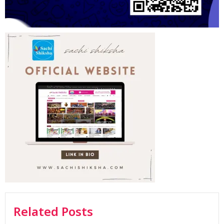
Related Posts