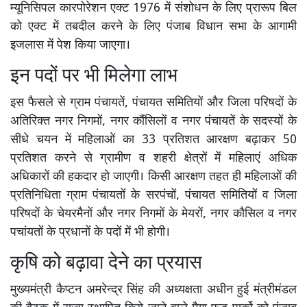
म्यूनिसिपल कारपोरेशन एक्ट 1976 में संशोधन के लिए प्रारूप बिल
को एक्ट में तबदील करने के लिए पंजाब विधान सभा के आगामी
इजलास में पेश किया जाएगा।
इन पदों पर भी मिलेगा लाभ
इस फैसले से ग्राम पंचायतें, पंचायत समितियों और जिला परिषदों के
अतिरिक्त नगर निगमों, नगर कौंसिलों व नगर पंचायतें के सदस्यों के
सीधे चयन में महिलाओं का 33 प्रतिशत आरक्षण बढ़ाकर 50
प्रतिशत करने से ग्रामीण व शहरी क्षेत्रों में महिलाएं अधिक
अधिकारों की हकदार हो जाएगी। किसी आरक्षण तहत ही महिलाओं की
प्रतिनिधिता ग्राम पंचायतों के सरपंचों, पंचायत समितियों व जिला
परिषदों के चेयरमैनों और नगर निगमों के मेयरों, नगर कौसिल व नगर
पचांयतों के प्रधानों के पदों में भी होगी।
कृषि को बढ़ावा देने का प्रयास
मुख्यमंत्री कैप्टन अमरेन्द्र सिंह की अध्यक्षता अधीन हुई मंत्रीमंडल