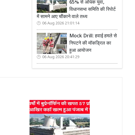
65% से अधिक युवा,
विधानसभा समिति की रिपोर्ट
में सामने आए चौंकाने वाले तथ्य
06 Aug 2026 21:01:14
Mock Drill: हवाई हमले से
निपटने की मॉकड्रिल का
हुआ आयोजन
06 Aug 2026 20:41:29