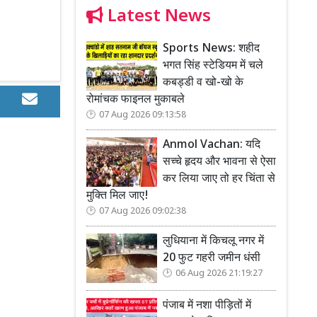
Latest News
Sports News: शहीद
भगत सिंह स्टेडियम में चले
कबड्डी व खो-खो के
रोमांचक फाइनल मुकाबले
07 Aug 2026 09:13:58
Anmol Vachan: यदि
सच्चे हृदय और भावना से ऐसा
कर लिया जाए तो हर चिंता से
मुक्ति मिल जाए!
07 Aug 2026 09:02:38
लुधियाना में किचलू नगर में
20 फुट गहरी जमीन धंसी
06 Aug 2026 21:19:27
पंजाब में नशा पीड़ितों में