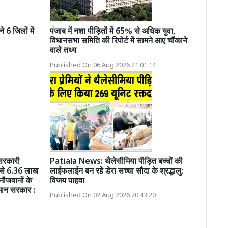
6 जिलों में
पंजाब में नशा पीड़ितों में 65% से अधिक युवा,
विधानसभा समिति की रिपोर्ट में सामने आए चौंकाने
वाले तथ्य
Published On 06 Aug 2026 21:01:14
 सरकारी
Patiala News: थैलेसीमिया पीड़ित बच्चों की
 से 6.36 लाख
लाईफलाईन बन रहे डेरा सच्चा सौदा के श्रद्धालु:
नौजवानों के
विजय पाहवा
मान सरकार :
Published On 02 Aug 2026 20:43:20