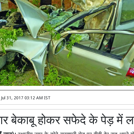
n
Jul 31, 2017 03:12 AM IST
र बेकाबू होकर सफेदे के पेड़ में 