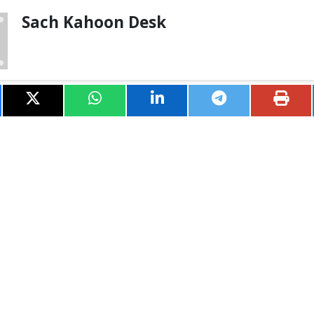
Sach Kahoon Desk