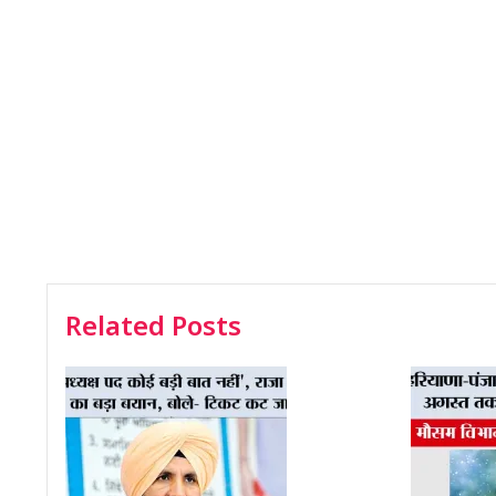
Related Posts