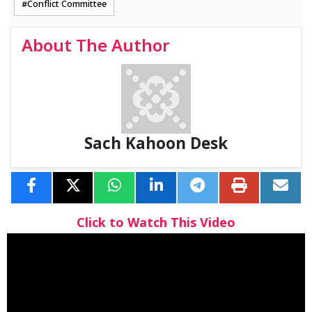
Conflict Committee
About The Author
Sach Kahoon Desk
Click to Watch This Video