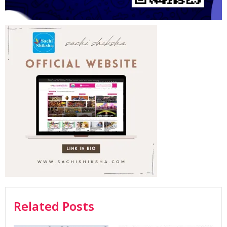
Related Posts