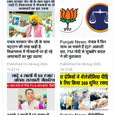
पजाब सरकार जेन-ज़ी के साथ
Punjab News: पंजाब में फिर
चट्टान की तरह खड़ी है;
साथ आ सकते हैं BJP-अकाली
विधानसभा में नौजवानों पर हो रहे
दल, PM मोदी से सुखबीर बादल
अत्याचारों का मुद्दा उठाया
ने की मुलाकात
Published On 04 Aug 2026
Published On 08 Aug 2026
15:47:13
10:12:08