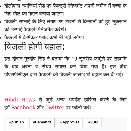
दौलोवाल-न्याजियां रोड पर फैक्ट्री मैनेजमेंट अपनी जमीन में बच्चों के
लिए खेल का मैदान बनाया जाएगा।
बिजली सप्लाई के लिए लगाए गए टावरों से किसानों को हुए नुकसान
की भरपाई फैक्ट्री मैनेजमेंट करेगी।
फैक्ट्री में केमिकल प्लांट कभी भी नहीं लगेगा।
बिजली होगी बहाल:
इस दौरान गुरदीप सिंह ने बताया कि 19 सूत्रीय फार्मूले पर सहमति
के बाद धरना व संघर्ष समाप्त कर दिया गया है। इस बीच
पीएसपीसीएल द्वारा फैक्ट्री को बिजली सप्लाई भी बहाल कर दी गई।
Hindi News
से जुडे अन्य अपडेट हासिल करने के लिए
हमें
Facebook
और
Twitter
पर फॉलो करें।
punjab
Demands
Approves
SDM