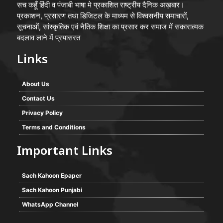
सच कहूँ हिंदी व पंजाबी भाषा मे प्रकाशित राष्ट्रीय दैनिक अख़बार।
प्रकाशन, प्रसारण तथा डिजिटल के माध्यम से विश्वसनीय समाचारों,
सूचनाओं, सांस्कृतिक एवं नैतिक शिक्षा का प्रसार कर समाज में सकारात्मक
बदलाव लाने में प्रयासरत
Links
About Us
Contact Us
Privacy Policy
Terms and Conditions
Important Links
Sach Kahoon Epaper
Sach Kahoon Punjabi
WhatsApp Channel