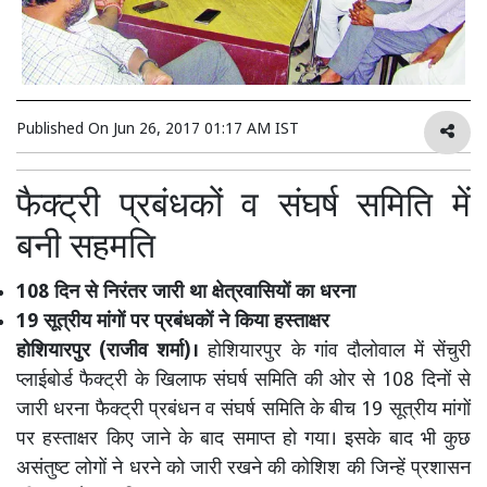
Published On
Jun 26, 2017 01:17 AM IST
फैक्ट्री प्रबंधकों व संघर्ष समिति में
बनी सहमति
108 दिन से निरंतर जारी था क्षेत्रवासियों का धरना
19 सूत्रीय मांगों पर प्रबंधकों ने किया हस्ताक्षर
होशियारपुर (राजीव शर्मा)।
होशियारपुर के गांव दौलोवाल में सेंचुरी
प्लाईबोर्ड फैक्ट्री के खिलाफ संघर्ष समिति की ओर से 108 दिनों से
जारी धरना फैक्ट्री प्रबंधन व संघर्ष समिति के बीच 19 सूत्रीय मांगों
पर हस्ताक्षर किए जाने के बाद समाप्त हो गया। इसके बाद भी कुछ
असंतुष्ट लोगों ने धरने को जारी रखने की कोशिश की जिन्हें प्रशासन