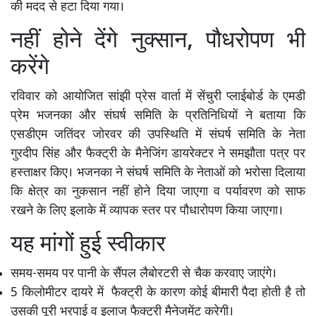
की मदद से हटा दिया गया।
नहीं होने देंगे नुक्सान, पौधरोपण भी
करेंगे
रविवार को आयोजित सांझी प्रेस वार्ता में सेंचुरी प्लाईबोर्ड के एमडी
प्रेम भजनका और संघर्ष समिति के प्रतिनिधियों ने बताया कि
एसडीएम जतिंदर जोरवर की उपस्थिति में संघर्ष समिति के नेता
गुरदीप सिंह और फैक्ट्री के मैनेजिंग डायरेक्टर ने समझौता पत्र पर
हस्ताक्षर किए। भजनका ने संघर्ष समिति के नेताओं को भरोसा दिलाया
कि क्षेत्र का नुकसान नहीं होने दिया जाएगा व पर्यावरण को साफ
रखने के लिए इलाके में व्यापक स्तर पर पौधारोपण किया जाएगा।
यह मांगों हुई स्वीकार
समय-समय पर पानी के सैंपल लैबोरटरी से चैक करवाए जाएंगे।
5 किलोमीटर दायरे में फैक्ट्री के कारण कोई बीमारी पैदा होती है तो
उसकी पूरी भरपाई व इलाज फैक्ट्री मैनेजमेंट करेगी।