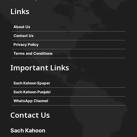
Links
About Us
Contact Us
Privacy Policy
Terms and Conditions
Important Links
Sach Kahoon Epaper
Sach Kahoon Punjabi
WhatsApp Channel
Contact Us
Sach Kahoon