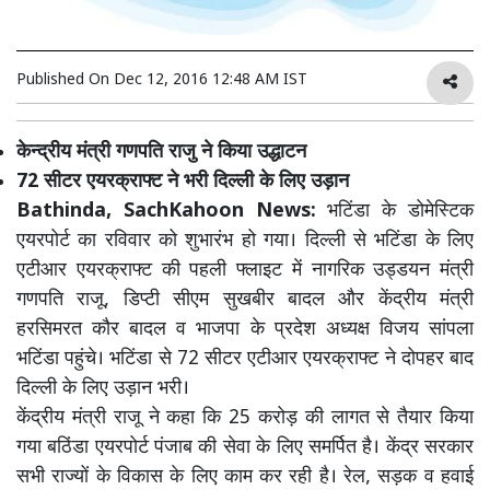
Published On
Dec 12, 2016 12:48 AM IST
केन्द्रीय मंत्री गणपति राजु ने किया उद्धाटन
72 सीटर एयरक्राफ्ट ने भरी दिल्ली के लिए उड़ान
Bathinda, SachKahoon News:
भटिंडा के डोमेस्टिक
एयरपोर्ट का रविवार को शुभारंभ हो गया। दिल्ली से भटिंडा के लिए
एटीआर एयरक्राफ्ट की पहली फ्लाइट में नागरिक उड्डयन मंत्री
गणपति राजू, डिप्टी सीएम सुखबीर बादल और केंद्रीय मंत्री
हरसिमरत कौर बादल व भाजपा के प्रदेश अध्यक्ष विजय सांपला
भटिंडा पहुंचे। भटिंडा से 72 सीटर एटीआर एयरक्राफ्ट ने दोपहर बाद
दिल्ली के लिए उड़ान भरी।
केंद्रीय मंत्री राजू ने कहा कि 25 करोड़ की लागत से तैयार किया
गया बठिंडा एयरपोर्ट पंजाब की सेवा के लिए समर्पित है। केंद्र सरकार
सभी राज्यों के विकास के लिए काम कर रही है। रेल, सड़क व हवाई