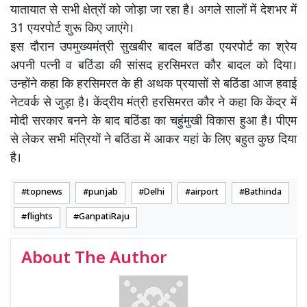
यातायात से सभी क्षेत्रों को जोड़ा जा रहा है। अगले सालों में देशभर में
31 एयरपोर्ट शुरू किए जाएंगे।
इस दौरान उपमुख्यमंत्री सुखबीर बादल बठिंडा एयरपोर्ट का श्रेय
अपनी पत्नी व बठिंडा की सांसद हरसिमरत कौर बादल को दिया।
उन्होंने कहा कि हरसिमरत के ही अथक प्रयासों से बठिंडा आज हवाई
नेटवर्क से जुड़ा है। केंद्रीय मंत्री हरसिमरत कौर ने कहा कि केंद्र में
मोदी सरकार बनने के बाद बठिंडा का चहुंमुखी विकास हुआ है। पीएम
से लेकर सभी मंत्रियों ने बठिंडा में आकर यहां के लिए बहुत कुछ दिया
है।
topnews
punjab
Delhi
airport
Bathinda
flights
GanpatiRaju
About The Author