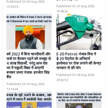
Published On 03 Aug 2026
Published On 01 Aug 2026
15:58:34
10:48:32
वर्ष 2022 में बिना चारदीवारी और
E-20 Petrol: पंजाब विस ने
फर्श पर बैठकर पढ़ने को मजबूर थे
ई-20 पेट्रोल के अनिवार्य
4 लाख विद्यार्थी, परंतु आज देश
इस्तेमाल पर रोक लगाने की केन्द्र
भर में स्कूली शिक्षा में अग्रणी
सरकार से की मांग
बनकर उभरा पंजाब: हरजोत सिंह
Published On 04 Aug 2026
बैंस
20:42:52
Published On 07 Aug 2026
12:14:28