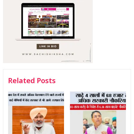
Related Posts