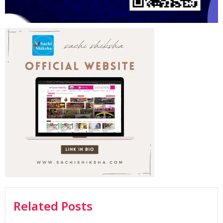
Related Posts