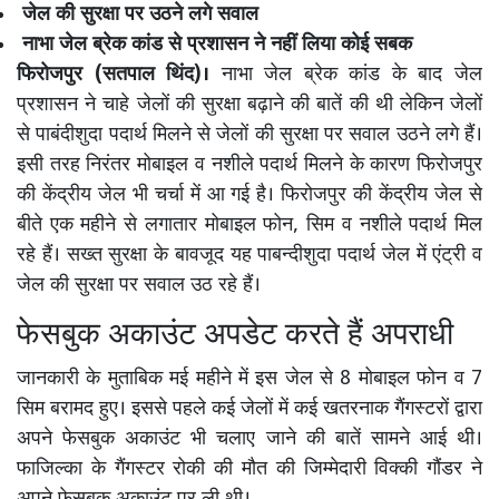
जेल की सुरक्षा पर उठने लगे सवाल
नाभा जेल ब्रेक कांड से प्रशासन ने नहीं लिया कोई सबक
फिरोजपुर (सतपाल थिंद)।
नाभा जेल ब्रेक कांड के बाद जेल
प्रशासन ने चाहे जेलों की सुरक्षा बढ़ाने की बातें की थी लेकिन जेलों
से पाबंदीशुदा पदार्थ मिलने से जेलों की सुरक्षा पर सवाल उठने लगे हैं।
इसी तरह निरंतर मोबाइल व नशीले पदार्थ मिलने के कारण फिरोजपुर
की केंद्रीय जेल भी चर्चा में आ गई है। फिरोजपुर की केंद्रीय जेल से
बीते एक महीने से लगातार मोबाइल फोन, सिम व नशीले पदार्थ मिल
रहे हैं। सख्त सुरक्षा के बावजूद यह पाबन्दीशुदा पदार्थ जेल में एंट्री व
जेल की सुरक्षा पर सवाल उठ रहे हैं।
फेसबुक अकाउंट अपडेट करते हैं अपराधी
जानकारी के मुताबिक मई महीने में इस जेल से 8 मोबाइल फोन व 7
सिम बरामद हुए। इससे पहले कई जेलों में कई खतरनाक गैंगस्टरों द्वारा
अपने फेसबुक अकाउंट भी चलाए जाने की बातें सामने आई थी।
फाजिल्का के गैंगस्टर रोकी की मौत की जिम्मेदारी विक्की गौंडर ने