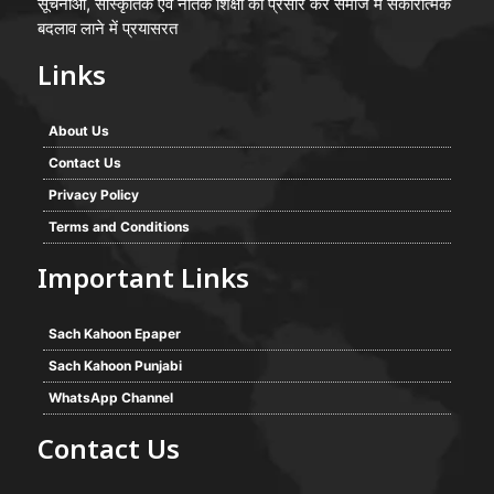
सूचनाओं, सांस्कृतिक एवं नैतिक शिक्षा का प्रसार कर समाज में सकारात्मक
बदलाव लाने में प्रयासरत
Links
About Us
Contact Us
Privacy Policy
Terms and Conditions
Important Links
Sach Kahoon Epaper
Sach Kahoon Punjabi
WhatsApp Channel
Contact Us