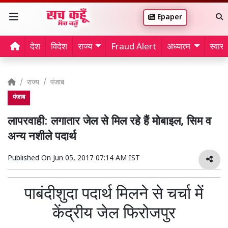
Epaper
देश
विदेश
राज्य
Fraud Alert
अध्यात्म
स्वास्थ
राज्य
पंजाब
पंजाब
लापरवाही: लगातार जेल से मिल रहे हैं मोबाइल, सिम व
अन्य नशीले पदार्थ
Published On
Jun 05, 2017 07:14 AM IST
पाबंदीशुदा पदार्थ मिलने से चर्चा में
केंद्रीय जेल फिरोजपुर