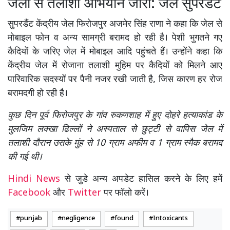
जेलों से तलाशी अभियान जारी: जेल सुपरडैंट
सुपरडैंट केंद्रीय जेल फिरोजपुर अजमेर सिंह राणा ने कहा कि जेल से
मोबाइल फोन व अन्य सामग्री बरामद हो रही है। पेशी भुगतने गए
कैदियों के जरिए जेल में मोबाइल आदि पहुंचते हैं। उन्होंने कहा कि
केंद्रीय जेल में रोजाना तलाशी मुहिम पर कैदियों को मिलने आए
पारिवारिक सदस्यों पर पैनी नजर रखी जाती है, जिस कारण हर रोज
बरामदगी हो रही है।
कुछ दिन पूर्व फिरोजपुर के गांव रुकणशाह में हुए दोहरे हत्याकांड के
मुलजिम लक्खा ढिल्लों ने अस्पताल से छुट्टी से वापिस जेल में
तलाशी दौरान उसके मुंह से 10 ग्राम अफीम व 1 ग्राम स्मैक बरामद
की गई थी।
Hindi News
से जुडे अन्य अपडेट हासिल करने के लिए हमें
Facebook
और
Twitter
पर फॉलो करें।
punjab
negligence
found
Intoxicants