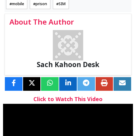
mobile
prison
SIM
About The Author
Sach Kahoon Desk
Click to Watch This Video