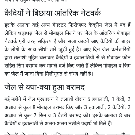
अपने फेसबुक अकाउंट पर ली थी।
कैदियों ने बिछाया आंतरिक नेटवर्क
इसके अलावा कई अन्य गैंगस्टर फिरोजपुर केंद्रीय जेल में बंद हैं
लेकिन धड़ाधड़ जेल से मोबाइल मिलने पर जेल के आंतरिक मोबाइल
नैटवर्क पूरी तरह सक्रिय है और सजा काटने आए कैदियों की बाहर
के लोगों के साथ सीधी तारें जुड़ी हुई है। आए दिन जेल कर्मचारियों
द्वारा तलाशी मुहिम चलाकर कैदियों व हवालातियों से से मोबाइल फोन
सहित सिम बरामद कर मामले दर्ज किए जाते हैं लेकिन मोबाइल व सिम
का जेल में जाना बिना मिलीभुगत से संभव नहीं है।
जेल से क्या-क्या हुआ बरामद
मई महीने में जेल प्रशासन ने तलाशी दौरान 5 हवालाती, 1 कैदी, 2
अज्ञात से कुल 8 मोबाइल बरामद किए और 3 हवालाती, 2 कैदियों, 2
अज्ञात से कुल 7 सिम व 3 बैटरी बरामद की। इसके अलावा 8 बार
कैदियों व हवालाती से अलग-अलग नशीले पदार्थ भी मिले हैं।