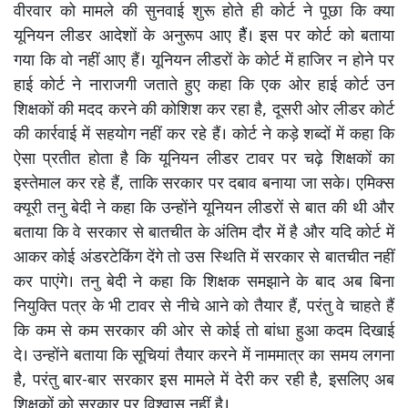
वीरवार को मामले की सुनवाई शुरू होते ही कोर्ट ने पूछा कि क्या
यूनियन लीडर आदेशों के अनुरूप आए हैैं। इस पर कोर्ट को बताया
गया कि वो नहीं आए हैं। यूनियन लीडरों के कोर्ट में हाजिर न होने पर
हाई कोर्ट ने नाराजगी जताते हुए कहा कि एक ओर हाई कोर्ट उन
शिक्षकों की मदद करने की कोशिश कर रहा है, दूसरी ओर लीडर कोर्ट
की कार्रवाई में सहयोग नहीं कर रहे हैं। कोर्ट ने कड़े शब्दों में कहा कि
ऐसा प्रतीत होता है कि यूनियन लीडर टावर पर चढ़े शिक्षकों का
इस्तेमाल कर रहे हैं, ताकि सरकार पर दबाव बनाया जा सके। एमिक्स
क्यूरी तनु बेदी ने कहा कि उन्होंने यूनियन लीडरों से बात की थी और
बताया कि वे सरकार से बातचीत के अंतिम दौर में है और यदि कोर्ट में
आकर कोई अंडरटेकिंग देंगे तो उस स्थिति में सरकार से बातचीत नहीं
कर पाएंगे। तनु बेदी ने कहा कि शिक्षक समझाने के बाद अब बिना
नियुक्ति पत्र के भी टावर से नीचे आने को तैयार हैं, परंतु वे चाहते हैं
कि कम से कम सरकार की ओर से कोई तो बांधा हुआ कदम दिखाई
दे। उन्होंने बताया कि सूचियां तैयार करने में नाममात्र का समय लगना
है, परंतु बार-बार सरकार इस मामले में देरी कर रही है, इसलिए अब
शिक्षकों को सरकार पर विश्वास नहीं है।