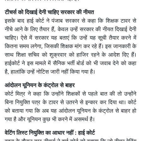
टीचर्स को दिखाई देनी चाहिए सरकार की नीयत
इसके बाद हाई कोर्ट ने पंजाब सरकार से कहा कि शिक्षक टावर से
नीचे आने के लिए तैयार हैं, केवल उन्हें सरकार की नीयत दिखाई देनी
चाहिए। ऐसे में सरकार यह बताएं कि उन्हें यह सूची तैयार करने में
कितना समय लगेगा, जिसकी शिक्षक मांग कर रहे हैं। इस जानकारी के
साथ शिक्षा सचिव को शुक्रवार को हाजिर रहने के आदेश दिए हैं।
हाईकोर्ट ने इस मामले में सैनिक भर्ती बोर्ड को भी जवाब देने को कहा
है, हालांकि उन्हें नोटिस जारी नहीं किया गया है।
आंदोलन यूनियन के कंट्रोल से बाहर
कोर्ट मित्र ने कहा कि उन्होंने शिक्षकों से पहले बात की तो उन्होंने
बिना नियुक्ति पत्र के टावर से उतरने से इन्कार कर दिया था। कोर्ट
को बताया गया कि अब यह आंदोलन यूनियन के कंट्रोल से बाहर हो
गया है और यूनियन कुछ भी करने में असमर्थ है।
वेटिंग लिस्ट नियुक्ति का आधार नहीं : हाई कोर्ट