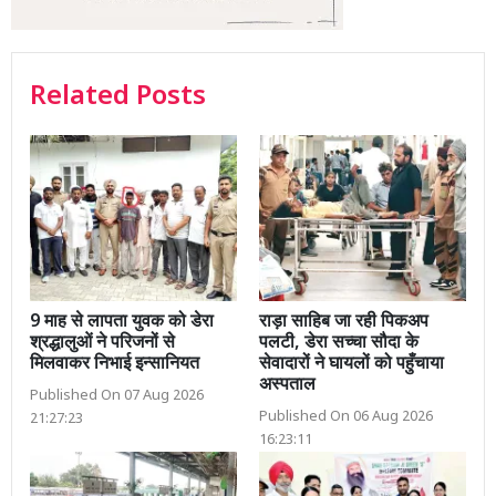
Related Posts
9 माह से लापता युवक को डेरा
राड़ा साहिब जा रही पिकअप
श्रद्धालुओं ने परिजनों से
पलटी, डेरा सच्चा सौदा के
मिलवाकर निभाई इन्सानियत
सेवादारों ने घायलों को पहुँचाया
अस्पताल
Published On 07 Aug 2026
Published On 06 Aug 2026
21:27:23
16:23:11