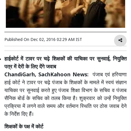
Published On
Dec 02, 2016 02:29 AM IST
हाईकोर्ट में टावर पर चढ़े शिक्षकों की याचिका पर सुनवाई, नियुक्ति
पत्र में देरी के लिए देंगे जवाब
ChandiGarh, SachKahoon News:
पंजाब एवं हरियाणा
हाई कोर्ट ने टावर पर चढ़े पंजाब के शिक्षकों के मामले में स्वयं संज्ञान
याचिका पर सुनवाई करते हुए पंजाब शिक्षा विभाग के सचिव व पंजाब
सैनिक बोर्ड के सचिव को तलब किया है। शुक्रवार को उन्हें नियुक्ति
प्रक्रिया में लगने वाले समय और वर्तमान स्थिति पर ठोस जवाब देने
के निर्देश दिए हैैं।
शिक्षकों के पक्ष में कोर्ट