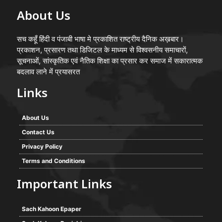
About Us
सच कहूँ हिंदी व पंजाबी भाषा मे प्रकाशित राष्ट्रीय दैनिक अख़बार।
प्रकाशन, प्रसारण तथा डिजिटल के माध्यम से विश्वसनीय समाचारों,
सूचनाओं, सांस्कृतिक एवं नैतिक शिक्षा का प्रसार कर समाज में सकारात्मक
बदलाव लाने में प्रयासरत
Links
About Us
Contact Us
Privacy Policy
Terms and Conditions
Important Links
Sach Kahoon Epaper