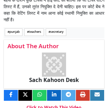
बहस के दौरान कुछ टीचर्स ने हाई कोर्ट को बताया कि जो टीचर वेटिंग
लिस्ट में हैं, उनको तुरंत नियुक्ति दे देनी चाहिए। इस पर कोर्ट बेंच ने
कहा कि वेटिंग लिस्ट में नाम आना कोई स्थायी नियुक्ति का आधार
नहीं है।
punjab
teachers
secretary
About The Author
Sach Kahoon Desk
Click to Watch This Video