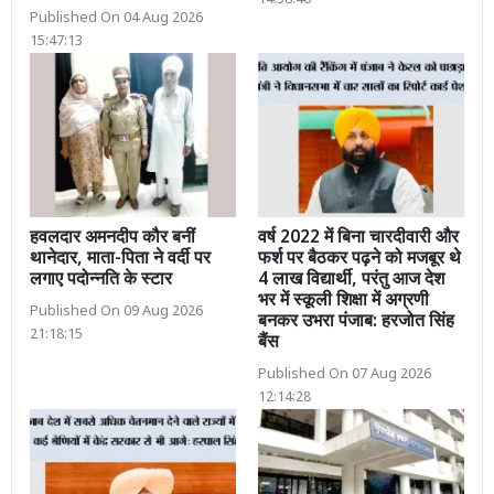
Published On 04 Aug 2026
15:47:13
हवलदार अमनदीप कौर बनीं
वर्ष 2022 में बिना चारदीवारी और
थानेदार, माता-पिता ने वर्दी पर
फर्श पर बैठकर पढ़ने को मजबूर थे
लगाए पदोन्नति के स्टार
4 लाख विद्यार्थी, परंतु आज देश
भर में स्कूली शिक्षा में अग्रणी
Published On 09 Aug 2026
बनकर उभरा पंजाब: हरजोत सिंह
21:18:15
बैंस
Published On 07 Aug 2026
12:14:28