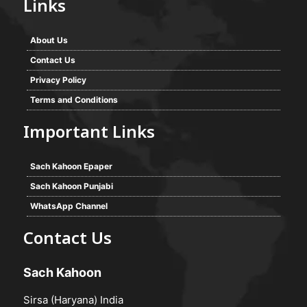
Links
About Us
Contact Us
Privacy Policy
Terms and Conditions
Important Links
Sach Kahoon Epaper
Sach Kahoon Punjabi
WhatsApp Channel
Contact Us
Sach Kahoon
Sirsa (Haryana) India