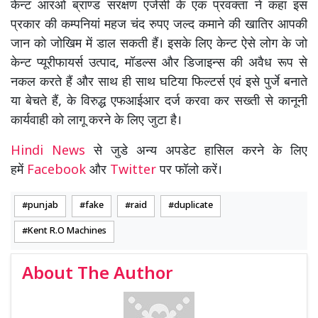
केन्ट आरओ ब्राण्ड सरंक्षण एजेंसी के एक प्रवक्ता ने कहा इस
प्रकार की कम्पनियां महज चंद रुपए जल्द कमाने की खातिर आपकी
जान को जोखिम में डाल सकती हैं। इसके लिए केन्ट ऐसे लोग के जो
केन्ट प्यूरीफायर्स उत्पाद, मॉडल्स और डिजाइन्स की अवैध रूप से
नकल करते हैं और साथ ही साथ घटिया फिल्टर्स एवं इसे पुर्जे बनाते
या बेचते हैं, के विरुद्ध एफआईआर दर्ज करवा कर सख्ती से कानूनी
कार्यवाही को लागू करने के लिए जुटा है।
Hindi News
से जुडे अन्य अपडेट हासिल करने के लिए
हमें
Facebook
और
Twitter
पर फॉलो करें।
punjab
fake
raid
duplicate
Kent R.O Machines
About The Author