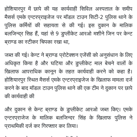
होशियारपुर में छापे की यह कार्यवाही सिविल अस्पताल के समीप
मैसर्स एमके एन्टरप्राइजेज पर मॉडल टाउन सिटी-2 पुलिस थाने के
पुलिस कर्मियों की सहायता से की गई। इस दुकान के मालिक
बलजिन्द्र सिह हैं, यहां से 9 डुप्लीकेट आरओ मशीने जिन पर केन्ट
ब्राण्ड का स्टीकर चिपका रखा था,
जब्त की गई। केन्ट ने ब्राण्ड प्रोटेक्शन एजेंसी को अनुसंधान के लिए
अधिकृत किया है और घटिया और डुप्लीकेट माल बेचने वालों के
खिलाफ आपराधिक कानून के तहत कार्यवाही करने को कहा है।
होशियारपुर स्थित मैसर्स एमके एन्टरप्राइजेज के खिलाफ मामला दर्ज
करने के बाद मॉडल टाउन पुलिस थाने की एक टीम ने दुकान पर छापे
की कार्यवाही की
और दुकान से केन्ट ब्राण्ड के डुप्लीकेट आरओ जब्त किए। एमके
एन्टरप्राजेज के मालिक बलजिन्दर सिंह के खिलाफ पुलिस ने
प्राथमिकी दर्ज कर गिरफ्तार कर लिया।