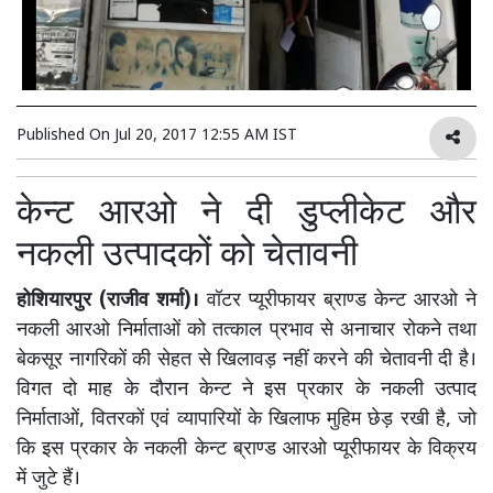
Published On
Jul 20, 2017 12:55 AM IST
केन्ट आरओ ने दी डुप्लीकेट और
नकली उत्पादकों को चेतावनी
होशियारपुर (राजीव शर्मा)।
वॉटर प्यूरीफायर ब्राण्ड केन्ट आरओ ने
नकली आरओ निर्माताओं को तत्काल प्रभाव से अनाचार रोकने तथा
बेकसूर नागरिकों की सेहत से खिलावड़ नहीं करने की चेतावनी दी है।
विगत दो माह के दौरान केन्ट ने इस प्रकार के नकली उत्पाद
निर्माताओं, वितरकों एवं व्यापारियों के खिलाफ मुहिम छेड़ रखी है, जो
कि इस प्रकार के नकली केन्ट ब्राण्ड आरओ प्यूरीफायर के विक्रय
में जुटे हैं।