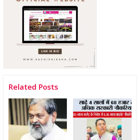
Related Posts