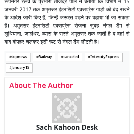
रूपनगर रेलवे के प्रभारी तेजिंदर पाल ने बताया कि विभाग ने 15
जनवरी 2017 तक अमृतसर इंटरसिटी एक्सप्रेस गाड़ी को बंद रखने
के आदेश जारी किए हैं, जिन्हें जरूरत पड़ने पर बढ़ाया भी जा सकता
है। अमृतसर इंटरसिटी एक्सप्रेस रोजना सुबह नंगल डैम से
लुधियाना, जालंधर, ब्यास के रास्ते अमृतसर तक जाती है व वहां से
बाद दोपहर चलकर इसी रूट से नंगल डैम लौटती है।
topnews
Railway
canceled
IntercityExpress
January15
About The Author
Sach Kahoon Desk