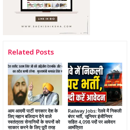
Related Posts
आम आदमी पार्टी सरकार देश के
Railway Jobs: रेलवे में निकली
लिए महान बलिदान देने वाले
बंपर भर्ती, जूनियर इंजीनियर
स्वतंत्रता सेनानियों के सपनों को
सहित 4,098 पदों पर आवेदन
साकार करने के लिए पूरी तरह
आमंत्रित