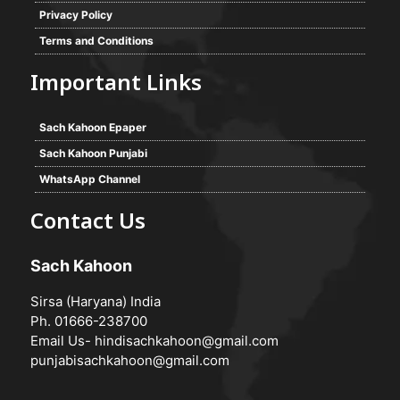
Privacy Policy
Terms and Conditions
Important Links
Sach Kahoon Epaper
Sach Kahoon Punjabi
WhatsApp Channel
Contact Us
Sach Kahoon
Sirsa (Haryana) India
Ph. 01666-238700
Email Us-
hindisachkahoon@gmail.com
punjabisachkahoon@gmail.com