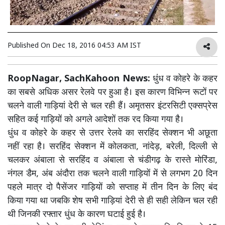
Published On
Dec 18, 2016 04:53 AM IST
RoopNagar, SachKahoon News:
धुंध व कोहरे के कहर
का सबसे अधिक असर रेलवे पर हुआ है। इस कारण विभिन्न रूटों पर
चलने वाली गाड़ियां देरी से चल रही हैं। अमृतसर इंटरसिटी एक्सप्रेस
सहित कई गाड़ियों को अगले आदेशों तक रद किया गया है।
धुंध व कोहरे के कहर से उत्तर रेलवे का सरहिंद सेक्शन भी अछूता
नहीं रहा है। सरहिंद सेक्शन में कोलकता, नांदेड़, बरेली, दिल्ली से
चलकर अंबाला से सरहिंद व अंबाला से चंडीगढ़ के रास्ते मोरिंडा,
नंगल डैम, अंब अंदौरा तक चलने वाली गाड़ियों में से लगभग 20 दिन
पहले मात्र दो पैसेंजर गाड़ियों को सप्ताह में तीन दिन के लिए बंद
किया गया था जबकि शेष सभी गाड़ियां देरी से ही सही लेकिन चल रही
थी जिनकी रफ्तार धुंध के कारण घटाई हुई है।