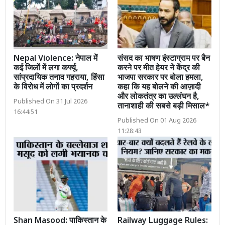
Nepal Violence: नेपाल में
संसद का भाषण इंस्टाग्राम पर बैन
कई जिलों में लगा कर्फ्यू,
करने पर मीत हेयर ने केंद्र की
सांप्रदायिक तनाव गहराया, हिंसा
भाजपा सरकार पर बोला हमला,
के विरोध में लोगों का प्रदर्शन
कहा कि यह बोलने की आज़ादी
और लोकतंत्र का उल्लंघन है,
Published On 31 Jul 2026
तानाशाही की सबसे बड़ी मिसाल*
16:44:51
Published On 01 Aug 2026
11:28:43
Shan Masood: पाकिस्तान के
Railway Luggage Rules: