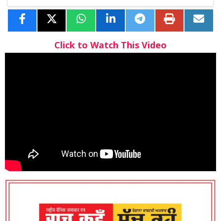
Click to Watch This Video