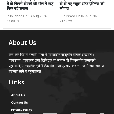
में दो जिगरी दोस्तों की मौत ने खड़े
दी दो नए स्कूल ऑफ एमिनेंस की
किए बड़े सवाल
सौगात
Published On 04 Aug 2026
Published On 02 Aug 2026
21:08:53
21:13:20
About Us
सच कहूँ हिंदी व पंजाबी भाषा मे प्रकाशित राष्ट्रीय दैनिक अख़बार।
प्रकाशन, प्रसारण तथा डिजिटल के माध्यम से विश्वसनीय समाचारों,
सूचनाओं, सांस्कृतिक एवं नैतिक शिक्षा का प्रसार कर समाज में सकारात्मक
बदलाव लाने में प्रयासरत
Links
About Us
Contact Us
Privacy Policy