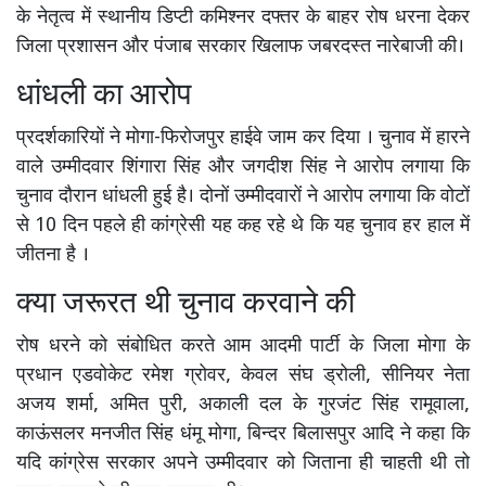
के नेतृत्व में स्थानीय डिप्टी कमिश्नर दफ्तर के बाहर रोष धरना देकर
जिला प्रशासन और पंजाब सरकार खिलाफ जबरदस्त नारेबाजी की।
धांधली का आरोप
प्रदर्शकारियों ने मोगा-फिरोजपुर हाईवे जाम कर दिया । चुनाव में हारने
वाले उम्मीदवार शिंगारा सिंह और जगदीश सिंह ने आरोप लगाया कि
चुनाव दौरान धांधली हुई है। दोनों उम्मीदवारों ने आरोप लगाया कि वोटों
से 10 दिन पहले ही कांग्रेसी यह कह रहे थे कि यह चुनाव हर हाल में
जीतना है ।
क्या जरूरत थी चुनाव करवाने की
रोष धरने को संबोधित करते आम आदमी पार्टी के जिला मोगा के
प्रधान एडवोकेट रमेश ग्रोवर, केवल संघ ड्रोली, सीनियर नेता
अजय शर्मा, अमित पुरी, अकाली दल के गुरजंट सिंह रामूवाला,
काऊंसलर मनजीत सिंह धंमू मोगा, बिन्दर बिलासपुर आदि ने कहा कि
यदि कांग्रेस सरकार अपने उम्मीदवार को जिताना ही चाहती थी तो