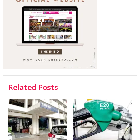
Related Posts