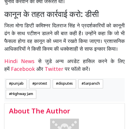
चुनाव करवाने की क्या जरूरत थी।
कानून के तहत कार्रवाई करो: डीसी
जिला मोगा डिप्टी कमिश्नर दिलराज सिंह ने प्रदर्शकारियों को कानूनी
ढंग के साथ पटीशन डालने की बात कही है। उन्होंने कहा कि जो भी
फैसला होगा वह कानून को ध्यान में रखते किया जाएगा। प्रशासनिक
आधिकारियों ने किसी किस्म की धक्केशाही से साफ इन्कार किया।
Hindi News
से जुडे अन्य अपडेट हासिल करने के लिए
हमें
Facebook
और
Twitter
पर फॉलो करें।
punjab
protest
disputes
Sarpanch
Highway Jam
About The Author