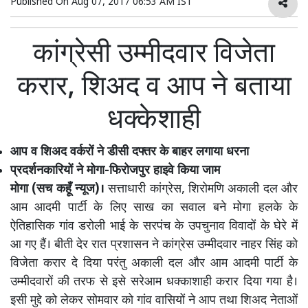
Published On
Aug 07, 2017 06:53 AM IST
कांग्रेसी उम्मीदवार विजेता
करार, शिअद व आप ने बताया
धक्केशाही
आप व शिअद वर्करों ने डीसी दफ्तर के बाहर लगाया धरना
प्रदर्शनकारियों ने मोगा-फिरोजपुर हाइवे किया जाम
मोगा (सच कहूँ न्यूज)।
सत्ताधारी कांग्रेस, शिरोमणि अकाली दल और
आम आदमी पार्टी के लिए साख का सवाल बने मोगा हलके के
ऐतिहासिक गांव डरोली भाई के सरपंच के उपचुनाव विवादों के घेरे में
आ गए हैं। बीती देर रात प्रशासन ने कांग्रेस उम्मीदवार नाहर सिंह को
विजेता करार दे दिया परंतु अकाली दल और आम आदमी पार्टी के
उम्मीदवारों की तरफ से इसे सरेआम धक्काशाही करार दिया गया है।
इसी मुद्दे को लेकर सोमवार को गांव वासियों ने आप तथा शिअद नेताओं