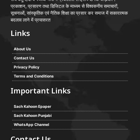
प्रकाशन, प्रसारण तथा डिजिटल के माध्यम से विश्वसनीय समाचारों,
सूचनाओं, सांस्कृतिक एवं नैतिक शिक्षा का प्रसार कर समाज में सकारात्मक
बदलाव लाने में प्रयासरत
Links
About Us
Contact Us
Privacy Policy
Terms and Conditions
Important Links
Sach Kahoon Epaper
Sach Kahoon Punjabi
WhatsApp Channel
Contact Us