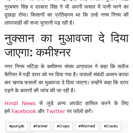
गुरबचन सिंह व दरबारा सिंह ने भी अपनी फसल में पानी भरने का
दुखड़ा रोया। किसानों का प्रतिक्रम था कि उन्हें नगम निगम की
लापरवाही की सजा भुगतनी पड़ रही है।
नुक्सान का मुआवजा दे दिया
जाएगा: कमीश्नर
नगर निगम भटिंडा के कमीश्नर संयम अग्रवाल ने कहा कि सलैज
कैरियर में पड़ी दरार को भर दिया गया है। फसलों संबंधी अध्यन करवा
कर खराब फसलों का मुआवजा दे दिया जाएगा। उन्होंने कहा कि दरार
पड़ने के कारणों की जांच की जा रही है।
Hindi News
से जुडे अन्य अपडेट हासिल करने के लिए
हमें
Facebook
और
Twitter
पर फॉलो करें।
punjab
Farmer
Crops
Worried
Cracks