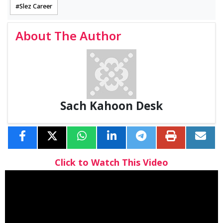
Slez Career
About The Author
Sach Kahoon Desk
Click to Watch This Video