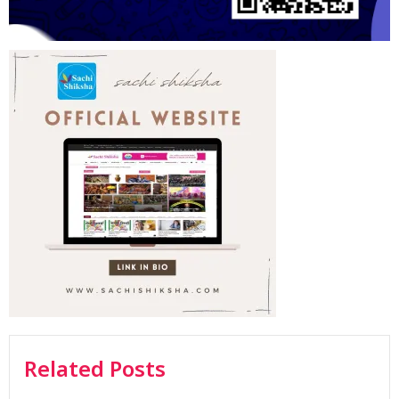
Related Posts