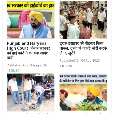
Punjab and Haryana
ट्रक ड्राइवर को पीटकर किया
High Court: पंजाब सरकार
घायल, ट्रक से नकदी चोरी करके
को हाई कोर्ट ने का बड़ा आदेश
ले गए लुटेरे
जारी
Published On 04 Aug 2026
Published On 03 Aug 2026
11:18:26
15:58:34