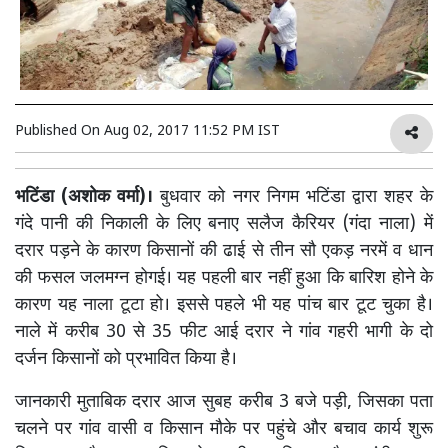
Published On
Aug 02, 2017 11:52 PM IST
भटिंडा (अशोक वर्मा)।
बुधवार को नगर निगम भटिंडा द्वारा शहर के
गंदे पानी की निकाली के लिए बनाए सलैज कैरियर (गंदा नाला) में
दरार पड़ने के कारण किसानों की ढाई से तीन सौ एकड़ नरमें व धान
की फसल जलमग्न होगई। यह पहली बार नहीं हुआ कि बारिश होने के
कारण यह नाला टूटा हो। इससे पहले भी यह पांच बार टूट चुका है।
नाले में करीब 30 से 35 फीट आई दरार ने गांव गहरी भागी के दो
दर्जन किसानों को प्रभावित किया है।
जानकारी मुताबिक दरार आज सुबह करीब 3 बजे पड़ी, जिसका पता
चलने पर गांव वासी व किसान मौके पर पहुंचे और बचाव कार्य शुरू