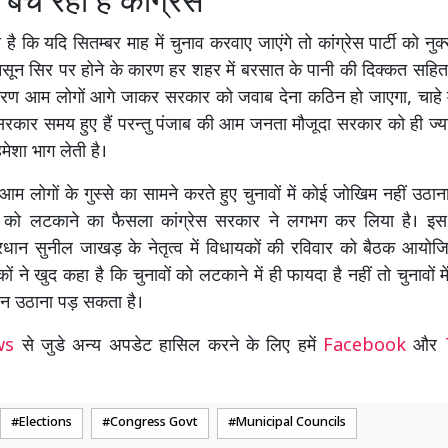
बच रही है कांग्रेस
है कि यदि सितम्बर माह में चुनाव करवाए जाएंगे तो कांग्रेस पार्टी को न
मानसून सिर पर होने के कारण हर शहर में बरसात के पानी की दिक्कत सहित
कारण आम लोगों आगे जाकर सरकार को जवाब देना कठिन हो जाएगा, चाहे 
सरकार समय हुए हैं परन्तु पंजाब की आम जनता मौजूदा सरकार को ही ज्या
 हमेशा भाग लेती है।
टी आम लोगों के गुस्से का सामने करते हुए चुनावों में कोई जोखिम नहीं उठ
ं को लटकाने का फैसला कांग्रेस सरकार ने लगभग कर लिया है। इस 
प्रधान सुनील जाखड़ के नेतृत्व में विधायकों की रविवार को बैठक आयो
ं ने खुद कहा है कि चुनावों को लटकाने में ही फायदा है नहीं तो चुनावों में 
ान उठाना पड़ सकता है।
ews
से जुडे अन्य अपडेट हासिल करने के लिए हमें
Facebook
और
Elections
Congress Govt
Municipal Councils