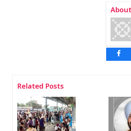
About
Related Posts