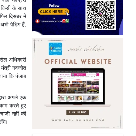
 वाली कांग्रेस
ण किसी के साथ
िर दिसंबर में
ी पेडिंग हैं,
ट्रोल अधिकारी
 मंत्री नवजोत
बताया कि पंजाब
्वारा अगले एक
र काम करते हुए
्दाजी नहीं की
ंगे।