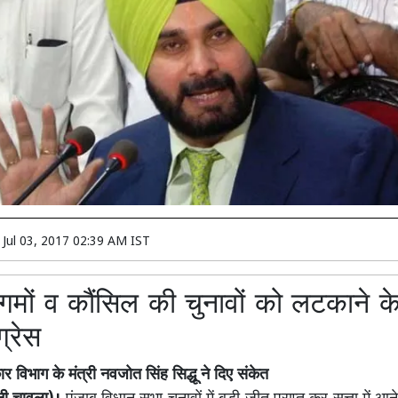
n
Jul 03, 2017 02:39 AM IST
गमों व कौंसिल की चुनावों को लटकाने क
ंग्रेस
 विभाग के मंत्री नवजोत सिंह सिद्धू ने दिए संकेत