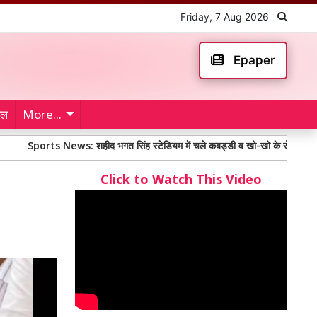
Friday, 7 Aug 2026
Epaper
ेल
More...
s News: शहीद भगत सिंह स्टेडियम में चले कबड्डी व खो-खो के रोमांचक फाइनल मुकाबले
Click to Watch This Video