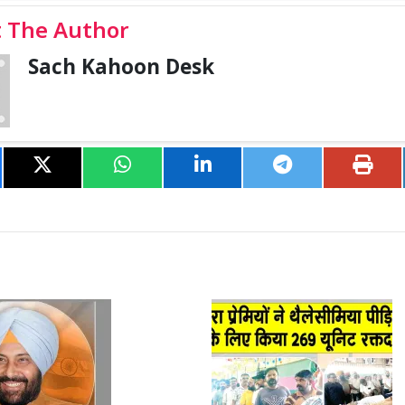
 The Author
Sach Kahoon Desk