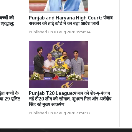
च्चों की
Punjab and Haryana High Court: पंजाब
्रद्धालु:
सरकार को हाई कोर्ट ने का बड़ा आदेश जारी
Published On 03 Aug 2026 15:58:34
 बच्चों के
Punjab T20 League:पंजाब को शेर-ए-पंजाब
िया 29 यूनिट
नई टी20 लीग की सौगात, शुभमन गिल और अर्शदीप
सिंह रहे मुख्य आकर्षण
Published On 02 Aug 2026 21:50:17