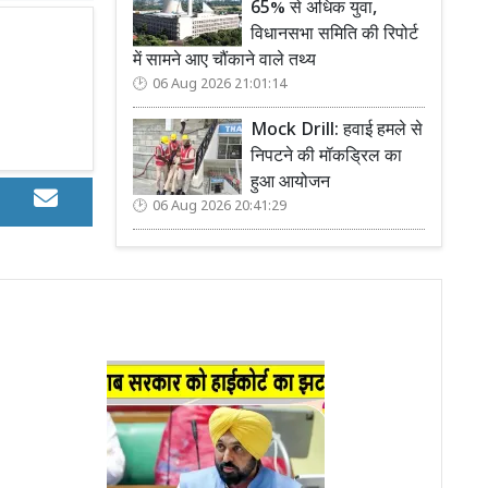
65% से अधिक युवा,
विधानसभा समिति की रिपोर्ट
में सामने आए चौंकाने वाले तथ्य
06 Aug 2026 21:01:14
Mock Drill: हवाई हमले से
निपटने की मॉकड्रिल का
हुआ आयोजन
06 Aug 2026 20:41:29