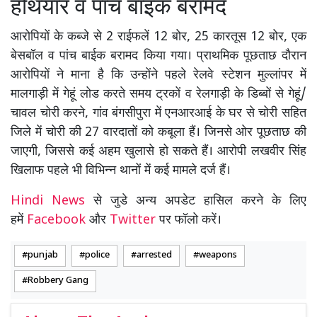
हथियार व पांच बाइक बरामद
आरोपियों के कब्जे से 2 राईफलें 12 बोर, 25 कारतूस 12 बोर, एक
बेसबॉल व पांच बाईक बरामद किया गया। प्राथमिक पूछताछ दौरान
आरोपियों ने माना है कि उन्होंने पहले रेलवे स्टेशन मुल्लांपर में
मालगाड़ी में गेहूं लोड करते समय ट्रकों व रेलगाड़ी के डिब्बों से गेहूं/
चावल चोरी करने, गांव बंगसीपुरा में एनआरआई के घर से चोरी सहित
जिले में चोरी की 27 वारदातों को कबूला हैं। जिनसे ओर पूछताछ की
जाएगी, जिससे कई अहम खुलासे हो सकते हैं। आरोपी लखवीर सिंह
खिलाफ पहले भी विभिन्न थानों में कई मामले दर्ज हैं।
Hindi News
से जुडे अन्य अपडेट हासिल करने के लिए
हमें
Facebook
और
Twitter
पर फॉलो करें।
punjab
police
arrested
weapons
Robbery Gang