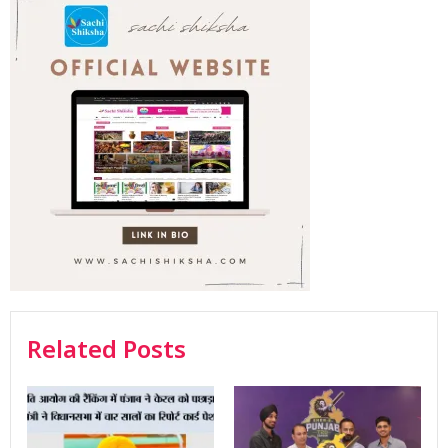
Related Posts