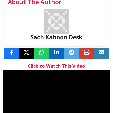
About The Author
Sach Kahoon Desk
Click to Watch This Video