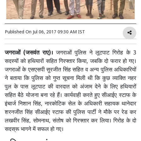
Published On
Jul 06, 2017 09:30 AM IST
जगराओं (जसवंत राए)।
जगराओं पुलिस ने लूटपाट गिरोह के 3
सदस्यों को हथियारों सहित गिरफ्तार किया, जबकि दो फरार हो गए।
जगराओं के एसएसपी सुरजीत सिंह सहित व अन्य पुलिस अधिकारियों
ने बताया कि पुलिस को गुप्त सूचना मिली थी कि कुछ व्याक्ति नहर
पुल के पास लूटपाट की वारदात को अंजाम देने के लिए हथियारों
सहित बैठे योजना बना रहे हैं। कार्यवाही करते हुए सीआईए स्टाफ के
इंचार्ज निशान सिंह, नारकोटिक सेल के अधिकारी सहायक थानेदार
शरनजीत सिंह सीआईए स्टाफ की पुलिस पार्टी ने मौके पर रेड कर
लखवीर सिंह, सोमनाथ, संतोष को गिरफ्तार कर लिया। गिरोह के दो
सदस्रू भागने में सफल हो गए।