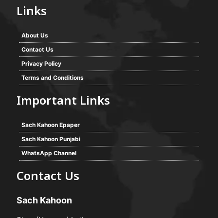
Links
About Us
Contact Us
Privacy Policy
Terms and Conditions
Important Links
Sach Kahoon Epaper
Sach Kahoon Punjabi
WhatsApp Channel
Contact Us
Sach Kahoon