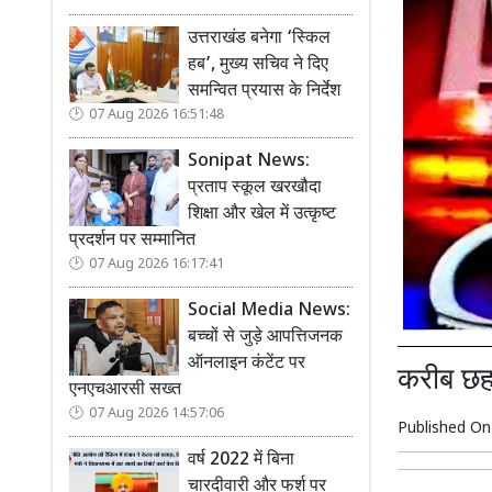
उत्तराखंड बनेगा ‘स्किल
हब’, मुख्य सचिव ने दिए
समन्वित प्रयास के निर्देश
07 Aug 2026 16:51:48
Sonipat News:
प्रताप स्कूल खरखौदा
शिक्षा और खेल में उत्कृष्ट
प्रदर्शन पर सम्मानित
07 Aug 2026 16:17:41
Social Media News:
बच्चों से जुड़े आपत्तिजनक
ऑनलाइन कंटेंट पर
करीब छह
एनएचआरसी सख्त
07 Aug 2026 14:57:06
Published O
वर्ष 2022 में बिना
चारदीवारी और फर्श पर