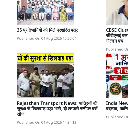
35 प्रतिभागियों को मिले प्रशस्ति पत्र
CBSE Clus
सीबीएसई क्लस्
Published On 04 Aug 2026 15:50:04
गोल्डन पंच
Published On
Rajasthan Transport News: यात्रियों की
India News: 
सुरक्षा से खिलवाड़ पड़ा भारी, दो लग्जरी स्लीपर बसें
बदलाव, जानि
सीज
Published On
Published On 04 Aug 2026 14:34:12