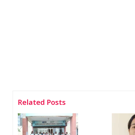
Related Posts