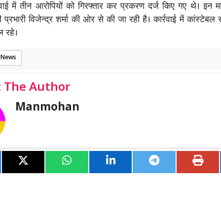
वाई में तीन आरोपियों को गिरफ्तार कर प्रकरण दर्ज किए गए थे। इन म
प्रभारी विजेन्द्र शर्मा की ओर से की जा रही है। कार्रवाई में कांस्टेबल 
ल रहे।
 News
 The Author
Manmohan