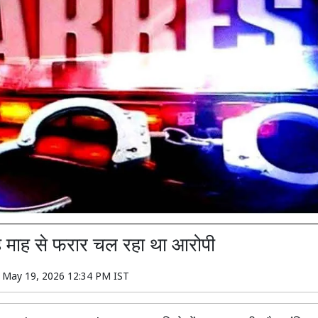
 माह से फरार चल रहा था आरोपी
n
May 19, 2026 12:34 PM IST