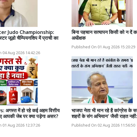
ter Judo Championship:
बिना पहचान सत्यापन किसी को न दें क
टर जूडो चैम्पियनशिप में प्राची का
अधीक्षक
Published On 01 Aug 2026 15:20:29
 04 Aug 2026 14:42:26
अगस्त में हो रहे कई अहम वित्तीय
भाजपा नेता भी मान रहे है कांग्रेस के
ए आपकी जेब पर क्या पड़ेगा असर?
शहरों के संग अभियान' जैसी राहत नही
 01 Aug 2026 12:37:26
Published On 02 Aug 2026 11:56:50