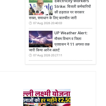
Electricity Workers
Strike: बिजली कर्मचारियों
की हड़ताल पर सरकार
सख्त, समाधान के लिए बातचीत जारी
07 Aug 2026 20:40:03
UP Weather Alert:
मौसम विभाग व जिला
प्रशासन ने 11 अगस्त तक
जारी किया आरेंज अलर्ट
07 Aug 2026 20:27:11