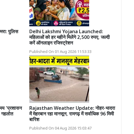
मरा: पुलिस
Delhi Lakshmi Yojana Launched:
महिलाओं को हर महीने मिलेंगे 2,500 रुपए, जल्दी
करें ऑनलाइन रजिस्ट्रेशन
Published On 01 Aug 2026 11:53:33
 समय 'प्रशासन
Rajasthan Weather Update: नोहर-भादरा
ं: गहलोत
में मेहरबान रहा मानसून, रामगढ़ में सर्वाधिक 96 मिमी
बारिश
Published On 04 Aug 2026 15:03:47