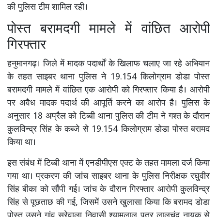
की पुलिस टीम शामिल रही।
पोस्त बरामदगी मामले में वांछित आरोपी
गिरफ्तार
हनुमानगढ़। जिले में मादक पदार्थों के खिलाफ चलाए जा रहे अभियान
के तहत साइबर थाना पुलिस ने 19.154 किलोग्राम डोडा पोस्त
बरामदगी मामले में वांछित एक आरोपी को गिरफ्तार किया है। आरोपी
पर अवैध मादक पदार्थ की आपूर्ति करने का आरोप है। पुलिस के
अनुसार 18 अप्रैल को टिब्बी थाना पुलिस की टीम ने गश्त के दौरान
कुलविन्द्र सिंह के कब्जे से 19.154 किलोग्राम डोडा पोस्त बरामद
किया था।
इस संबंध में टिब्बी थाना में एनडीपीएस एक्ट के तहत मामला दर्ज किया
गया था। प्रकरण की जांच साइबर थाना के पुलिस निरीक्षक रघुवीर
सिंह बीका को सौंपी गई। जांच के दौरान गिरफ्तार आरोपी कुलविन्द्र
सिंह से पूछताछ की गई, जिसमें उसने खुलासा किया कि बरामद डोडा
पोस्त उसने गांव सूरेवाला निवासी श्यामलाल पुत्र लालचंद नायक से