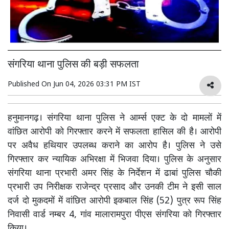
संगरिया थाना पुलिस की बड़ी सफलता
Published On
Jun 04, 2026 03:31 PM IST
हनुमानगढ़। संगरिया थाना पुलिस ने आर्म्स एक्ट के दो मामलों में
वांछित आरोपी को गिरफ्तार करने में सफलता हासिल की है। आरोपी
पर अवैध हथियार उपलब्ध कराने का आरोप है। पुलिस ने उसे
गिरफ्तार कर न्यायिक अभिरक्षा में भिजवा दिया। पुलिस के अनुसार
संगरिया थाना प्रभारी अमर सिंह के निर्देशन में ढाबां पुलिस चौकी
प्रभारी उप निरीक्षक राजेन्द्र प्रसाद और उनकी टीम ने इसी साल
दर्ज दो मुकदमों में वांछित आरोपी इकबाल सिंह (52) पुत्र रूप सिंह
निवासी वार्ड नम्बर 4, गांव मालारामपुरा पीएस संगरिया को गिरफ्तार
किया।