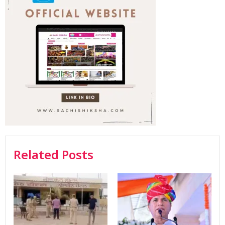
Related Posts