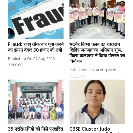
Fraud: रुपए तीन-चार गुना करने
भटनेर किंग्स क्लब का रक्तदान
का झांसा देकर 30 हजार की ठगी
शिविर जनजागरण अभियान शुरू,
जिला कलक्टर ने किया पोस्टर का
Published On 07 Aug 2026
विमोचन
12:00:00
Published On 04 Aug 2026
15:33:17
35 प्रतिभागियों को मिले प्रशस्ति
CBSE Cluster Judo