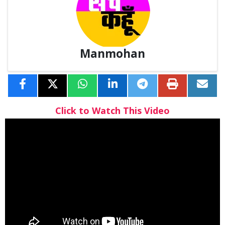
Manmohan
Click to Watch This Video