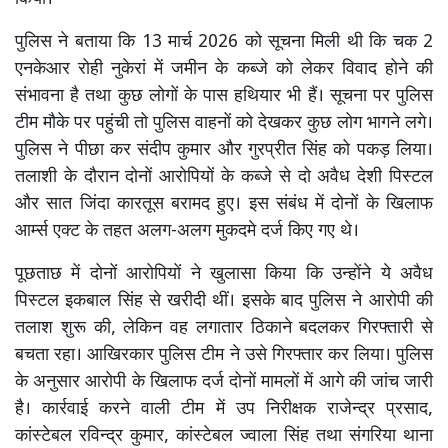
पुलिस ने बताया कि 13 मार्च 2026 को सूचना मिली थी कि चक 2
एनकेआर रोही नुकेरां में जमीन के कब्जे को लेकर विवाद होने की
संभावना है तथा कुछ लोगों के पास हथियार भी हैं। सूचना पर पुलिस
टीम मौके पर पहुंची तो पुलिस वाहनों को देखकर कुछ लोग भागने लगे।
पुलिस ने पीछा कर संदीप कुमार और गुरप्रीत सिंह को पकड़ लिया।
तलाशी के दौरान दोनों आरोपियों के कब्जे से दो अवैध देशी पिस्टल
और सात जिंदा कारतूस बरामद हुए। इस संबंध में दोनों के खिलाफ
आर्म्स एक्ट के तहत अलग-अलग मुकदमे दर्ज किए गए थे।
पूछताछ में दोनों आरोपियों ने खुलासा किया कि उन्होंने ये अवैध
पिस्टल इकबाल सिंह से खरीदी थीं। इसके बाद पुलिस ने आरोपी की
तलाश शुरू की, लेकिन वह लगातार ठिकाने बदलकर गिरफ्तारी से
बचता रहा। आखिरकार पुलिस टीम ने उसे गिरफ्तार कर लिया। पुलिस
के अनुसार आरोपी के खिलाफ दर्ज दोनों मामलों में आगे की जांच जारी
है। कार्रवाई करने वाली टीम में उप निरीक्षक राजेन्द्र प्रसाद,
कांस्टेबल रविन्द्र कुमार, कांस्टेबल ज्वाला सिंह तथा संगरिया थाना