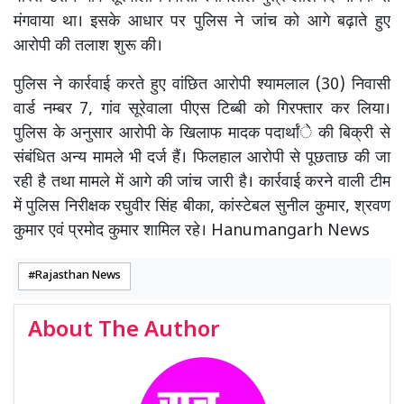
मंगवाया था। इसके आधार पर पुलिस ने जांच को आगे बढ़ाते हुए
आरोपी की तलाश शुरू की।
पुलिस ने कार्रवाई करते हुए वांछित आरोपी श्यामलाल (30) निवासी
वार्ड नम्बर 7, गांव सूरेवाला पीएस टिब्बी को गिरफ्तार कर लिया।
पुलिस के अनुसार आरोपी के खिलाफ मादक पदार्थांे की बिक्री से
संबंधित अन्य मामले भी दर्ज हैं। फिलहाल आरोपी से पूछताछ की जा
रही है तथा मामले में आगे की जांच जारी है। कार्रवाई करने वाली टीम
में पुलिस निरीक्षक रघुवीर सिंह बीका, कांस्टेबल सुनील कुमार, श्रवण
कुमार एवं प्रमोद कुमार शामिल रहे। Hanumangarh News
Rajasthan News
About The Author