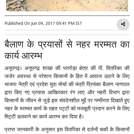
Published On
Jun 09, 2017 09:41 PM IST
बैलाण के प्रयासों से नहर मरम्मत का
कार्य आरम्भ
अनूपगढ़। अनूपगढ़ शाखा की पतरोड़ा क्षेत्र की पी. वितरिका की
जर्जर अवस्था से परेशान किसानों के हित में आवाज उठाने के लिए
भाजपा नेत्री एवं प्रदेश युवा मोर्चा की मंत्री प्रियंका बैलाण नागपाल
द्वारा किए गए प्रयास आखिरकार रंग लाए और नहरी विभाग द्वारा
किसानों के जीवन से जुड़े इस संवदेनशील मुद्दें पर गम्भीरता दिखाते हुए
नहर के मरम्मत कार्य के तहत पट्टों को मजबूती प्रदान करने के लिए
मिट्टी डलवाने का कार्य आरम्भ कर दिया है।
प्राप्त जानकारी के अनुसार इस वितरिका से दर्जनों चकों के किसानों