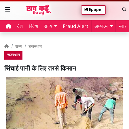
Epaper
देश
विदेश
राज्य
Fraud Alert
अध्यात्म
स्वास्थ
राज्य
राजस्थान
राजस्थान
सिंचाई पानी के लिए तरसे किसान