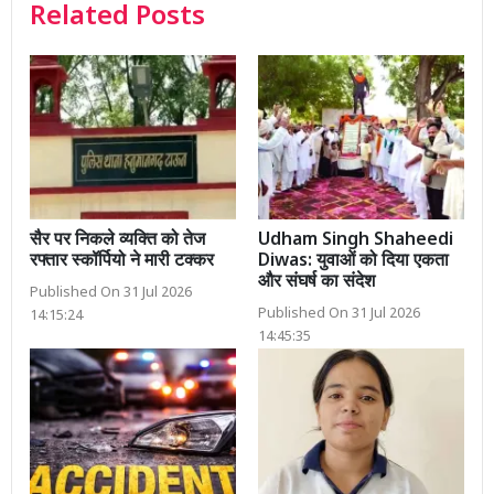
Related Posts
सैर पर निकले व्यक्ति को तेज
Udham Singh Shaheedi
रफ्तार स्कॉर्पियो ने मारी टक्कर
Diwas: युवाओं को दिया एकता
और संघर्ष का संदेश
Published On 31 Jul 2026
Published On 31 Jul 2026
14:15:24
14:45:35