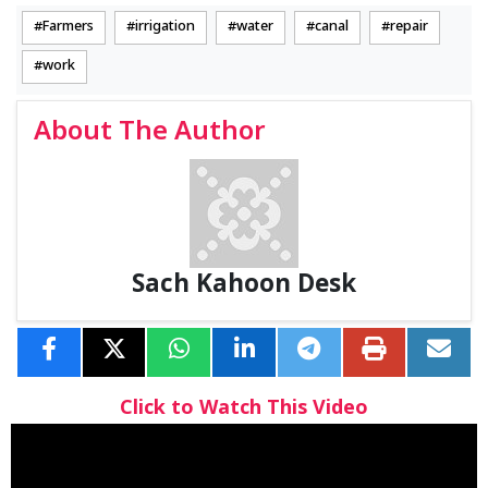
Farmers
irrigation
water
canal
repair
work
About The Author
Sach Kahoon Desk
Click to Watch This Video