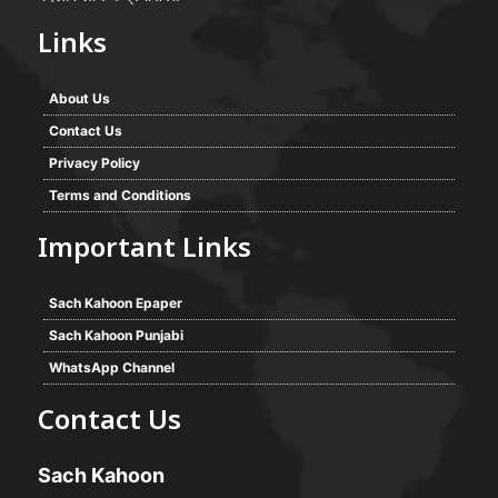
Links
About Us
Contact Us
Privacy Policy
Terms and Conditions
Important Links
Sach Kahoon Epaper
Sach Kahoon Punjabi
WhatsApp Channel
Contact Us
Sach Kahoon