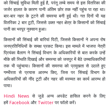
को सिंचाई सुविधा मिली हुई है, परंतु लम्बे समय से इस वितरिका की
जर्जर हालत के कारण पानी अंतिम छोर तक नहीं पहुंच पा रहा था।
बार-बार नहर के टूटने की समस्या बनी हुई थी। गत दिनों भी यह
वितरिका 2 बार टूटी, जिससे उक्त नहर क्षेत्र के किसानों को सिंचाई
पानी का भरपूर नुक्सान हुआ।
किसानों की सिंचाई की बारियां पिटी, जिससे किसानों ने अपना रोष
जनप्रतिनिधियों के समक्ष प्रकट किया। इस मामले में भाजपा नेत्री
प्रियंका बैलाण ने सिंचाई विभाग के अधिकारियों से बात करके उन्हें
मौके की स्थिति दिखाई और समस्या को जयपुर में बैठे उच्चाधिकारियों
तक भी पहुंचाया। किसानों की समस्या को प्रमुखता से उठाते हुए
गम्भीरता से प्रयास आरम्भ किए, जिस पर सिंचाई विभाग के
अधिकारियों की नींद टूटी और नहर की मरम्मत का कार्य आरम्भ हो
पाया।
Hindi News
से जुडे अन्य अपडेट हासिल करने के लिए
हमें
Facebook
और
Twitter
पर फॉलो करें।