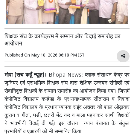
शिक्षक संघ के कार्यक्रम में सम्मान और विदाई समारोह का
आयोजन
Published On
May 18, 2026 06:18 PM IST
भोपा (सच कहूँ न्यूज़)।
Bhopa News: ब्लाक संसाधन केंद्र पर
जूनियर एवं प्राथमिक शिक्षक संघ द्वारा शैक्षिक उन्नयन संगोष्ठी एवं
सेवानिवृत्त शिक्षकों के सम्मान समारोह का आयोजन किया गया। जिसमें
कंपोजिट विद्यालय कम्हेडा के प्रधानाध्यापक सीताराम व निवादा
कंपोजिट विद्यालय के प्रधानाध्यापक सईद अख्तर को शाल ओढ़ाकर
कुरान व गीता, घडी, छतरी भेंट कर व माला पहनाकर साथी शिक्षकों
ने भावभीनी विदाई दी गई। इस दौरान न्याय पंचायत के संकुल
प्रभारियों व एआरपी को भी सम्मानित किया