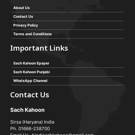
About Us
Contact Us
Privacy Policy
Terms and Conditions
Important Links
Sach Kahoon Epaper
Sach Kahoon Punjabi
WhatsApp Channel
Contact Us
Sach Kahoon
Sirsa (Haryana) India
Ph. 01666-238700