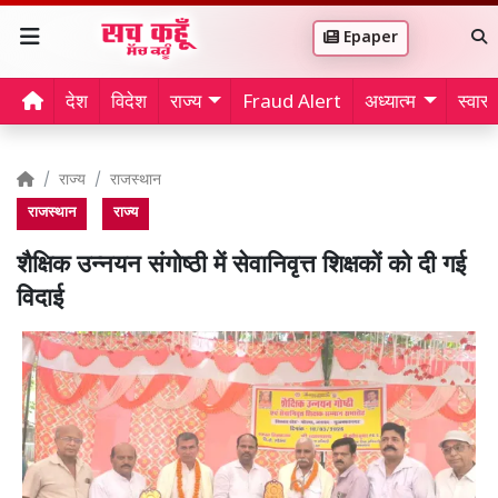
Epaper
देश
विदेश
राज्य
Fraud Alert
अध्यात्म
स्वास्थ
राज्य
राजस्थान
राजस्थान
राज्य
शैक्षिक उन्नयन संगोष्ठी में सेवानिवृत्त शिक्षकों को दी गई
विदाई