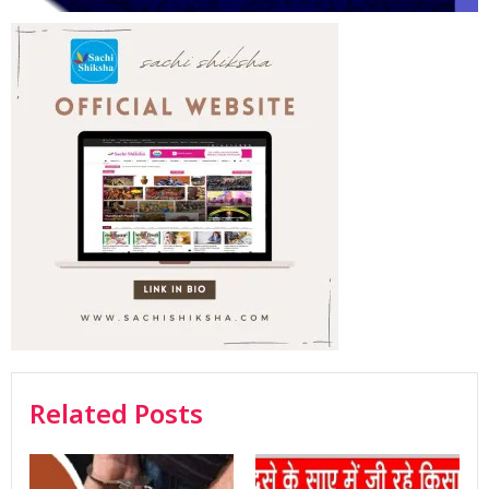
Related Posts