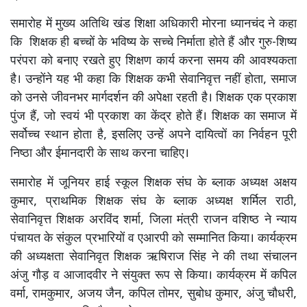
समारोह में मुख्य अतिथि खंड शिक्षा अधिकारी मोरना ध्यानचंद ने कहा
कि शिक्षक ही बच्चों के भविष्य के सच्चे निर्माता होते हैं और गुरु-शिष्य
परंपरा को बनाए रखते हुए शिक्षण कार्य करना समय की आवश्यकता
है। उन्होंने यह भी कहा कि शिक्षक कभी सेवानिवृत्त नहीं होता, समाज
को उनसे जीवनभर मार्गदर्शन की अपेक्षा रहती है। शिक्षक एक प्रकाश
पुंज हैं, जो स्वयं भी प्रकाश का केंद्र होते हैं। शिक्षक का समाज में
सर्वोच्च स्थान होता है, इसलिए उन्हें अपने दायित्वों का निर्वहन पूरी
निष्ठा और ईमानदारी के साथ करना चाहिए।
समारोह में जूनियर हाई स्कूल शिक्षक संघ के ब्लाक अध्यक्ष अक्षय
कुमार, प्राथमिक शिक्षक संघ के ब्लाक अध्यक्ष शर्मिल राठी,
सेवानिवृत्त शिक्षक अरविंद शर्मा, जिला मंत्री राजन वशिष्ठ ने न्याय
पंचायत के संकुल प्रभारियों व एआरपी को सम्मानित किया। कार्यक्रम
की अध्यक्षता सेवानिवृत शिक्षक ऋषिराज सिंह ने की तथा संचालन
अंजु गौड़ व आजादवीर ने संयुक्त रूप से किया। कार्यक्रम में कपिल
वर्मा, रामकुमार, अजय जैन, कपिल तोमर, सुबोध कुमार, अंजु चौधरी,