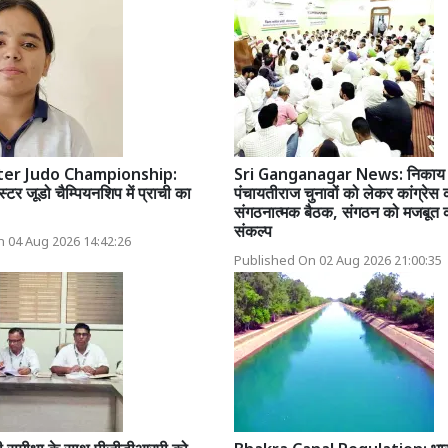
ter Judo Championship:
Sri Ganganagar News: निकाय
टर जूडो चैम्पियनशिप में प्राची का
पंचायतीराज चुनावों को लेकर कांग्रेस 
संगठनात्मक बैठक, संगठन को मजबूत 
संकल्प
 04 Aug 2026 14:42:26
Published On 02 Aug 2026 21:00:35