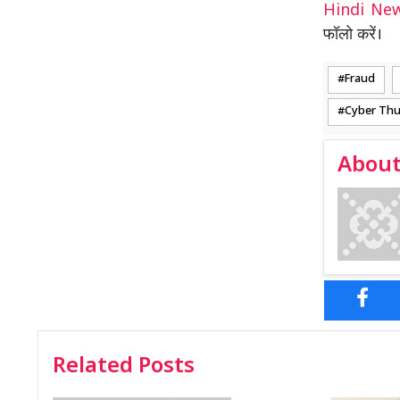
Hindi N
फॉलो करें।
Fraud
Cyber Th
About
Related Posts