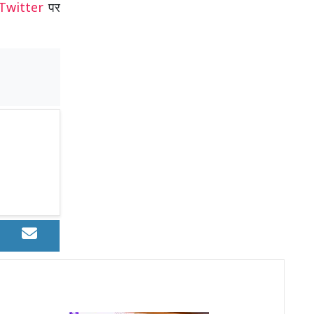
Twitter
पर