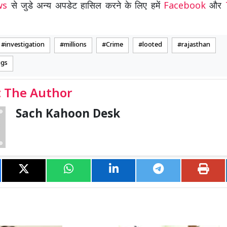
ews
से जुडे अन्य अपडेट हासिल करने के लिए हमें
Facebook
और
investigation
millions
Crime
looted
rajasthan
ugs
 The Author
Sach Kahoon Desk