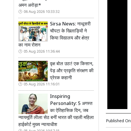
अमन अरोड़ा*
06 Aug 2026 10:33:32
Sirsa News: नाथूसरी
चौपटा के खिलाड़ियों ने
किया विद्यालय और क्षेत्र
का नाम रोशन
05 Aug 2026 11:36:44
वृक्ष बोल उठा! एक किसान,
पेड़ और प्रकृति संरक्षण की
प्रेरक कहानी
05 Aug 2026 11:16:01
Inspiring
Personality: 5 अगस्त
का ऐतिहासिक दिन, जब
न्यायमूर्ति लीला सेठ बनीं भारत की पहली महिला
Published O
हाईकोर्ट मुख्य न्यायाधीश