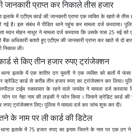
ी जानकारी प्राप्त कर निकाले तीस हजार
 इलाके में एटीएम कार्ड की जानकारी प्राप्त एक व्यक्ति के खाते से तीस
 गई है। इस संबंध में पीडित थाने पहुंच कर मामला दर्ज करवाया। पुल
ास्ता मदन मोहन माथुर ने मामला दर्ज करवाया कि उसके पास 25 मई क
 बैंक अधिकारी बताते हुए एटीएम की जानकारी प्राप्त कर खाते से दो बार
ी निकाल ली।
कार्ड से किए तीन हजार रुपए ट्रांजेक्शन
थाना इलाके में एक शातिर ठग युवती ने एक व्यक्ति को बातों में फंस
 क्रेडिट कार्ड से करीब तीन हजार रुपए का ट्रांजेक्शन कर लिया। पु
ास्पीटल टाईम स्कावयार के रहने वाले जयदेव ने मामला दर्ज करवाया
 फोन पर नेहा नाम की लड़की ने फोन किया । जिसने क्रेडिट कार्ड की ज
रुपए ट्रांजेक्शन लिए। पुलिस ने मामला दर्ज कर जांच शुरू कर दी।
ने के नाम पर ली कार्ड की डिटेल
थाना इलाके में 75 हजार रुपए का इनाम जितने के नाम पर एक ठग ने ए