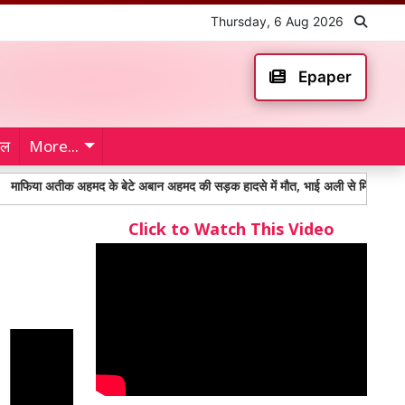
Thursday, 6 Aug 2026
Epaper
ेल
More...
 अहमद के बेटे अबान अहमद की सड़क हादसे में मौत, भाई अली से मिलने जाते समय हुआ दर्द
Click to Watch This Video