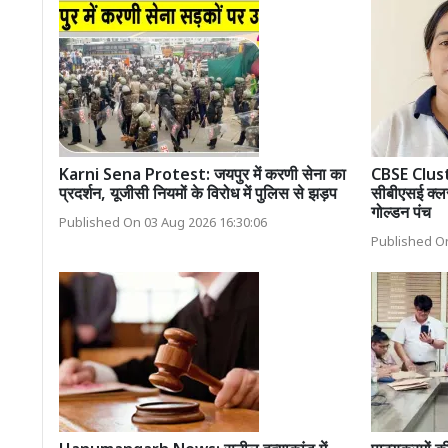
Karni Sena Protest: जयपुर में करणी सेना का
CBSE Clus
प्रदर्शन, यूजीसी नियमों के विरोध में पुलिस से झड़प
सीबीएसई क्लस्
गोल्डन पंच
Published On 03 Aug 2026 16:30:06
Published On