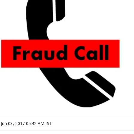
n
Jun 03, 2017 05:42 AM IST