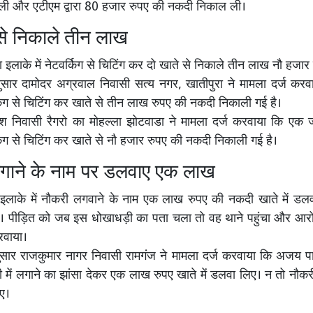
ली और एटीएम द्वारा 80 हजार रुपए की नकदी निकाल ली।
 से निकाले तीन लाख
 इलाके में नेटवर्किग से चिटिंग कर दो खाते से निकाले तीन लाख नौ हजार 
सार दामोदर अग्रवाल निवासी सत्य नगर, खातीपुरा ने मामला दर्ज करव
र्किग से चिटिंग कर खाते से तीन लाख रुपए की नकदी निकाली गई है।
ाश निवासी रैगरो का मोहल्ला झोटवाडा ने मामला दर्ज करवाया कि एक 
र्किग से चिटिंग कर खाते से नौ हजार रुपए की नकदी निकाली गई है।
गाने के नाम पर डलवाए एक लाख
 इलाके में नौकरी लगवाने के नाम एक लाख रुपए की नकदी खाते में डलव
ै। पीड़ित को जब इस धोखाधड़ी का पता चला तो वह थाने पहुंचा और आर
रवाया।
ुसार राजकुमार नागर निवासी रामगंज ने मामला दर्ज करवाया कि अजय 
ी में लगाने का झांसा देकर एक लाख रुपए खाते में डलवा लिए। न तो नौक
ए।