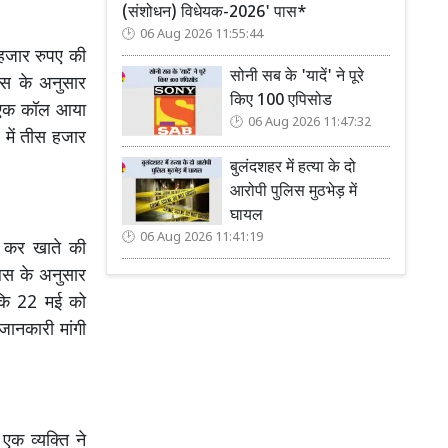
(संशोधन) विधेयक-2026' पास*
06 Aug 2026 11:55:44
 हजार रुपए की
सोनी सब के 'यादें' ने पूरे
िस के अनुसार
किए 100 एपिसोड
ो एक कॉल आया
06 Aug 2026 11:47:32
 में तीस हजार
बुलंदशहर में हत्या के दो
आरोपी पुलिस मुठभेड़ में
घायल
06 Aug 2026 11:41:19
ा कर खाते की
लिस के अनुसार
 कि 22 मई को
ानकारी मांगी
क व्यक्ति ने