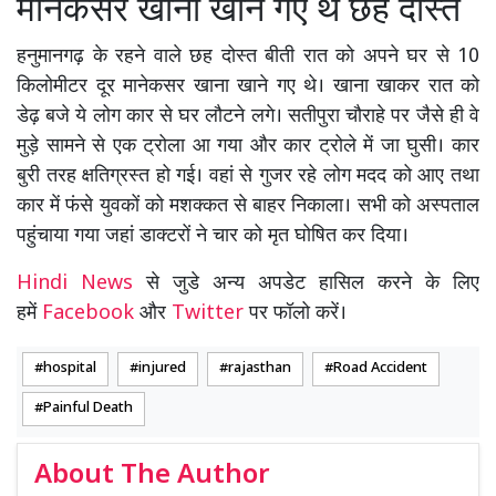
मानेकसर खाना खाने गए थे छह दोस्त
हनुमानगढ़ के रहने वाले छह दोस्त बीती रात को अपने घर से 10
किलोमीटर दूर मानेकसर खाना खाने गए थे। खाना खाकर रात को
डेढ़ बजे ये लोग कार से घर लौटने लगे। सतीपुरा चौराहे पर जैसे ही वे
मुड़े सामने से एक ट्रोला आ गया और कार ट्रोले में जा घुसी। कार
बुरी तरह क्षतिग्रस्त हो गई। वहां से गुजर रहे लोग मदद को आए तथा
कार में फंसे युवकों को मशक्कत से बाहर निकाला। सभी को अस्पताल
पहुंचाया गया जहां डाक्टरों ने चार को मृत घोषित कर दिया।
Hindi News
से जुडे अन्य अपडेट हासिल करने के लिए
हमें
Facebook
और
Twitter
पर फॉलो करें।
hospital
injured
rajasthan
Road Accident
Painful Death
About The Author