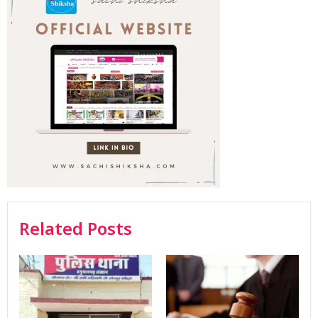
Related Posts