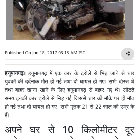
Published On
Jun 18, 2017 03:13 AM IST
हनुमानगढ़।
हनुमानगढ़ में एक कार के ट्रोले से भिड़ जाने से चार
युवकों की दर्दनाक मौत हो गई तथा दो घायल हो गए। सभी दोस्त थे
तथा बाहर खाना खाने के लिए हनुमानगढ़ से बाहर गए थे। लौटते
समय इनकी कार ट्रोले से भिड़ गई जिससे चार की मौके पर ही मौत
हो गई तथा दो घायल हो गए। सभी मृतक 21 से 22 साल की उम्र के
हैं।
अपने घर से 10 किलोमीटर दूर