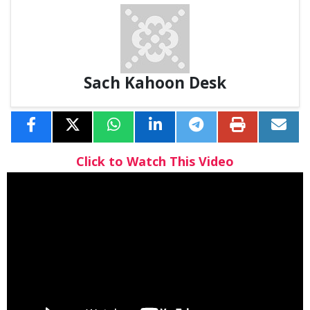
Sach Kahoon Desk
Click to Watch This Video