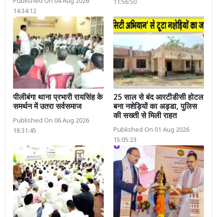
Published On 04 Aug 2026
11:56:50
14:34:12
पीलीबंगा थाना प्रभारी रायसिंह के
25 साल से बंद आरटीडीसी होटल
समर्थन में उतरा सर्वसमाज
बना नशेड़ियों का अड्डा, पुलिस
की सख्ती से मिली राहत
Published On 06 Aug 2026
Published On 01 Aug 2026
18:31:45
15:05:23