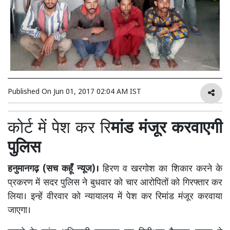
Published On
Jun 01, 2017 02:04 AM IST
कोर्ट में पेश कर रि
मांड मंजूर करवाएगी
पुलिस
हनुमानगढ़ (सच कहूँ न्यूज)।
हिरण व खरगोश का शिकार करने के
प्रकरण में सदर पुलिस ने बुधवार को चार आरोपितों को गिरफ्तार कर
लिया। इन्हें वीरवार को न्यायालय में पेश कर रिमांड मंजूर करवाया
जाएगा।