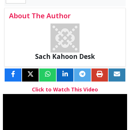
About The Author
Sach Kahoon Desk
Click to Watch This Video