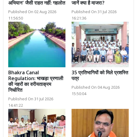
अभियान' जैसी राहत नहीं: गहलोत
जानें क्या है माजरा?
Published On 02 Aug 2026
Published On 31 Jul 2026
11:56:50
16:21:36
Bhakra Canal
35 प्रतिभागियों को मिले प्रशस्ति
Regulation: भाखड़ा प्रणाली
पत्र
की नहरों का वरीयताक्रम
Published On 04 Aug 2026
निर्धारित
15:50:04
Published On 31 Jul 2026
14:41:22