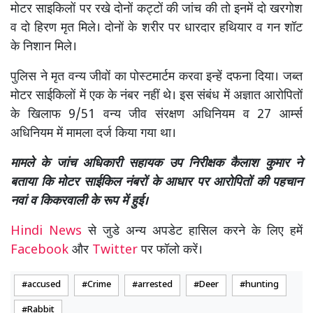
मोटर साइकिलों पर रखे दोनों कट्टों की जांच की तो इनमें दो खरगोश
व दो हिरण मृत मिले। दोनों के शरीर पर धारदार हथियार व गन शॉट
के निशान मिले।
पुलिस ने मृत वन्य जीवों का पोस्टमार्टम करवा इन्हें दफना दिया। जब्त
मोटर साईकिलों में एक के नंबर नहीं थे। इस संबंध में अज्ञात आरोपितों
के खिलाफ 9/51 वन्य जीव संरक्षण अधिनियम व 27 आर्म्स
अधिनियम में मामला दर्ज किया गया था।
मामले के जांच अधिकारी सहायक उप निरीक्षक कैलाश कुमार ने
बताया कि मोटर साईकिल नंबरों के आधार पर आरोपितों की पहचान
नवां व किकरवाली के रूप में हुई।
Hindi News
से जुडे अन्य अपडेट हासिल करने के लिए हमें
Facebook
और
Twitter
पर फॉलो करें।
accused
Crime
arrested
Deer
hunting
Rabbit