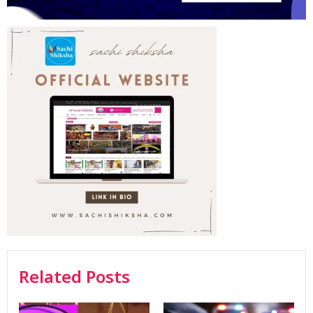
Related Posts