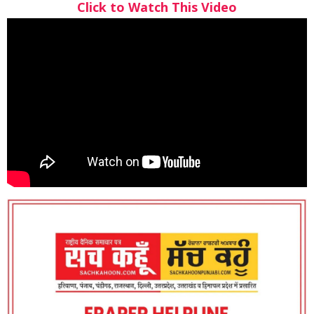
Click to Watch This Video