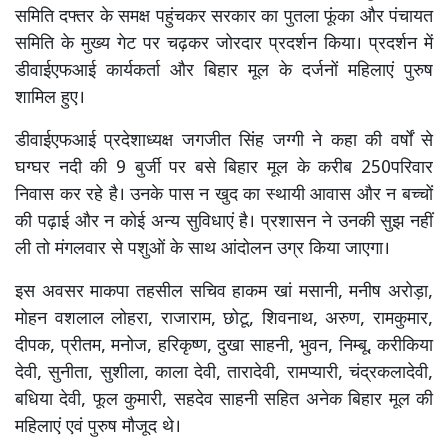
समिति दफ्तर के समक्ष पहुंचकर सरकार का पुतला फूंका और पंचायत
समिति के मुख्य गेट पर चढ़कर जोरदार प्रदर्शन किया। प्रदर्शन में
डीवाईएफआई कार्यकर्ता और बिहार मूल के दर्जनों महिलाएं पुरुष
शामिल हुए।
डीवाईएफआई प्रदेशाध्यक्ष जगजीत सिंह जग्गी ने कहा की वर्षों से
घग्घर नदी की 9 बुर्जी पर बसे बिहार मूल के करीब 250परिवार
निवास कर रहे है। उनके पास न खुद का स्थायी आवास और न बच्चों
की पढ़ाई और न कोई अन्य सुविधाएं है। प्रशासन ने उनकी सुझ नहीं
ली तो मंगलवार से पशुओं के साथ आंदोलन उग्र किया जाएगा।
इस अवसर माकपा तहसील सचिव हाकम खां मसानी, मनीष अरोड़ा,
मोहन वशलाल लोहरा, राजाराम, छोटू, शिवनाथ, अरुण, रामकुमार,
दीपक, प्रीतम, मनोज, हरिकृष्ण, दुखा साहनी, भुवन, निम्बू, करीकिया
देवी, सुनीता, सुशीला, काला देवी, तारादेवी, रामप्यारी, चंद्रकलादेवी,
बधिया देवी, फूल कुमारी, सहदेव साहनी सहित अनेक बिहार मूल की
महिलाएं एवं पुरुष मौजूद थे।