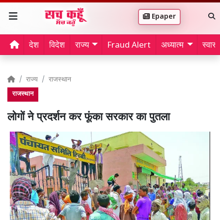
Epaper
देश
विदेश
राज्य
Fraud Alert
अध्यात्म
स्वास्थ
राज्य
राजस्थान
राजस्थान
लोगों ने प्रदर्शन कर फूंका सरकार का पुतला