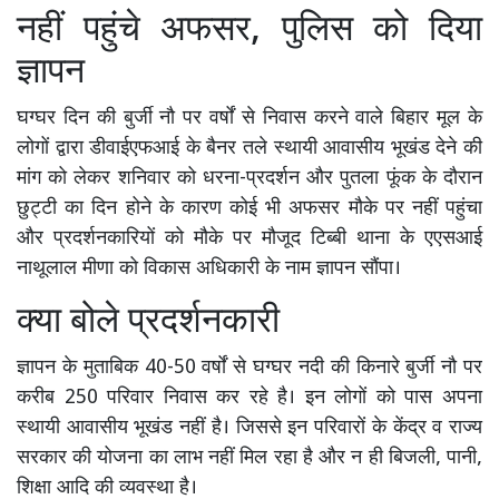
नहीं पहुंचे अफसर, पुलिस को दिया
ज्ञापन
घग्घर दिन की बुर्जी नौ पर वर्षों से निवास करने वाले बिहार मूल के
लोगों द्वारा डीवाईएफआई के बैनर तले स्थायी आवासीय भूखंड देने की
मांग को लेकर शनिवार को धरना-प्रदर्शन और पुतला फूंक के दौरान
छुट्टी का दिन होने के कारण कोई भी अफसर मौके पर नहीं पहुंचा
और प्रदर्शनकारियों को मौके पर मौजूद टिब्बी थाना के एएसआई
नाथूलाल मीणा को विकास अधिकारी के नाम ज्ञापन सौंपा।
क्या बोले प्रदर्शनकारी
ज्ञापन के मुताबिक 40-50 वर्षों से घग्घर नदी की किनारे बुर्जी नौ पर
करीब 250 परिवार निवास कर रहे है। इन लोगों को पास अपना
स्थायी आवासीय भूखंड नहीं है। जिससे इन परिवारों के केंद्र व राज्य
सरकार की योजना का लाभ नहीं मिल रहा है और न ही बिजली, पानी,
शिक्षा आदि की व्यवस्था है।