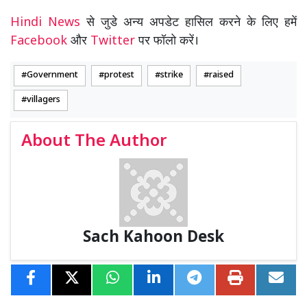
Hindi News
से जुडे अन्य अपडेट हासिल करने के लिए हमें
Facebook
और
Twitter
पर फॉलो करें।
Government
protest
strike
raised
villagers
About The Author
Sach Kahoon Desk