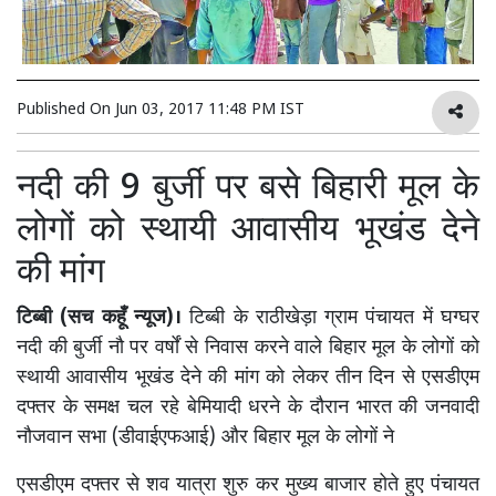
Published On
Jun 03, 2017 11:48 PM IST
नदी की 9 बुर्जी पर बसे बिहारी मूल के
लोगों को स्थायी आवासीय भूखंड देने
की मांग
टिब्बी (सच कहूँ न्यूज)।
टिब्बी के राठीखेड़ा ग्राम पंचायत में घग्घर
नदी की बुर्जी नौ पर वर्षों से निवास करने वाले बिहार मूल के लोगों को
स्थायी आवासीय भूखंड देने की मांग को लेकर तीन दिन से एसडीएम
दफ्तर के समक्ष चल रहे बेमियादी धरने के दौरान भारत की जनवादी
नौजवान सभा (डीवाईएफआई) और बिहार मूल के लोगों ने
एसडीएम दफ्तर से शव यात्रा शुरु कर मुख्य बाजार होते हुए पंचायत