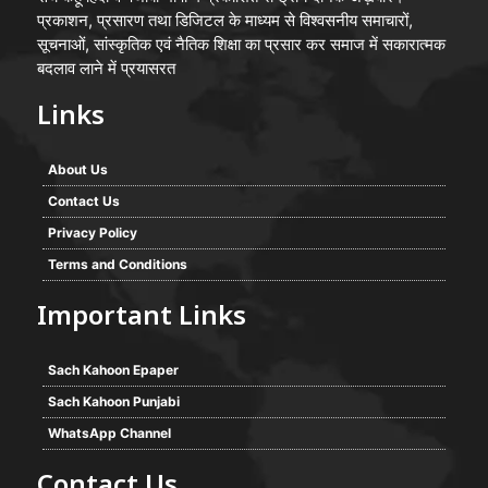
प्रकाशन, प्रसारण तथा डिजिटल के माध्यम से विश्वसनीय समाचारों,
सूचनाओं, सांस्कृतिक एवं नैतिक शिक्षा का प्रसार कर समाज में सकारात्मक
बदलाव लाने में प्रयासरत
Links
About Us
Contact Us
Privacy Policy
Terms and Conditions
Important Links
Sach Kahoon Epaper
Sach Kahoon Punjabi
WhatsApp Channel
Contact Us