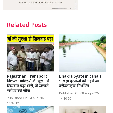
Related Posts
Rajasthan Transport
Bhakra System canals:
News: यात्रियों की सुरक्षा से
भाखड़ा प्रणाली की नहरों का
खिलवाड़ पड़ा भारी, दो लग्जरी
वरीयताक्रम निर्धारित
स्लीपर बसें सीज
Published On 08 Aug 2026
Published On 04 Aug 2026
14:10:20
14:34:12