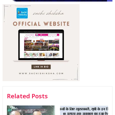
Related Posts