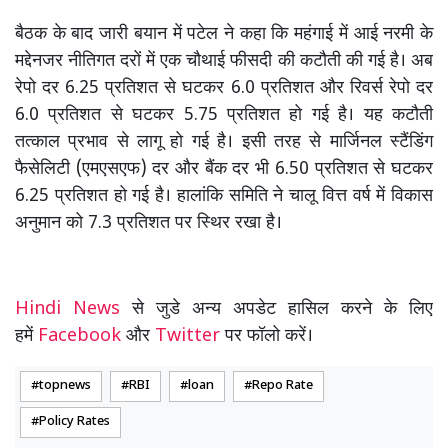
बैठक के बाद जारी बयान में पटेल ने कहा कि महंगाई में आई नरमी के
मद्देनजर नीतिगत दरों में एक चौथाई फीसदी की कटौती की गई है। अब
रेपो दर 6.25 प्रतिशत से घटकर 6.0 प्रतिशत और रिवर्स रेपो दर
6.0 प्रतिशत से घटकर 5.75 प्रतिशत हो गई है। यह कटौती
तत्काल प्रभाव से लागू हो गई है। इसी तरह से मार्जिनल स्टैंडिंग
फैसेलिटी (एमएसएफ) दर और बैंक दर भी 6.50 प्रतिशत से घटकर
6.25 प्रतिशत हो गई है। हालांकि समिति ने चालू वित्त वर्ष में विकास
अनुमान को 7.3 प्रतिशत पर स्थिर रखा है।
Hindi News
से जुडे अन्य अपडेट हासिल करने के लिए
हमें
Facebook
और
Twitter
पर फॉलो करें।
topnews
RBI
loan
Repo Rate
Policy Rates