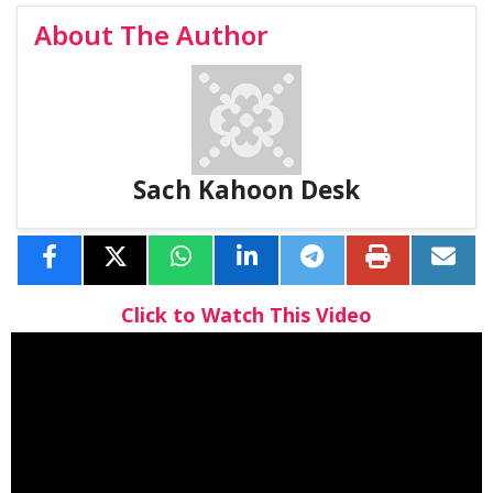
About The Author
Sach Kahoon Desk
Click to Watch This Video