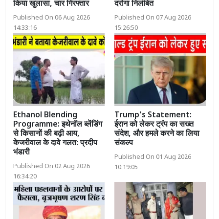
किया खुलासा, चार गिरफ्तार
दरोगा निलंबित
Published On 06 Aug 2026
Published On 07 Aug 2026
14:33:16
15:26:50
Ethanol Blending
Trump's Statement:
Programme: इथेनॉल ब्लेंडिंग
ईरान को लेकर ट्रंप का सख्त
से किसानों की बढ़ी आय,
संदेश, और हमले करने का लिया
केजरीवाल के दावे गलत: प्रदीप
संकल्प
भंडारी
Published On 01 Aug 2026
Published On 02 Aug 2026
10:19:05
16:34:20