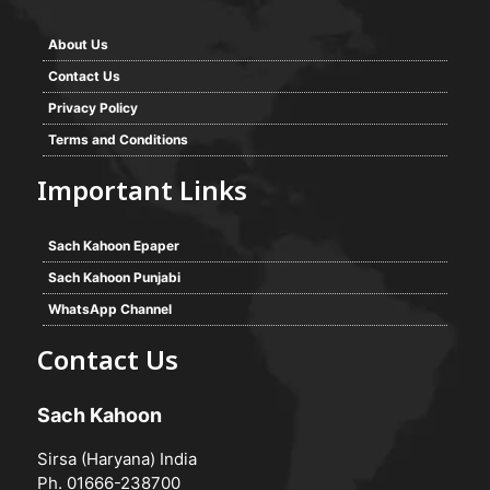
About Us
Contact Us
Privacy Policy
Terms and Conditions
Important Links
Sach Kahoon Epaper
Sach Kahoon Punjabi
WhatsApp Channel
Contact Us
Sach Kahoon
Sirsa (Haryana) India
Ph. 01666-238700