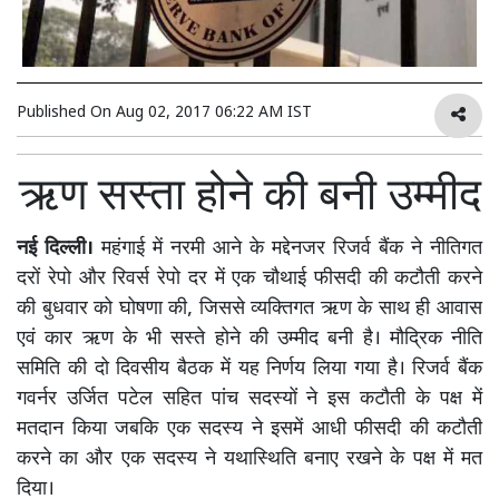
Published On
Aug 02, 2017 06:22 AM IST
ऋण सस्ता होने की बनी उम्मीद
नई दिल्ली।
महंगाई में नरमी आने के मद्देनजर रिजर्व बैंक ने नीतिगत
दरों रेपो और रिवर्स रेपो दर में एक चौथाई फीसदी की कटौती करने
की बुधवार को घोषणा की, जिससे व्यक्तिगत ऋण के साथ ही आवास
एवं कार ऋण के भी सस्ते होने की उम्मीद बनी है। मौद्रिक नीति
समिति की दो दिवसीय बैठक में यह निर्णय लिया गया है। रिजर्व बैंक
गवर्नर उर्जित पटेल सहित पांच सदस्यों ने इस कटौती के पक्ष में
मतदान किया जबकि एक सदस्य ने इसमें आधी फीसदी की कटौती
करने का और एक सदस्य ने यथास्थिति बनाए रखने के पक्ष में मत
दिया।