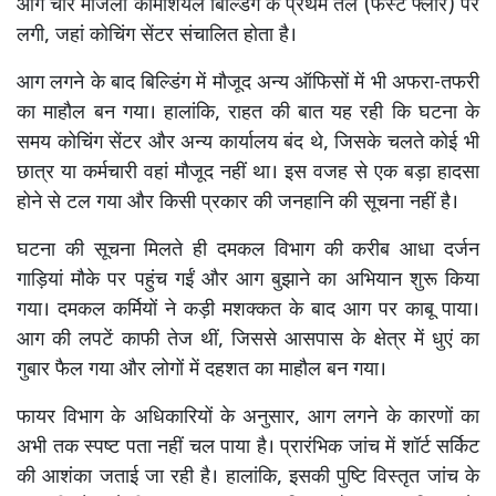
आग चार मंजिला कॉमर्शियल बिल्डिंग के प्रथम तल (फर्स्ट फ्लोर) पर
लगी, जहां कोचिंग सेंटर संचालित होता है।
आग लगने के बाद बिल्डिंग में मौजूद अन्य ऑफिसों में भी अफरा-तफरी
का माहौल बन गया। हालांकि, राहत की बात यह रही कि घटना के
समय कोचिंग सेंटर और अन्य कार्यालय बंद थे, जिसके चलते कोई भी
छात्र या कर्मचारी वहां मौजूद नहीं था। इस वजह से एक बड़ा हादसा
होने से टल गया और किसी प्रकार की जनहानि की सूचना नहीं है।
घटना की सूचना मिलते ही दमकल विभाग की करीब आधा दर्जन
गाड़ियां मौके पर पहुंच गईं और आग बुझाने का अभियान शुरू किया
गया। दमकल कर्मियों ने कड़ी मशक्कत के बाद आग पर काबू पाया।
आग की लपटें काफी तेज थीं, जिससे आसपास के क्षेत्र में धुएं का
गुबार फैल गया और लोगों में दहशत का माहौल बन गया।
फायर विभाग के अधिकारियों के अनुसार, आग लगने के कारणों का
अभी तक स्पष्ट पता नहीं चल पाया है। प्रारंभिक जांच में शॉर्ट सर्किट
की आशंका जताई जा रही है। हालांकि, इसकी पुष्टि विस्तृत जांच के