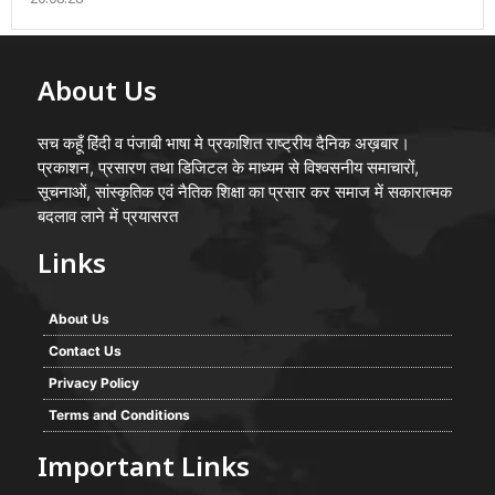
20:08:28
About Us
सच कहूँ हिंदी व पंजाबी भाषा मे प्रकाशित राष्ट्रीय दैनिक अख़बार।
प्रकाशन, प्रसारण तथा डिजिटल के माध्यम से विश्वसनीय समाचारों,
सूचनाओं, सांस्कृतिक एवं नैतिक शिक्षा का प्रसार कर समाज में सकारात्मक
बदलाव लाने में प्रयासरत
Links
About Us
Contact Us
Privacy Policy
Terms and Conditions
Important Links