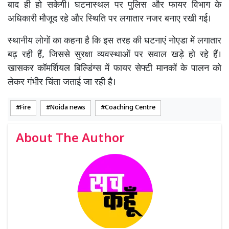
बाद ही हो सकेगी। घटनास्थल पर पुलिस और फायर विभाग के
अधिकारी मौजूद रहे और स्थिति पर लगातार नजर बनाए रखी गई।
स्थानीय लोगों का कहना है कि इस तरह की घटनाएं नोएडा में लगातार
बढ़ रही हैं, जिससे सुरक्षा व्यवस्थाओं पर सवाल खड़े हो रहे हैं।
खासकर कॉमर्शियल बिल्डिंग्स में फायर सेफ्टी मानकों के पालन को
लेकर गंभीर चिंता जताई जा रही है।
Fire
Noida news
Coaching Centre
About The Author