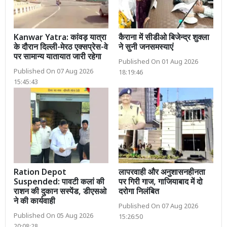
Kanwar Yatra: कांवड़ यात्रा
कैराना में सीडीओ बिजेन्द्र शुक्ला
के दौरान दिल्ली-मेरठ एक्सप्रेस-वे
ने सुनी जनसमस्याएं
पर सामान्य यातायात जारी रहेगा
Published On 01 Aug 2026
Published On 07 Aug 2026
18:19:46
15:45:43
Ration Depot
लापरवाही और अनुशासनहीनता
Suspended: पावटी कलां की
पर गिरी गाज, गाजियाबाद में दो
राशन की दुकान सस्पेंड, डीएसओ
दरोगा निलंबित
ने की कार्यवाही
Published On 07 Aug 2026
Published On 05 Aug 2026
15:26:50