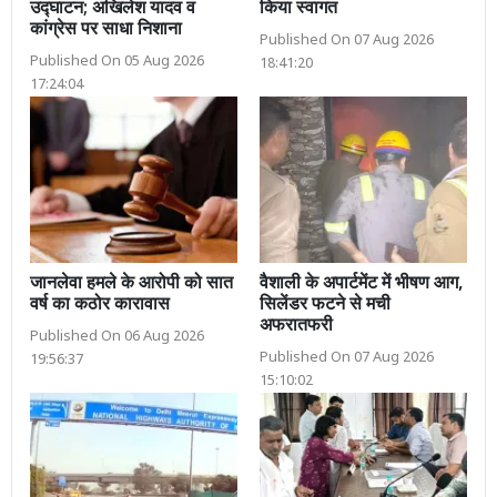
उद्घाटन; अखिलेश यादव व
किया स्वागत
कांग्रेस पर साधा निशाना
Published On 07 Aug 2026
Published On 05 Aug 2026
18:41:20
17:24:04
जानलेवा हमले के आरोपी को सात
वैशाली के अपार्टमेंट में भीषण आग,
वर्ष का कठोर कारावास
सिलेंडर फटने से मची
अफरातफरी
Published On 06 Aug 2026
Published On 07 Aug 2026
19:56:37
15:10:02