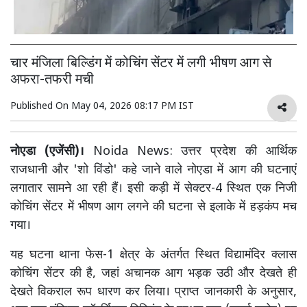
चार मंजिला बिल्डिंग में कोचिंग सेंटर में लगी भीषण आग से
अफरा-तफरी मची
Published On
May 04, 2026 08:17 PM IST
नोएडा (एजेंसी)।
Noida News: उत्तर प्रदेश की आर्थिक
राजधानी और 'शो विंडो' कहे जाने वाले नोएडा में आग की घटनाएं
लगातार सामने आ रही हैं। इसी कड़ी में सेक्टर-4 स्थित एक निजी
कोचिंग सेंटर में भीषण आग लगने की घटना से इलाके में हड़कंप मच
गया।
यह घटना थाना फेस-1 क्षेत्र के अंतर्गत स्थित विद्यामंदिर क्लास
कोचिंग सेंटर की है, जहां अचानक आग भड़क उठी और देखते ही
देखते विकराल रूप धारण कर लिया। प्राप्त जानकारी के अनुसार,