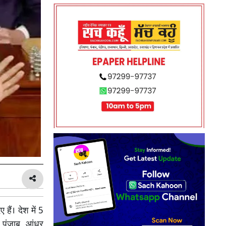
 हैं। देश में 5
 पंजाब, आंध्र