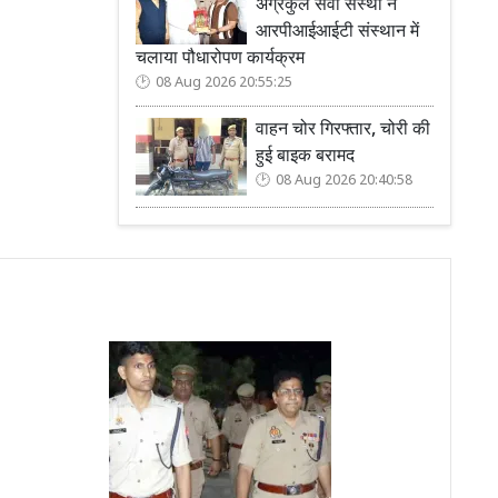
अग्रकुल सेवा संस्था ने
आरपीआईआईटी संस्थान में
चलाया पौधारोपण कार्यक्रम
08 Aug 2026 20:55:25
वाहन चोर गिरफ्तार, चोरी की
हुई बाइक बरामद
08 Aug 2026 20:40:58