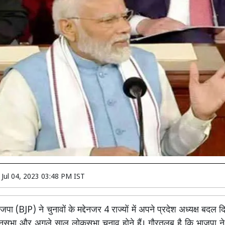
n
Jul 04, 2023 03:48 PM IST
पा (BJP) ने चुनावों के मद्देनजर 4 राज्यों में अपने प्रदेश अध्यक्ष बदल दिए
विधानसभा और अगले साल लोकसभा चुनाव होने हैं। गौरतलब है कि भाजपा ने