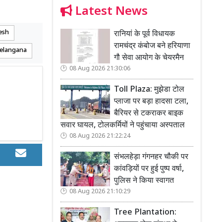
Latest News
esh
रानियां के पूर्व विधायक
रामचंद्र कंबोज बने हरियाणा
Telangana
गौ सेवा आयोग के चेयरमैन
08 Aug 2026 21:30:06
Toll Plaza: मुझेडा टोल
प्लाजा पर बड़ा हादसा टला,
बैरियर से टकराकर बाइक
सवार घायल, टोलकर्मियों ने पहुंचाया अस्पताल
08 Aug 2026 21:22:24
संभलहेड़ा गंगनहर चौकी पर
कांवड़ियों पर हुई पुष्प वर्षा,
पुलिस ने किया स्वागत
08 Aug 2026 21:10:29
Tree Plantation: