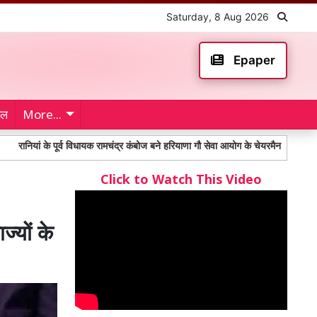
Saturday, 8 Aug 2026
Epaper
ेल
More...
 के पूर्व विधायक रामचंद्र कंबोज बने हरियाणा गौ सेवा आयोग के चेयरमैन
Toll Plaza: म
Click to Watch This Video
्यों के