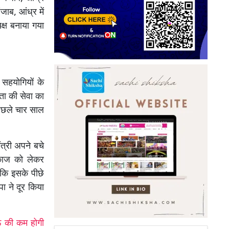
जाब, आंध्र में
यक्ष बनाया गया
ल सहयोगियों के
ता की सेवा का
 पिछले चार साल
त्री अपने बचे
कामकाज को लेकर
कि इसके पीछे
ा ने दूर किया
 की कम होगी