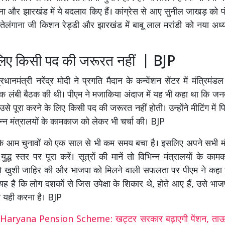
ाना और झारखंड में ये बदलाव किए हैं। कांग्रेस से आए सुनील जाखड़ को पं
ी, तेलंगाना जी किशन रेड्डी और झारखंड में बाबू लाल मरांडी को नया अध्
 लिए किसी पद की जरूरत नहीं | BJP
धानमंत्री नरेंद्र मोदी ने प्रगति मैदान के कन्वेंशन सेंटर में मंत्रिमंड
क लंबी बैठक की थी। पीएम ने मजाकिया अंदाज में यह भी कहा था कि जन
उसे पूरा करने के लिए किसी पद की जरूरत नहीं होती। उन्होंने मीटिंग में
िन्न मंत्रालयों के कामकाज को लेकर भी चर्चा की। BJP
 कि आम चुनावों को एक साल से भी कम समय बचा है। इसलिए अपने सभी मं
युद्ध स्तर पर पूरा करें। सूत्रों की मानें तो विभिन्न मंत्रालयों के 
ी ने खुशी जाहिर की और भाजपा को मिलने वाली सफलता पर पीएम ने कहा 
है कि लोग दशकों से जिस उपेक्षा के शिकार थे, होते आए हैं, उसे भाजप
ी यही करना है। BJP
Haryana Pension Scheme: खट्टर सरकार बढ़ाएगी पेंशन, ताऊ