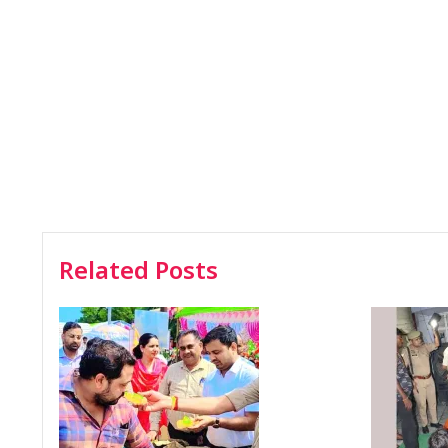
Related Posts