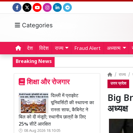
Categories
देश
विदेश
राज्य
Fraud Alert
अध्यात्म
Breaking News
राज्य
शिक्षा और रोजगार
उत्तर प्रदेश
दिल्ली में प्राइवेट
Big Bre
यूनिवर्सिटी की स्थापना का
अध्यक्ष
रास्ता साफ, कैबिनेट ने
बिल को दी मंजूरी; स्थानीय छात्रों के लिए
25% सीटें आरक्षित
08 Aug 2026 18:10:05