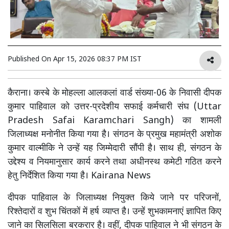
Published On
Apr 15, 2026 08:37 PM IST
कैराना। कस्बे के मोहल्ला आलकलां वार्ड संख्या-06 के निवासी दीपक
कुमार पाहिवाल को उत्तर-प्रदेशीय सफाई कर्मचारी संघ (Uttar
Pradesh Safai Karamchari Sangh) का शामली
जिलाध्यक्ष मनोनीत किया गया है। संगठन के प्रमुख महामंत्री अशोक
कुमार वाल्मीकि ने उन्हें यह जिम्मेदारी सौंपी है। साथ ही, संगठन के
उद्देश्य व नियमानुसार कार्य करने तथा अधीनस्थ कमेटी गठित करने
हेतु निर्देशित किया गया है। Kairana News
दीपक पाहिवाल के जिलाध्यक्ष नियुक्त किये जाने पर परिजनों,
रिश्तेदारों व शुभ चिंतकों में हर्ष व्याप्त है। उन्हें शुभकामनाएं ज्ञापित किए
जाने का सिलसिला बरकरार है। वहीं, दीपक पाहिवाल ने भी संगठन के