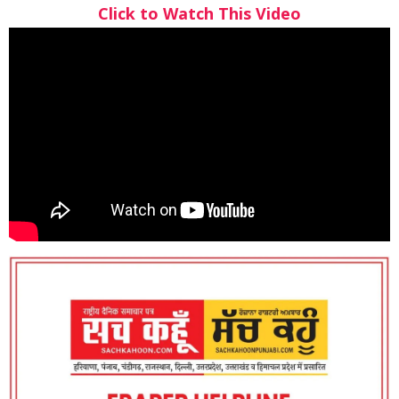
Click to Watch This Video