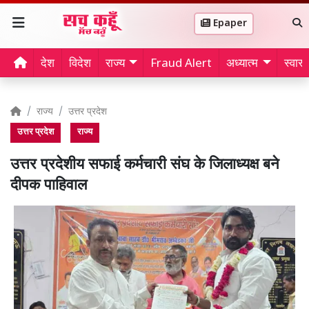
Epaper
देश
विदेश
राज्य
Fraud Alert
अध्यात्म
स्वास्थ
राज्य
उत्तर प्रदेश
उत्तर प्रदेश
राज्य
उत्तर प्रदेशीय सफाई कर्मचारी संघ के जिलाध्यक्ष बने
दीपक पाहिवाल