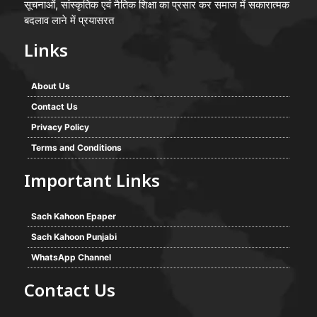
सूचनाओं, सांस्कृतिक एवं नैतिक शिक्षा का प्रसार कर समाज में सकारात्मक
बदलाव लाने में प्रयासरत
Links
About Us
Contact Us
Privacy Policy
Terms and Conditions
Important Links
Sach Kahoon Epaper
Sach Kahoon Punjabi
WhatsApp Channel
Contact Us