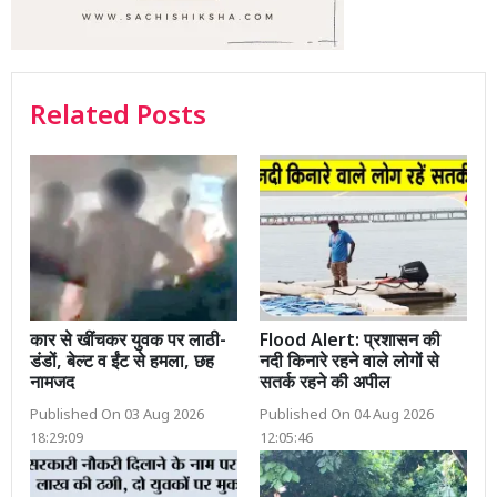
Related Posts
कार से खींचकर युवक पर लाठी-
Flood Alert: प्रशासन की
डंडों, बेल्ट व ईंट से हमला, छह
नदी किनारे रहने वाले लोगों से
नामजद
सतर्क रहने की अपील
Published On 03 Aug 2026
Published On 04 Aug 2026
18:29:09
12:05:46