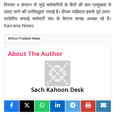
विस्तार व संगठन से जुड़े कर्मचारियों के हितों की बात प्रमुखता से
उठाए जाने की प्रतिबद्धता जताई है। दीपक पाहिवाल इससे पूर्व उत्तर-
प्रदेशीय सफाई कर्मचारी संघ के कैराना शाखा अध्यक्ष रहे है।
Kairana News
Uttar Pradesh News
About The Author
Sach Kahoon Desk