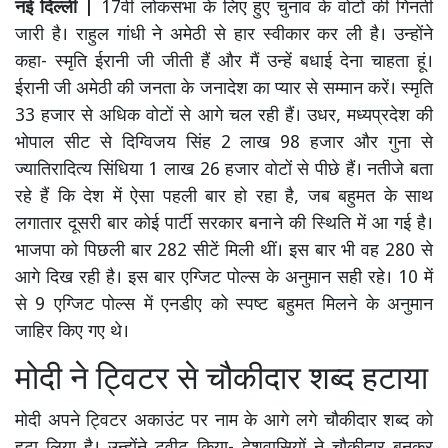
नई दिल्ली |
17वीं लोकसभा के लिए हुए चुनाव के वाेटों की गिनती
जारी है। राहुल गांधी ने अमेठी से हार स्वीकार कर ली है। उन्होंने
कहा- स्मृति ईरानी जी जीती हैं और मैं उन्हें बधाई देना चाहता हूं।
ईरानी जी अमेठी की जनता के जनादेश का प्यार से सम्मान करें। स्मृति
33 हजार से अधिक वोटों से आगे चल रही हैं। उधर, मध्यप्रदेश की
भोपाल सीट से दिग्विजय सिंह 2 लाख 98 हजार और गुना से
ज्यातिरादित्य सिंधिया 1 लाख 26 हजार वोटों से पीछे हैं। नतीजे बता
रहे हैं कि देश में ऐसा पहली बार हो रहा है, जब बहुमत के साथ
लगातार दूसरी बार कोई पार्टी सरकार बनाने की स्थिति में आ गई है।
भाजपा को पिछली बार 282 सीटें मिली थीं। इस बार भी वह 280 से
आगे दिख रही है। इस बार एग्जिट पोल्स के अनुमान सही रहे। 10 में
से 9 एग्जिट पोल्स में एनडीए को स्पष्ट बहुमत मिलने के अनुमान
जाहिर किए गए थे।
मोदी ने ट्विटर से चौकीदार शब्द हटाया
मोदी अपने ट्विटर अकाउंट पर नाम के आगे लगे चौकीदार शब्द को