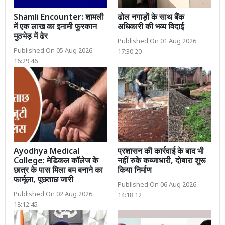
Shamli Encounter: शामली
ढोल नगाड़ों के साथ बैंक
में एक लाख का इनामी फुरकान
अधिकारी की भव्य विदाई
मुठभेड़ में ढेर
Published On 01 Aug 2026
Published On 05 Aug 2026
17:30:20
16:29:46
Ayodhya Medical
प्रशासन की कार्रवाई के बाद भी
College: मेडिकल कॉलेज के
नहीं रुके कब्जाधारी, दोबारा शुरू
छात्र के पास मिला बम बनाने का
किया निर्माण
फार्मूला, पूछताछ जारी
Published On 06 Aug 2026
Published On 02 Aug 2026
14:18:12
18:12:45