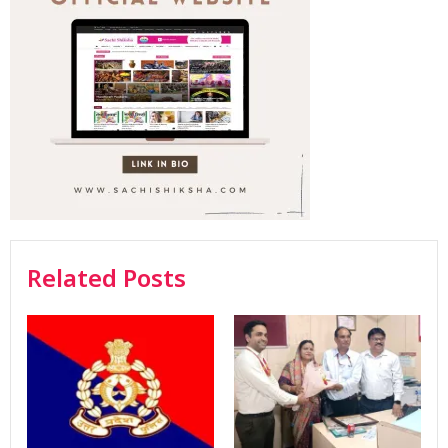
Related Posts