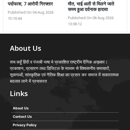
पर्दाफाश, 7 आरोपी गिरफ्तार
मौत, भाई अली से मिलने जाते
समय हुआ दर्दनाक हादसा
Published On 04 Aug 2026
Published On 06 Aug 2026
15:10:44
13:08:12
About Us
सच कहूँ हिंदी व पंजाबी भाषा मे प्रकाशित राष्ट्रीय दैनिक अख़बार।
प्रकाशन, प्रसारण तथा डिजिटल के माध्यम से विश्वसनीय समाचारों,
सूचनाओं, सांस्कृतिक एवं नैतिक शिक्षा का प्रसार कर समाज में सकारात्मक
बदलाव लाने में प्रयासरत
Links
About Us
Contact Us
Privacy Policy