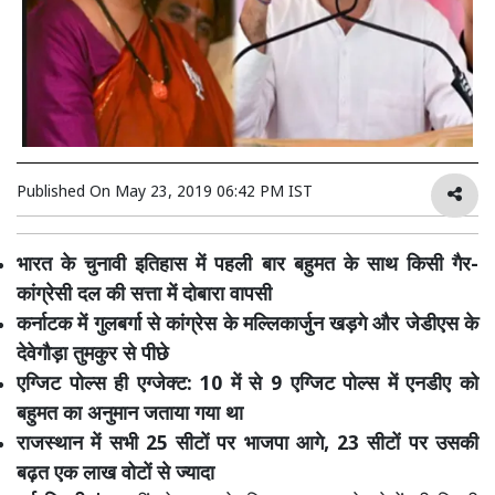
Published On
May 23, 2019 06:42 PM IST
भारत के चुनावी इतिहास में पहली बार बहुमत के साथ किसी गैर-
कांग्रेसी दल की सत्ता में दोबारा वापसी
कर्नाटक में गुलबर्गा से कांग्रेस के मल्लिकार्जुन खड़गे और जेडीएस के
देवेगौड़ा तुमकुर से पीछे
एग्जिट पोल्स ही एग्जेक्ट: 10 में से 9 एग्जिट पोल्स में एनडीए को
बहुमत का अनुमान जताया गया था
राजस्थान में सभी 25 सीटों पर भाजपा आगे, 23 सीटों पर उसकी
बढ़त एक लाख वोटों से ज्यादा