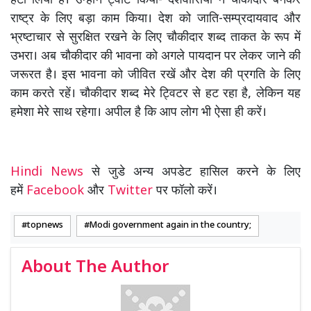
हटा लिया है। उन्होंने ट्वीट किया- देशवासियों ने चौकीदार बनकर
राष्ट्र के लिए बड़ा काम किया। देश को जाति-सम्प्रदायवाद और
भ्रष्टाचार से सुरक्षित रखने के लिए चौकीदार शब्द ताकत के रूप में
उभरा। अब चौकीदार की भावना को अगले पायदान पर लेकर जाने की
जरूरत है। इस भावना को जीवित रखें और देश की प्रगति के लिए
काम करते रहें। चौकीदार शब्द मेरे ट्विटर से हट रहा है, लेकिन यह
हमेशा मेरे साथ रहेगा। अपील है कि आप लोग भी ऐसा ही करें।
Hindi News
से जुडे अन्य अपडेट हासिल करने के लिए
हमें
Facebook
और
Twitter
पर फॉलो करें।
topnews
Modi government again in the country;
About The Author