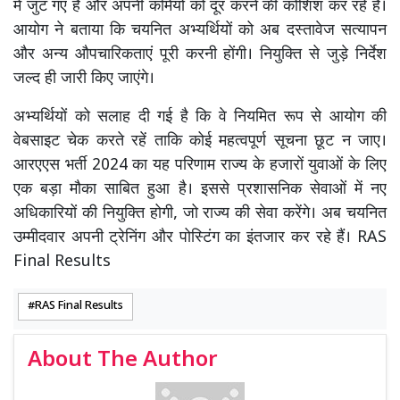
में जुट गए हैं और अपनी कमियों को दूर करने की कोशिश कर रहे हैं।
आयोग ने बताया कि चयनित अभ्यर्थियों को अब दस्तावेज सत्यापन
और अन्य औपचारिकताएं पूरी करनी होंगी। नियुक्ति से जुड़े निर्देश
जल्द ही जारी किए जाएंगे।
अभ्यर्थियों को सलाह दी गई है कि वे नियमित रूप से आयोग की
वेबसाइट चेक करते रहें ताकि कोई महत्वपूर्ण सूचना छूट न जाए।
आरएएस भर्ती 2024 का यह परिणाम राज्य के हजारों युवाओं के लिए
एक बड़ा मौका साबित हुआ है। इससे प्रशासनिक सेवाओं में नए
अधिकारियों की नियुक्ति होगी, जो राज्य की सेवा करेंगे। अब चयनित
उम्मीदवार अपनी ट्रेनिंग और पोस्टिंग का इंतजार कर रहे हैं। RAS
Final Results
RAS Final Results
About The Author