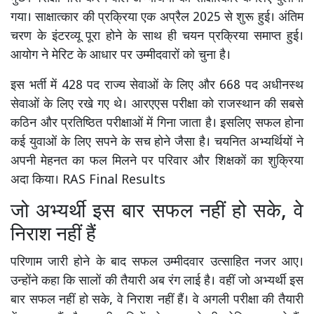
गया। साक्षात्कार की प्रक्रिया एक अप्रैल 2025 से शुरू हुई। अंतिम
चरण के इंटरव्यू पूरा होने के साथ ही चयन प्रक्रिया समाप्त हुई।
आयोग ने मेरिट के आधार पर उम्मीदवारों को चुना है।
इस भर्ती में 428 पद राज्य सेवाओं के लिए और 668 पद अधीनस्थ
सेवाओं के लिए रखे गए थे। आरएएस परीक्षा को राजस्थान की सबसे
कठिन और प्रतिष्ठित परीक्षाओं में गिना जाता है। इसलिए सफल होना
कई युवाओं के लिए सपने के सच होने जैसा है। चयनित अभ्यर्थियों ने
अपनी मेहनत का फल मिलने पर परिवार और शिक्षकों का शुक्रिया
अदा किया। RAS Final Results
जो अभ्यर्थी इस बार सफल नहीं हो सके, वे
निराश नहीं हैं
परिणाम जारी होने के बाद सफल उम्मीदवार उत्साहित नजर आए।
उन्होंने कहा कि सालों की तैयारी अब रंग लाई है। वहीं जो अभ्यर्थी इस
बार सफल नहीं हो सके, वे निराश नहीं हैं। वे अगली परीक्षा की तैयारी