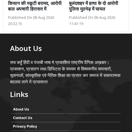
किसान की स्कूटी बरामद, आरोपी
बुलंदशहर में हत्या के दो आरोपी
बाल अपचारी हिरासत में
पुलिस मुठभेड़ में घायल
Published On 08 Aug 2026
Published On 06 Aug 2026
20:32:15
11:41:19
About Us
सच कहूँ हिंदी व पंजाबी भाषा मे प्रकाशित राष्ट्रीय दैनिक अख़बार।
प्रकाशन, प्रसारण तथा डिजिटल के माध्यम से विश्वसनीय समाचारों,
सूचनाओं, सांस्कृतिक एवं नैतिक शिक्षा का प्रसार कर समाज में सकारात्मक
बदलाव लाने में प्रयासरत
Links
About Us
Contact Us
Privacy Policy