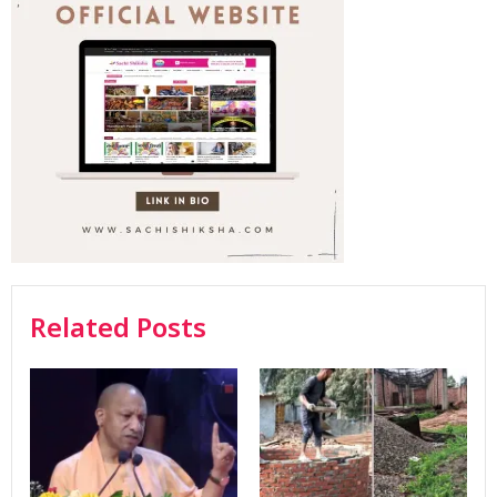
Related Posts