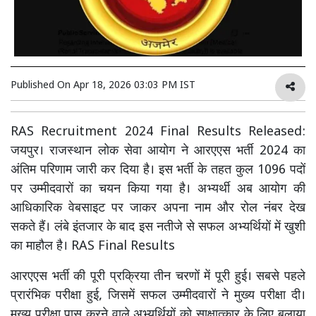
Published On
Apr 18, 2026 03:03 PM IST
RAS Recruitment 2024 Final Results Released:
जयपुर। राजस्थान लोक सेवा आयोग ने आरएएस भर्ती 2024 का
अंतिम परिणाम जारी कर दिया है। इस भर्ती के तहत कुल 1096 पदों
पर उम्मीदवारों का चयन किया गया है। अभ्यर्थी अब आयोग की
आधिकारिक वेबसाइट पर जाकर अपना नाम और रोल नंबर देख
सकते हैं। लंबे इंतजार के बाद इस नतीजे से सफल अभ्यर्थियों में खुशी
का माहौल है। RAS Final Results
आरएएस भर्ती की पूरी प्रक्रिया तीन चरणों में पूरी हुई। सबसे पहले
प्रारंभिक परीक्षा हुई, जिसमें सफल उम्मीदवारों ने मुख्य परीक्षा दी।
मुख्य परीक्षा पास करने वाले अभ्यर्थियों को साक्षात्कार के लिए बुलाया