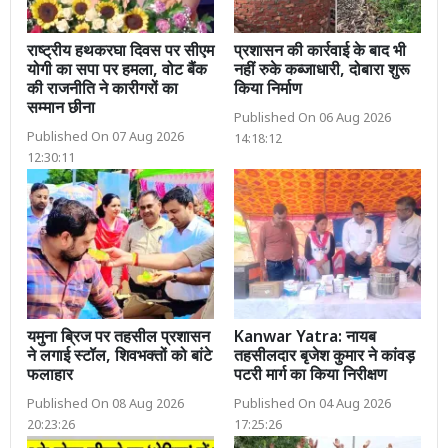
राष्ट्रीय हथकरघा दिवस पर सीएम
प्रशासन की कार्रवाई के बाद भी
योगी का सपा पर हमला, वोट बैंक
नहीं रुके कब्जाधारी, दोबारा शुरू
की राजनीति ने कारीगरों का
किया निर्माण
सम्मान छीना
Published On 06 Aug 2026
Published On 07 Aug 2026
14:18:12
12:30:11
यमुना ब्रिज पर तहसील प्रशासन
Kanwar Yatra: नायब
ने लगाई स्टॉल, शिवभक्तों को बांटे
तहसीलदार बृजेश कुमार ने कांवड़
फलाहार
पटरी मार्ग का किया निरीक्षण
Published On 08 Aug 2026
Published On 04 Aug 2026
20:23:26
17:25:26