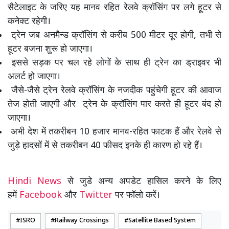
सैटेलाइट के जरिए यह मानव रहित रेलवे क्रॉसिंग पर लगे हूटर से
कनेक्ट रहेगी।
ट्रेन जब अनमैन्ड क्रॉसिंग से करीब 500 मीटर दूर होगी, तभी से
हूटर बजना शुरू हो जाएगा।
इससे सड़क पर चल रहे लोगों के साथ ही ट्रेन का ड्राइवर भी
अलर्ट हो जाएगा।
जैसे-जैसे ट्रेन रेलवे क्रॉसिंग के नजदीक पहुंचेगी हूटर की आवाज
तेज होती जाएगी और ट्रेन के क्रॉसिंग पार करते ही हूटर बंद हो
जाएगा।
अभी देश में तकरीबन 10 हजार मानव-रहित फाटक हैं और रेलवे से
जुड़े हादसों में से तकरीबन 40 फीसद इनके ही कारण हो रहे हैं।
Hindi News
से जुडे अन्य अपडेट हासिल करने के लिए
हमें
Facebook
और
Twitter
पर फॉलो करें।
ISRO
Railway Crossings
Satellite Based System