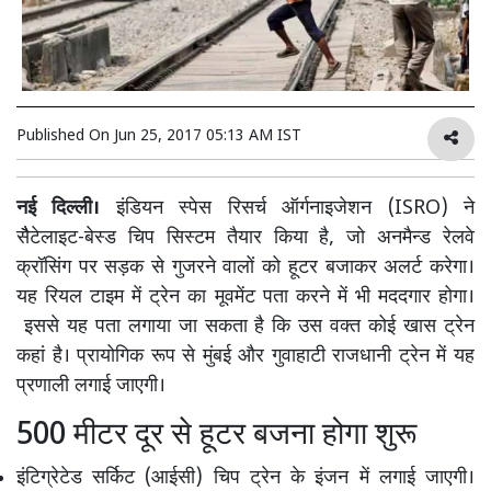
Published On
Jun 25, 2017 05:13 AM IST
नई दिल्ली।
इंडियन स्पेस रिसर्च ऑर्गनाइजेशन (ISRO) ने
सैैटेलाइट-बेस्ड चिप सिस्टम तैयार किया है, जो अनमैन्ड रेलवे
क्रॉसिंग पर सड़क से गुजरने वालों को हूटर बजाकर अलर्ट करेगा।
यह रियल टाइम में ट्रेन का मूवमेंट पता करने में भी मददगार होगा।
इससे यह पता लगाया जा सकता है कि उस वक्त कोई खास ट्रेन
कहां है। प्रायोगिक रूप से मुंबई और गुवाहाटी राजधानी ट्रेन में यह
प्रणाली लगाई जाएगी।
500 मीटर दूर से हूटर बजना होगा शुरू
इंटिग्रेटेड सर्किट (आईसी) चिप ट्रेन के इंजन में लगाई जाएगी।