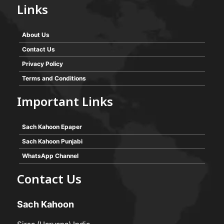
Links
About Us
Contact Us
Privacy Policy
Terms and Conditions
Important Links
Sach Kahoon Epaper
Sach Kahoon Punjabi
WhatsApp Channel
Contact Us
Sach Kahoon