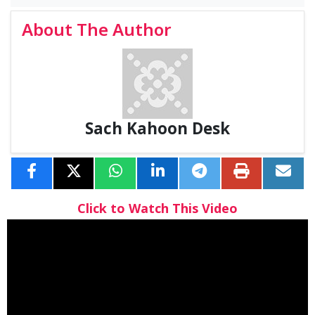
About The Author
Sach Kahoon Desk
Click to Watch This Video