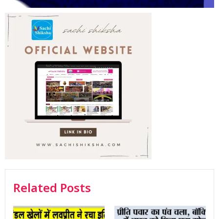
Related Posts