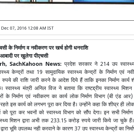
n
Dec 07, 2016 12:08 AM IST
सी के निर्माण व नवीकरण पर खर्च होगी धनराशि
आबादी पर खुलेगा पीएचसी
rh, SachKahoon News:
प्रदेश सरकार ने 214 उप स्वास्थ्य 
स्थ्य केन्द्रों तथा 19 सामुदायिक स्वास्थ्य केन्द्रों के निर्माण एवं
ुपये की राशि जारी करने के आदेश दिये हैं ताकि इनका निर्माण कार्य शी
 स्वास्थ्य मंत्री अनिल विज ने बताया कि राष्टद्द्रीय स्वास्थ्य मिशन 
न्द्रों के निर्माण एवं नवीकरण का कार्य लोक निर्माण विभाग (बी एंड आर)
 रहते इस कार्य को लगभग पूरा कर दिया है। उन्होंने कहा कि शीघ्र ही लोक
र्य को पूरा कर भवनों को स्वास्थ्य विभाग को सौंप देगा। इन सभी निर्माण 
 स्वास्थ्य मिशन द्वारा अभी तक 233.15 करोड़ रुपये जारी किये जा चुके है
 द्वारा भूमि उपलब्ध नही करवाने के कारण 37 उप स्वास्थ्य केन्द्रों का निर्म