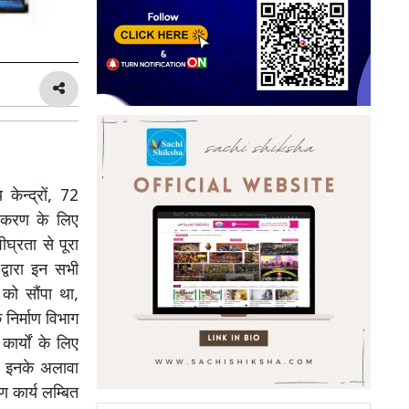
केन्द्रों, 72
 नवीकरण के लिए
घ्रता से पूरा
द्वारा इन सभी
 को सौंपा था,
 निर्माण विभाग
कार्यों के लिए
ं। इनके अलावा
ाण कार्य लम्बित