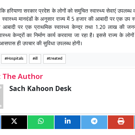
ा कि हरियाणा सरकार प्रदेश के लोगों को समुचित स्वास्थ्य सेवाएं उपलब्ध
 स्वास्थ्य मानदंडों के अनुसार राज्य में 5 हजार की आबादी पर एक उप स्वा
आबादी पर एक प्राथमिक स्वास्थ्य केन्द्र तथा 1.20 लाख की जन
ास्थ्य केन्द्रों का निर्माण कार्य करवाया जा रहा है। इससे राज्य के लोगो
े आसपास ही उपचार की सुविधा उपलब्ध होगी।
Hospitals
ill
treated
 The Author
Sach Kahoon Desk