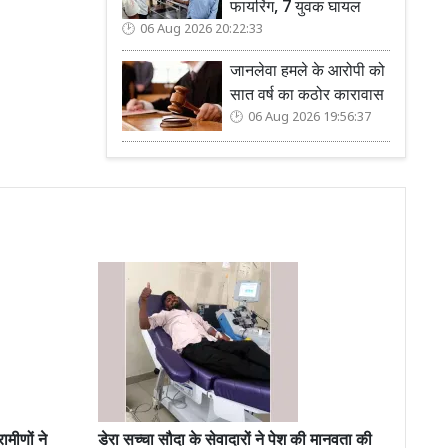
फायरिंग, 7 युवक घायल
06 Aug 2026 20:22:33
जानलेवा हमले के आरोपी को
सात वर्ष का कठोर कारावास
06 Aug 2026 19:56:37
मीणों ने
डेरा सच्चा सौदा के सेवादारों ने पेश की मानवता की