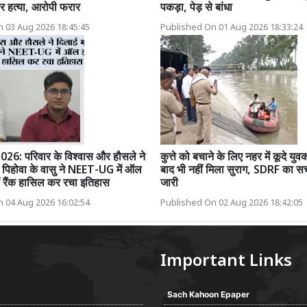
र हत्या, आरोपी फरार
पकड़ा, पेड़ से बांधा
 03 Aug 2026 18:45:45
Published On 01 Aug 2026 18:33:24
6: परिवार के विश्वास और हौसले ने
कुत्ते को बचाने के लिए नहर में कूदे यु
 पिहोवा के वासु ने NEET-UG में ऑल
बाद भी नहीं मिला सुराग, SDRF का सर
ं रैंक हासिल कर रचा इतिहास
जारी
 04 Aug 2026 16:02:54
Published On 02 Aug 2026 18:42:05
Important Links
Sach Kahoon Epaper