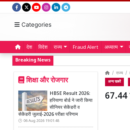
Categories
देश
विदेश
राज्य
Fraud Alert
अध्यात्म
Breaking News
राज्य
शिक्षा और रोजगार
अन्य खबरें
HBSE Result 2026:
67.44 क
हरियाणा बोर्ड ने जारी किया
सीनियर सेकेंडरी व
सेकेंडरी जुलाई-2026 परीक्षा परिणाम
06 Aug 2026 19:01:48