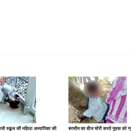
ी स्कूल की महिला अध्यापिका की
बरसीम का बीज चोरी करते युवक को ग्रा