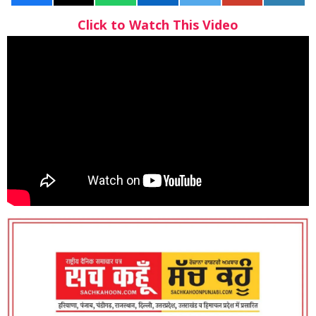
Click to Watch This Video