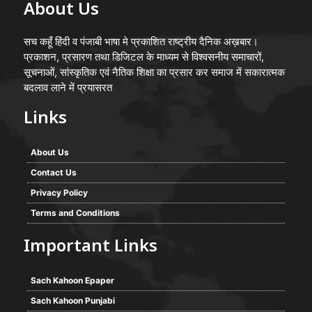
About Us
सच कहूँ हिंदी व पंजाबी भाषा मे प्रकाशित राष्ट्रीय दैनिक अख़बार।
प्रकाशन, प्रसारण तथा डिजिटल के माध्यम से विश्वसनीय समाचारों,
सूचनाओं, सांस्कृतिक एवं नैतिक शिक्षा का प्रसार कर समाज में सकारात्मक
बदलाव लाने में प्रयासरत
Links
About Us
Contact Us
Privacy Policy
Terms and Conditions
Important Links
Sach Kahoon Epaper
Sach Kahoon Punjabi