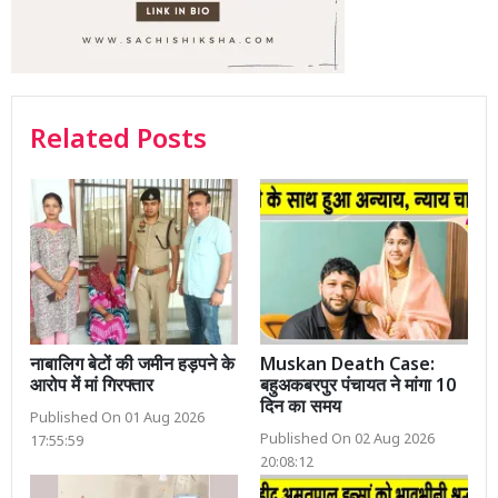
Related Posts
नाबालिग बेटों की जमीन हड़पने के
Muskan Death Case:
आरोप में मां गिरफ्तार
बहुअकबरपुर पंचायत ने मांगा 10
दिन का समय
Published On 01 Aug 2026
Published On 02 Aug 2026
17:55:59
20:08:12