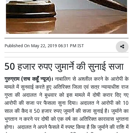
Published On
May 22, 2019 06:31 PM IST
50 हजार रुपए जुमार्ने की सुनाई सजा
गुरुग्राम (सच कहूँ न्यूज)।
नाबालिग से अश्लील करने के आरोपी के
मामले में सुनवाई करते हुए अतिरिक्त जिला एवं सत्र न्यायाधीश राज
गुप्ता की अदालत ने बुधवार को इस मामले में दोषी करार दिए गए
आरोपी की सजा पर फैसला सुना दिया। अदालत ने आरोपी को 10
साल की कैद व 50 हजार रुपए जुमार्ने की सजा सुनाई है। जुर्माने का
भुगतान न करने पर दोषी को एक वर्ष का अतिरिक्त कारावास भुगतना
होगा। अदालत ने अपने फैसले में स्पष्ट किया है कि जुर्माने की राशि में