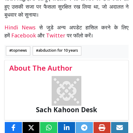
हुए उसकी सजा पर फैसला सुरक्षित रख लिया था, जो अदालत ने
बुधवार को सुनाया।
Hindi News
से जुडे अन्य अपडेट हासिल करने के लिए
हमें
Facebook
और
Twitter
पर फॉलो करें।
topnews
abduction for 10 years
About The Author
Sach Kahoon Desk