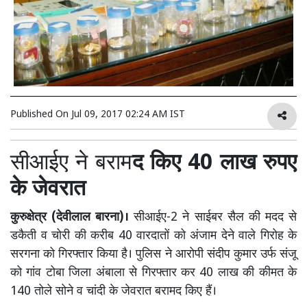
Published On
Jul 09, 2017 02:24 AM IST
सीआईए ने बराम
द किए 40 लाख रुपए
के जेवरात
कुरुक्षेत्र (देवीलाल बारना)।
सीआईए-2 ने साईबर सैल की मदद से
डकैती व चोरी की करीब 40 वारदातों को अंजाम देने वाले गिरोह के
सरगना को गिरफ्तार किया है। पुलिस ने आरोपी संदीप कुमार उर्फ संजू
को गांव टोबा जिला अंबाला से गिरफ्तार कर 40 लाख की कीमत के
140 तोले सोने व चांदी के जेवरात बरामद किए हैं।