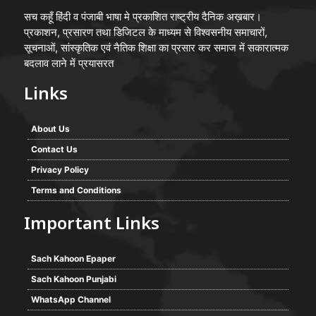
सच कहूँ हिंदी व पंजाबी भाषा मे प्रकाशित राष्ट्रीय दैनिक अख़बार।
प्रकाशन, प्रसारण तथा डिजिटल के माध्यम से विश्वसनीय समाचारों,
सूचनाओं, सांस्कृतिक एवं नैतिक शिक्षा का प्रसार कर समाज में सकारात्मक
बदलाव लाने में प्रयासरत
Links
About Us
Contact Us
Privacy Policy
Terms and Conditions
Important Links
Sach Kahoon Epaper
Sach Kahoon Punjabi
WhatsApp Channel