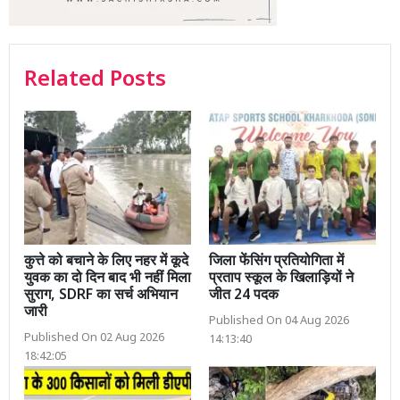
Related Posts
कुत्ते को बचाने के लिए नहर में कूदे
जिला फेंसिंग प्रतियोगिता में
युवक का दो दिन बाद भी नहीं मिला
प्रताप स्कूल के खिलाड़ियों ने
सुराग, SDRF का सर्च अभियान
जीत 24 पदक
जारी
Published On 04 Aug 2026
Published On 02 Aug 2026
14:13:40
18:42:05