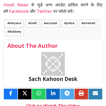
Hindi News
से जुडे अन्य अपडेट हासिल करने के लिए
हमें
Facebook
और
Twitter
पर फॉलो करें।
Haryana
Gold
accused
police
arrested
Robbery
About The Author
Sach Kahoon Desk