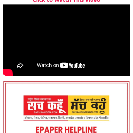
Click to Watch This Video