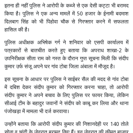
इतना ही नहीं पुलिस ने आरोपी के कब्जे से एक देसी कट्टा भी बरामद
किया है। पुलिस ने एक अन्य मामलें में 50 हजार के ईनामी बदमाश
दिलबाग सिंह को भी पिहोवा चौक से गिरफ्तार करने में सफलता
हासिल की है।
पुलिस अधीक्षक अभिषेक गर्ग ने शनिवार को एसपी कार्यालय में
पत्रकारों से बातचीत करते हुए बताया कि अपराध शाखा-2 के
उपनिरीक्षक सीता राम को गस्त के दौरान गुप्त सूचना मिली कि संदीप
कुमार उर्फ संजू अपने घर गांव टोबा जिला अंबाला में मौजूद है।
इस सूचना के आधार पर पुलिस ने साईबर सैल की मदद से गांव टोबा
में दबिश देकर संदीप कुमार को गिरफ्तार करना चाहा, तो आरोपी
संदीप कुमार ने अपने बचाव के लिए पुलिस पर फायर किया, लेकिन
सीआई टीम के बहादुर जवानों ने संदीप को काबू कर लिया और थाना
पंजोखड़ा में मामला भी दर्ज करवाया।
उन्होंने बताया कि आरोपी संदीप कुमार की निशानदेही पर 140 तोले
सोना व चांदी के जेवरात बरामद किए हैं। इन जेवरात की कीमत बाजार