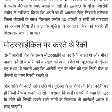
में करीब 40 लाख रुपए बताई जा रही है। पूछताछ के दौरान आरोपी
संदीप ने स्वीकार किया कि अपने साथी अवतार सिंह निवासी हंडेसरा
जिला मोहाली के साथ मिलकर करीब 40 डकैती व चोरी की वारदातों
को अंजाम दिया है। हालांकि पुलिस ने अवतार सिंह को पहले ही
गिरफतार कर लिया था।
मोटरसाईकिल पर करते थे रैकी
दोनों आरोपी दिन के समय मोटरसाईकिल पर रैकी करते थे और मौका
पाकर डकैती व चोरी की वारदात को अंजाम देते थे। पूछताछ के दौरान
यह तथ्य भी सामने आए कि आरोपी लूट के सोने को एक निजी बैंक या
कंपनी के पास गिरवी रखते थे
और सोने के बदले लोन लेते थे। पुलिस ने आरोपी की निशानदेही पर
ही निजी बैंक व कंपनी से सोना बरामद किया है। एसपी ने कहा कि लूट
के सोने को गिरवी रखने वाले लोगों के खिलाफ भी कार्रवाई अमल में
लाई जाएगी।