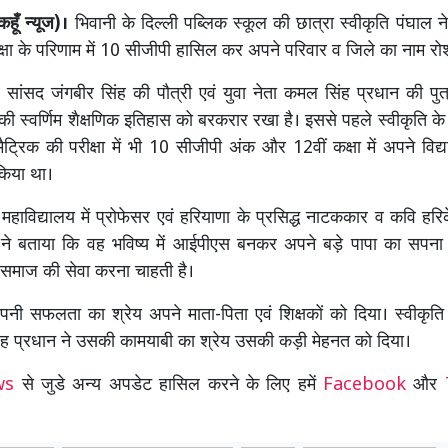
हूँ न्यूज)।
भिवानी के दिल्ली पब्लिक स्कूल की छात्रा स्वीकृति पंघाल 
कक्षा के परिणाम में 10 सीजीपी हासिल कर अपने परिवार व जिले का नाम रो
्व सांसद जंगबीर सिंह की पौत्री एवं युवा नेता कमल सिंह प्रधान की पुत्
की स्वर्णिम शैक्षणिक इतिहास को बरकरार रखा है। इससे पहले स्वीकृति के
ैट्रिक की परीक्षा में भी 10 सीजीपी अंक और 12वीं कक्षा में अपने विद्
 किया था।
य महाविद्यालय में प्रोफेसर एवं हरियाणा के प्रसिद्ध नाटककार व कवि हर
ति ने बताया कि वह भविष्य में आईपीएस बनकर अपने बड़े पापा का सपन
 समाज की सेवा करना चाहती है।
अपनी सफलता का श्रेय अपने माता-पिता एवं शिक्षकों को दिया। स्वीकृति
ंह प्रधान ने उसकी कामयाबी का श्रेय उसकी कड़ी मेहनत को दिया।
ews
से जुडे अन्य अपडेट हासिल करने के लिए हमें
Facebook
और