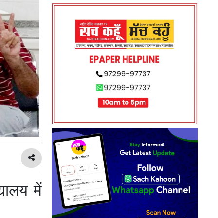
यालय में