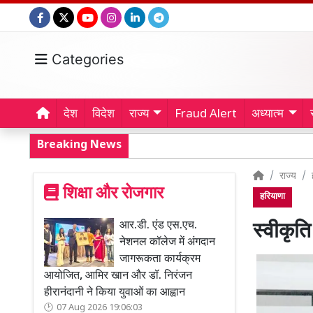
Categories
देश
विदेश
राज्य
Fraud Alert
अध्यात्म
Breaking News
राज्य
शिक्षा और रोजगार
हरियाणा
आर.डी. एंड एस.एच.
स्वीकृत
नेशनल कॉलेज में अंगदान
जागरूकता कार्यक्रम
आयोजित, आमिर खान और डॉ. निरंजन
हीरानंदानी ने किया युवाओं का आह्वान
07 Aug 2026 19:06:03