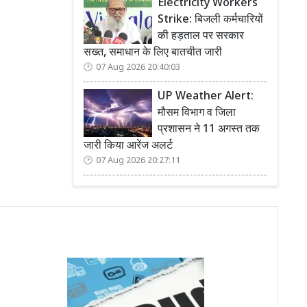
Electricity Workers
Strike: बिजली कर्मचारियों
की हड़ताल पर सरकार
सख्त, समाधान के लिए बातचीत जारी
07 Aug 2026 20:40:03
UP Weather Alert:
मौसम विभाग व जिला
प्रशासन ने 11 अगस्त तक
जारी किया आरेंज अलर्ट
07 Aug 2026 20:27:11