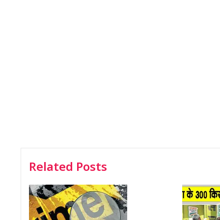
Related Posts