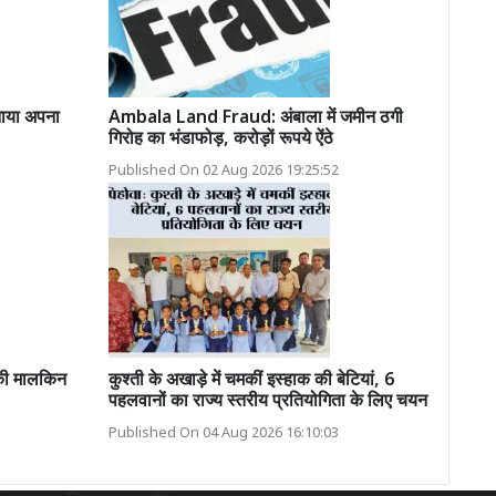
नाया अपना
Ambala Land Fraud: अंबाला में जमीन ठगी
गिरोह का भंडाफोड़, करोड़ों रूपये ऐंठे
Published On 02 Aug 2026 19:25:52
 की मालकिन
कुश्ती के अखाड़े में चमकीं इस्हाक की बेटियां, 6
पहलवानों का राज्य स्तरीय प्रतियोगिता के लिए चयन
Published On 04 Aug 2026 16:10:03