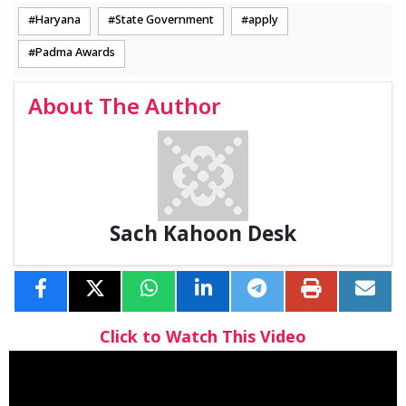
Haryana
State Government
apply
Padma Awards
About The Author
Sach Kahoon Desk
Click to Watch This Video