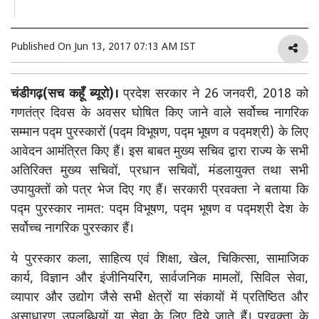
Published On
Jun 13, 2017 07:13 AM IST
चंडीगढ़(सच कहूँ ब्यूरो)।
प्रदेश सरकार ने 26 जनवरी, 2018 को
गणतंत्र दिवस के अवसर घोषित किए जाने वाले सर्वोच्च नागरिक
सम्मान पद्म पुरस्कारों (पद्म विभूषण, पद्म भूषण व पद्मश्री) के लिए
आवेदन आमंत्रित किए हैं। इस बाबत मुख्य सचिव द्वारा राज्य के सभी
अतिरिक्त मुख्य सचिवों, प्रधान सचिवों, मंडलायुक्त तथा सभी
उपायुक्तों को पत्र भेज दिए गए हैं। सरकारी प्रवक्ता ने बताया कि
पद्म पुरस्कार नामत: पद्म विभूषण, पद्म भूषण व पद्मश्री देश के
सर्वोच्च नागरिक पुरस्कार हैं।
ये पुरस्कार कला, साहित्य एवं शिक्षा, खेल, चिकित्सा, सामाजिक
कार्य, विज्ञान और इंजीनियरिंग, सार्वजनिक मामलों, सिविल सेवा,
व्यापार और उद्योग जैसे सभी क्षेत्रों या संकायों में प्रतिष्ठित और
असाधारण उपलब्धियों या सेवा के लिए दिये जाते हैं। प्रवक्ता के