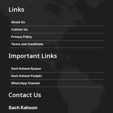
Links
About Us
Contact Us
Privacy Policy
Terms and Conditions
Important Links
Sach Kahoon Epaper
Sach Kahoon Punjabi
WhatsApp Channel
Contact Us
Sach Kahoon