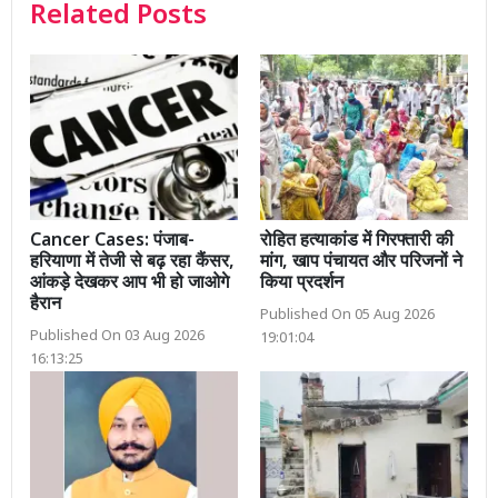
Related Posts
Cancer Cases: पंजाब-
रोहित हत्याकांड में गिरफ्तारी की
हरियाणा में तेजी से बढ़ रहा कैंसर,
मांग, खाप पंचायत और परिजनों ने
आंकड़े देखकर आप भी हो जाओगे
किया प्रदर्शन
हैरान
Published On 05 Aug 2026
Published On 03 Aug 2026
19:01:04
16:13:25