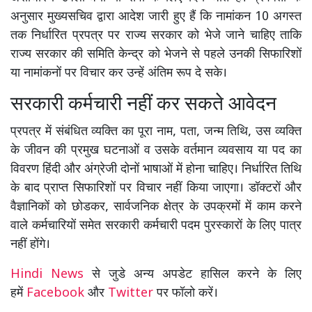
अनुसार मुख्यसचिव द्वारा आदेश जारी हुए हैं कि नामांकन 10 अगस्त
तक निर्धारित प्रपत्र पर राज्य सरकार को भेजे जाने चाहिए ताकि
राज्य सरकार की समिति केन्द्र को भेजने से पहले उनकी सिफारिशों
या नामांकनों पर विचार कर उन्हें अंतिम रूप दे सके।
सरकारी कर्मचारी नहीं कर सकते आवेदन
प्रपत्र में संबंधित व्यक्ति का पूरा नाम, पता, जन्म तिथि, उस व्यक्ति
के जीवन की प्रमुख घटनाओं व उसके वर्तमान व्यवसाय या पद का
विवरण हिंदी और अंग्रेजी दोनों भाषाओं में होना चाहिए। निर्धारित तिथि
के बाद प्राप्त सिफारिशों पर विचार नहीं किया जाएगा। डॉक्टरों और
वैज्ञानिकों को छोडकर, सार्वजनिक क्षेत्र के उपक्रमों में काम करने
वाले कर्मचारियों समेत सरकारी कर्मचारी पदम पुरस्कारों के लिए पात्र
नहीं होंगे।
Hindi News
से जुडे अन्य अपडेट हासिल करने के लिए
हमें
Facebook
और
Twitter
पर फॉलो करें।