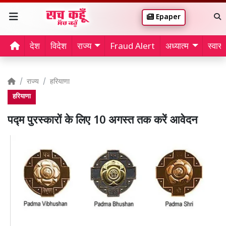
Epaper
देश
विदेश
राज्य
Fraud Alert
अध्यात्म
स्वास्थ
राज्य
हरियाणा
हरियाणा
पद्म पुरस्कारों के लिए 10 अगस्त तक करें आवेदन