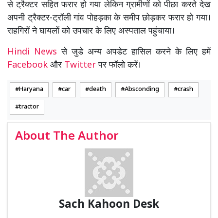
से ट्रैक्टर सहित फरार हो गया लेकिन ग्रामीणों को पीछा करते देख
अपनी ट्रैक्टर-ट्रॉली गांव पोहड़का के समीप छोड़कर फरार हो गया।
राहगिरों ने घायलों को उपचार के लिए अस्पताल पहुंचाया।
Hindi News
से जुडे अन्य अपडेट हासिल करने के लिए हमें
Facebook
और
Twitter
पर फॉलो करें।
Haryana
car
death
Absconding
crash
tractor
About The Author
Sach Kahoon Desk