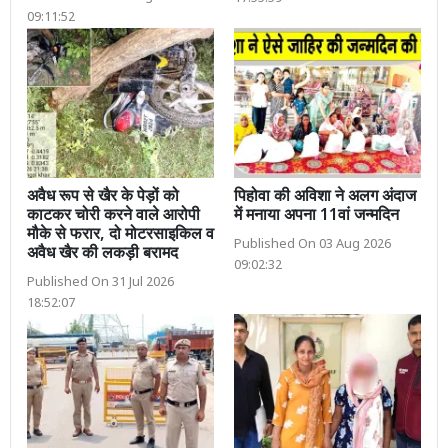
09:11:52
अवैध रूप से खैर के पेड़ों को
पिहोवा की अविशा ने अलग अंदाज
काटकर चोरी करने वाले आरोपी
में मनाया अपना 11वां जन्मदिन
मौके से फरार, दो मोटरसाइकिल व
Published On 03 Aug 2026
अवैध खैर की लकड़ी बरामद
09:02:32
Published On 31 Jul 2026
18:52:07