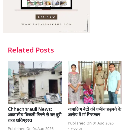
Related Posts
Chhachhrauli News:
नाबालिग बेटों की जमीन हड़पने के
आकाशीय बिजली गिरने से घर बुरी
आरोप में मां गिरफ्तार
तरह क्षतिग्रस्त
Published On 01 Aug 2026
Published On 04 Aug 2026
17:55:59