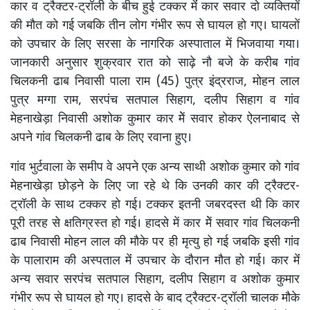
कार व ट्रैक्टर-ट्रॉली के बीच हुई टक्कर मेंं कार सवार दो व्यक्तियों
की मौत को गई जबकि तीन लोग गंभीर रूप से घायल हो गए। घायलों
को उपचार के लिए सरसा के नागरिक अस्पाताल में भिजवाया गया।
जानकारी अनुसार शुक्रवार रात को साढ़े नौ बजे के करीब गांव
चिलकनी ढाब निवासी पाला राम (45) पुत्र इंद्रराज, मोहन लाल
पुत्र मग्गा राम, सरपंच सतपाल सिहाग, दलीप सिहाग व गांव
मेहनाखेड़ा निवासी अशोक कुमार कार मेें सवार होकर ऐलनाबाद से
अपने गांव चिलकनी ढाब के लिए रवाना हुए।
गांव भुर्टवाला के समीप वे अपने एक अन्य साथी अशोक कुमार को गांव
मेहनाखेड़ा छोड़ने के लिए जा रहे थे कि उनकी कार की ट्रैक्टर-
ट्रॉली के साथ टक्कर हो गई। टक्कर इतनी जबरदस्त थी कि कार
पूरी तरह से क्षतिग्रस्त हो गई। हादसे में कार मेें सवार गांव चिलकनी
ढाब निवासी मोहन लाल की मौके पर ही मृत्यु हो गई जबकि इसी गांव
के पालाराम की अस्पताल मेंं उपचार के दौरान मौत हो गई। कार मेंं
अन्य सवार सरपंच सतपाल सिहाग, दलीप सिहाग व अशोक कुमार
गंभीर रूप से घायल हो गए। हादसे के बाद ट्रैक्टर-ट्रॉली चालक मौके