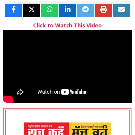
Click to Watch This Video