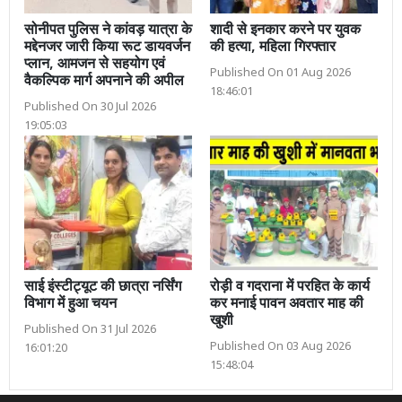
सोनीपत पुलिस ने कांवड़ यात्रा के
शादी से इनकार करने पर युवक
मद्देनजर जारी किया रूट डायवर्जन
की हत्या, महिला गिरफ्तार
प्लान, आमजन से सहयोग एवं
Published On 01 Aug 2026
वैकल्पिक मार्ग अपनाने की अपील
18:46:01
Published On 30 Jul 2026
19:05:03
साई इंस्टीट्यूट की छात्रा नर्सिंग
रोड़ी व गदराना में परहित के कार्य
विभाग में हुआ चयन
कर मनाई पावन अवतार माह की
खुशी
Published On 31 Jul 2026
Published On 03 Aug 2026
16:01:20
15:48:04