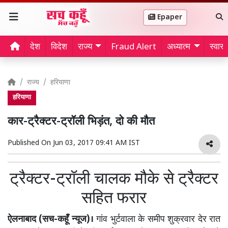
Epaper
देश
विदेश
राज्य
Fraud Alert
अध्यात्म
स्वास्थ
राज्य
हरियाणा
हरियाणा
कार-ट्रैक्टर-ट्रॉली भिड़ंत, दो की मौत
Published On
Jun 03, 2017 09:41 AM IST
ट्रैक्टर-ट्रॉली चालक मौके से ट्रैक्टर
सहित फरार
ऐलनाबाद (सच-कहूँ न्यूज)।
गांव भुर्टवाला के समीप शुक्रवार देर रात