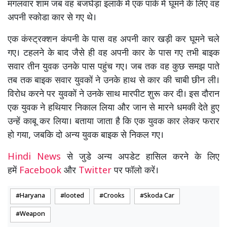
मंगलवार शाम जब वह बजघेड़ा इलाके में एक पार्क में घूमने के लिए वह
अपनी स्कोडा कार से गए थे।
एक कंस्ट्रक्शन कंपनी के पास वह अपनी कार खड़ी कर घूमने चले
गए। टहलने के बाद जैसे ही वह अपनी कार के पास गए तभी बाइक
सवार तीन युवक उनके पास पहुंच गए। जब तक वह कुछ समझ पाते
तब तक बाइक सवार युवकों ने उनके हाथ से कार की चाबी छीन ली।
विरोध करने पर युवकों ने उनके साथ मारपीट शुरू कर दी। इस दौरान
एक युवक ने हथियार निकाल लिया और जान से मारने धमकी देते हुए
उन्हें काबू कर लिया। बताया जाता है कि एक युवक कार लेकर फरार
हो गया, जबकि दो अन्य युवक बाइक से निकल गए।
Hindi News
से जुडे अन्य अपडेट हासिल करने के लिए
हमें
Facebook
और
Twitter
पर फॉलो करें।
Haryana
looted
Crooks
Skoda Car
Weapon