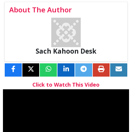
About The Author
Sach Kahoon Desk
Click to Watch This Video