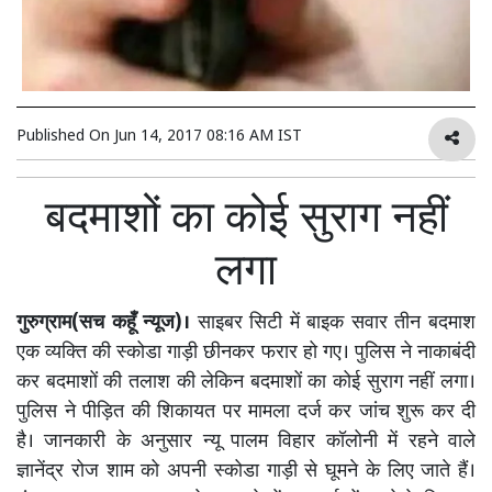
Published On
Jun 14, 2017 08:16 AM IST
बदमाशों का कोई सुराग नहीं
लगा
गुरुग्राम(सच कहूँ न्यूज)।
साइबर सिटी में बाइक सवार तीन बदमाश
एक व्यक्ति की स्कोडा गाड़ी छीनकर फरार हो गए। पुलिस ने नाकाबंदी
कर बदमाशों की तलाश की लेकिन बदमाशों का कोई सुराग नहीं लगा।
पुलिस ने पीड़ित की शिकायत पर मामला दर्ज कर जांच शुरू कर दी
है। जानकारी के अनुसार न्यू पालम विहार कॉलोनी में रहने वाले
ज्ञानेंद्र रोज शाम को अपनी स्कोडा गाड़ी से घूमने के लिए जाते हैं।