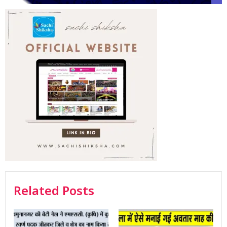
Related Posts