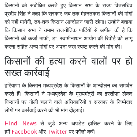
किसानों को संबोधित करते हुए किसान सभा के राज्य वितसचिव
प्रदीप सिंह ने कहा कि सरकार जब तक मेहनतकश किसानों की मांगों
को नही मानेगी, तब-तक किसान आन्दोलन जारी रहेगा। उन्होने बताया
कि किसान सभा ने तमाम राजनीतिक पार्टियों से अपील की है कि
किसानों की कर्जा माफी, डा. स्वामीनाथन आयोग की रिपोर्ट को लागू
करना सहित अन्य मांगों पर अपना रुख स्पष्ट करने की मांग की।
किसानों की हत्या करने वालों पर हो
सख्त कार्रवाई
हरियाणा के किसान मध्यप्रदेश के किसानों के आन्दोलन का समर्थन
करते हैं। किसानों ने मध्यप्रदेश के मुख्यमंत्री का इस्तीफा लेकर
किसानों पर गोली चलाने वाले अधिकारियों व सरकार के जिम्मेदार
लोगों पर कार्रवाई करने की भी मांग दोहराई।
Hindi News
से जुडे अन्य अपडेट हासिल करने के लिए
हमें
Facebook
और
Twitter
पर फॉलो करें।