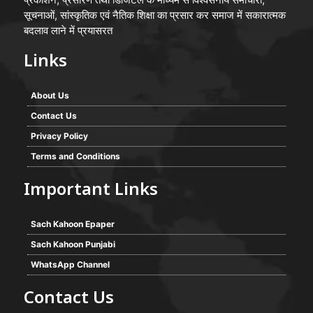
सूचनाओं, सांस्कृतिक एवं नैतिक शिक्षा का प्रसार कर समाज में सकारात्मक
बदलाव लाने में प्रयासरत
Links
About Us
Contact Us
Privacy Policy
Terms and Conditions
Important Links
Sach Kahoon Epaper
Sach Kahoon Punjabi
WhatsApp Channel
Contact Us