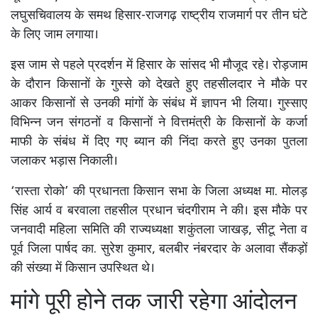
लघुसचिवालय के समथ हिसार-राजगढ़ राष्ट्रीय राजमार्ग पर तीन घंटे
के लिए जाम लगाया।
इस जाम से पहले प्रदर्शन में हिसार के सांसद भी मौजूद रहे। रोड़जाम
के दौरान किसानों के गुस्से को देखते हुए तहसीलदार ने मौके पर
आकर किसानों से उनकी मांगों के संबंध में ज्ञापन भी लिया। गुस्साए
विभिन्न जन संगठनों व किसानों ने वित्तमंत्री के किसानों के कर्जा
माफी के संबंध में दिए गए ब्यान की निंदा करते हुए उनका पुतला
जलाकर भड़ास निकाली।
‘रास्ता रोको’ की प्रधानता किसान सभा के जिला अध्यक्ष मा. मोलड़
सिंह आर्य व बरवाला तहसील प्रधान चंदगीराम ने की। इस मौके पर
जनवादी महिला समिति की राज्यध्यक्षा शकुंतला जाखड़, सीटू नेता व
पूर्व जिला पार्षद का. सुरेश कुमार, बलबीर नंबरदार के अलावा सैंकड़ों
की संख्या में किसान उपस्थित थे।
मांगे पूरी होने तक जारी रहेगा आंदोलन