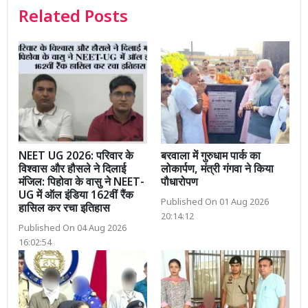
Related Posts
NEET UG 2026: परिवार के
बरवाला में गुरुधाम पार्क का
विश्वास और हौसले ने दिलाई
लोकार्पण, मंत्री गंगवा ने किया
मंजिल: पिहोवा के वासु ने NEET-
पौधारोपण
UG में ऑल इंडिया 162वीं रैंक
Published On 01 Aug 2026
हासिल कर रचा इतिहास
20:14:12
Published On 04 Aug 2026
16:02:54