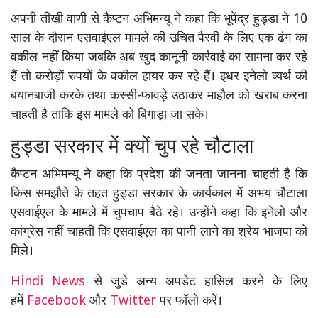
अपनी तीखी वाणी से कैप्टन अभिमन्यू ने कहा कि भूपेंद्र हुड्डा ने 10
साल के दौरान एसवाईएल मामले की उचित पैरवी के लिए एक ढंग का
वकील नहीं किया जबकि अब खुद कानूनी कार्रवाई का सामना कर रहे
हैं तो करोड़ों रुपयों के वकील हायर कर रहे हैं। इधर इनेलो व्यर्थ की
बयानबाजी करके तथा कस्सी-फावड़े उठाकर माहौल को खराब करना
चाहती है ताकि इस मामले को बिगाड़ा जा सके।
हुड्डा सरकार में क्यों चुप रहे चौटाला
कैप्टन अभिमन्यू ने कहा कि प्रदेश की जनता जानना चाहती है कि
किस समझौते के तहत हुड्डा सरकार के कार्यकाल में अभय चौटाला
एसवाईएल के मामले में चुपचाप बैठे रहे। उन्होंने कहा कि इनेलो और
कांग्रेस नहीं चाहती कि एसवाईएल का पानी लाने का श्रेय भाजपा को
मिले।
Hindi News
से जुडे अन्य अपडेट हासिल करने के लिए
हमें
Facebook
और
Twitter
पर फॉलो करें।