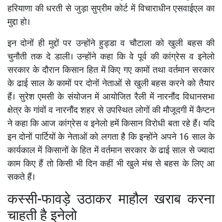
हरियाणा की धरती से जुड़ा सुप्रीम कोर्ट में विचाराधीन एसवाईएल का
मुद्दा हो।
इन दोनों ही मुद्दों पर उन्होंने हुड्डा व चौटाला को खुली बहस की
चुनौती तक दे डाली। उन्होंने कहा कि वे पूर्व की कांग्रेस व इनेलो
सरकार के दौरान किसान हित में किए गए कामों तथा वर्तमान सरकार
के ढाई साल के कामों पर दोनों नेताओं से खुली बहस करने को तैयार
हैं। सुरेश एमसी के संयोजन में आयोजित रैली में नारनौंद विधानसभा
क्षेत्र के गांवों व नारनौंद शहर से उपस्थित लोगों की मौजूदगी में कैप्टन
ने कहा कि आज कांग्रेस व इनेलो हमें किसान विरोधी बता रहे हैं। यदि
इन दोनों पार्टियों के नेताओं को लगता है कि इन्होंने अपने 16 साल के
कार्यकाल में किसानों के हित में वर्तमान सरकार के ढाई साल से ज्यादा
काम किए हैं तो किसी भी दिन कहीं भी खुले मंच से बहस के लिए आ
सकते हैं।
कस्सी-फावड़े उठाकर माहौल खराब करना
चाहती है इनेलो