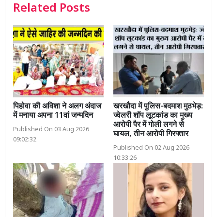
Related Posts
पिहोवा की अविशा ने अलग अंदाज
खरखौदा में पुलिस-बदमाश मुठभेड़:
में मनाया अपना 11वां जन्मदिन
ज्वेलरी शॉप लूटकांड का मुख्य
आरोपी पैर में गोली लगने से
Published On 03 Aug 2026
घायल, तीन आरोपी गिरफ्तार
09:02:32
Published On 02 Aug 2026
10:33:26