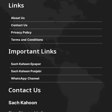
Links
About Us
Contact Us
Privacy Policy
Terms and Conditions
Important Links
Sach Kahoon Epaper
Sach Kahoon Punjabi
WhatsApp Channel
Contact Us
Sach Kahoon