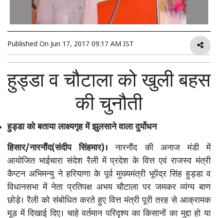
Published On
Jun 17, 2017 09:17 AM IST
हुड्डा व चौटाला को खुली बहस
की चुनौती
हुड्डा को बताया लाक्ष्यगृह में झुलसाने वाला दुर्योधन
हिसार/नारनौंद(संदीप सिंहमार)।
नारनौंद की अनाज मंडी में
आयोजित भाईचारा संदेश रैली में प्रदेश के वित्त एवं राजस्व मंत्री
कैप्टन अभिमन्यु ने हरियाणा के पूर्व मुख्यमंत्री भूपेंद्र सिंह हुड्डा व
विधानसभा में नेता प्रतिपक्ष अभय चौटाला पर जमकर व्यंग्य बाण
छोड़े। रैली को संबोधित करते हुए वित्त मंत्री पूरी तरह से आक्रामक
मूड में दिखाई दिए। चाहे वर्तमान परिदृश्य का किसानों का मुद्दा हो या