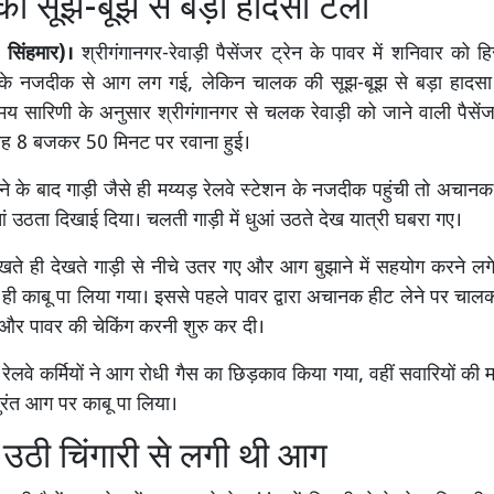
ी सूझ-बूझ से बड़ा हादसा टला
 सिंहमार)।
श्रीगंगानगर-रेवाड़ी पैसेंजर ट्रेन के पावर में शनिवार को हि
न के नजदीक से आग लग गई, लेकिन चालक की सूझ-बूझ से बड़ा हादसा 
मय सारिणी के अनुसार श्रीगंगानगर से चलक रेवाड़ी को जाने वाली पैसेंज
ुबह 8 बजकर 50 मिनट पर रवाना हुई।
ने के बाद गाड़ी जैसे ही मय्यड़ रेलवे स्टेशन के नजदीक पहुंची तो अचानक
ुआं उठता दिखाई दिया। चलती गाड़ी में धुआं उठते देख यात्री घबरा गए।
ेखते ही देखते गाड़ी से नीचे उतर गए और आग बुझाने में सहयोग करने ल
ी काबू पा लिया गया। इससे पहले पावर द्वारा अचानक हीट लेने पर चालक न
और पावर की चेकिंग करनी शुरु कर दी।
ूद रेलवे कर्मियों ने आग रोधी गैस का छिड़काव किया गया, वहीं सवारियों की म
रंत आग पर काबू पा लिया।
 उठी चिंगारी से लगी थी आग