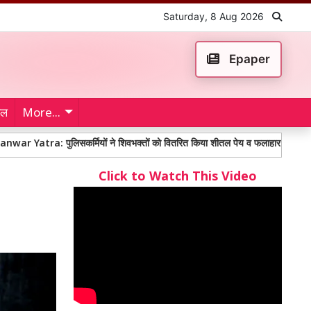
Saturday, 8 Aug 2026
Epaper
ेल
More...
 पुलिसकर्मियों ने शिवभक्तों को वितरित किया शीतल पेय व फलाहार
दिल्ली में प्
Click to Watch This Video