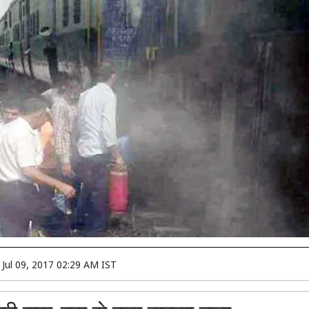
n
Jul 09, 2017 02:29 AM IST