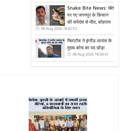
Snake Bite News: खेत
पर गए जगनपुर के किसान
की सर्पदंश से मौत, कोहराम
08 Aug 2026 18:02:52
फ्लिंटॉफ ने इंग्लैंड लायंस के
मुख्य कोच का पद छोड़ा
08 Aug 2026 18:00:41