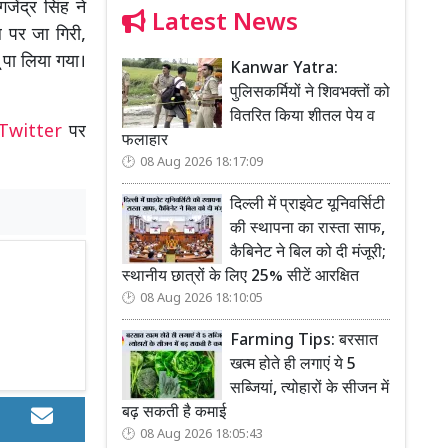
जेंद्र सिंह ने
Latest News
 पर जा गिरी,
पा लिया गया।
Kanwar Yatra:
पुलिसकर्मियों ने शिवभक्तों को
वितरित किया शीतल पेय व
Twitter
पर
फलाहार
08 Aug 2026 18:17:09
दिल्ली में प्राइवेट यूनिवर्सिटी
की स्थापना का रास्ता साफ,
कैबिनेट ने बिल को दी मंजूरी;
स्थानीय छात्रों के लिए 25% सीटें आरक्षित
08 Aug 2026 18:10:05
Farming Tips: बरसात
खत्म होते ही लगाएं ये 5
सब्जियां, त्योहारों के सीजन में
बढ़ सकती है कमाई
08 Aug 2026 18:05:43