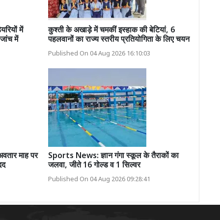
ियों में
कुश्ती के अखाड़े में चमकीं इस्हाक की बेटियां, 6
ांच में
पहलवानों का राज्य स्तरीय प्रतियोगिता के लिए चयन
Published On 04 Aug 2026 16:10:03
तार माह पर
Sports News: ज्ञान गंगा स्कूल के तैराकों का
दद
जलवा, जीते 16 गोल्ड व 1 सिल्वर
Published On 04 Aug 2026 09:28:41