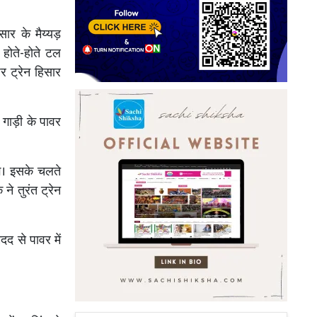
सार के मैय्यड़
होते-होते टल
र ट्रेन हिसार
 गाड़ी के पावर
गे। इसके चलते
े तुरंत ट्रेन
दद से पावर में