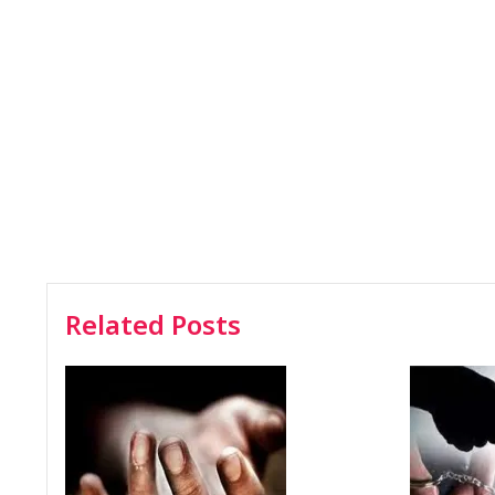
Related Posts