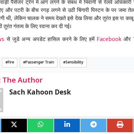
ेवाड़ी पैसेंजर ट्रेन में आग लगने के संबंध में भिवानी से रेलवे अधिकारी ग
िए और पटरी के बीच रगड़ लगने से उठी चिंगारी पिस्टन के पर जमा तेल
ी थी, लेकिन चालक ने समय देखते इसे देख लिया और तुरंत इस पा काबू 
ी तुरंत गंतव्य के लिए रवाना कर दी गई।
ews
से जुडे अन्य अपडेट हासिल करने के लिए हमें
Facebook
और
Fire
Passenger Train
Sensibility
 The Author
Sach Kahoon Desk