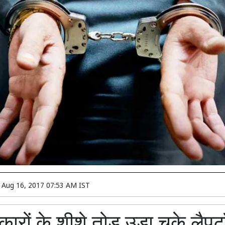
n
Aug 16, 2017 07:53 AM IST
कारों के शीशे तोड़ उड़ा चुके लैपट