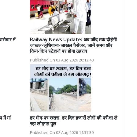
ोबार में
Railway News Update: अब जींद तक दौड़ेगी
जाखल-लुधियाना-जाखल पैसेंजर, जानें समय और
किन-किन स्टेशनों पर होगा ठहराव
Published On 03 Aug 2026 20:12:40
में मां
हर मोड़ पर खतरा, हर दिन हजारों लोगों की परीक्षा ले
रहा लोहगढ़ पुल
Published On 02 Aug 2026 14:37:30