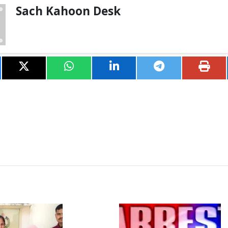
Sach Kahoon Desk