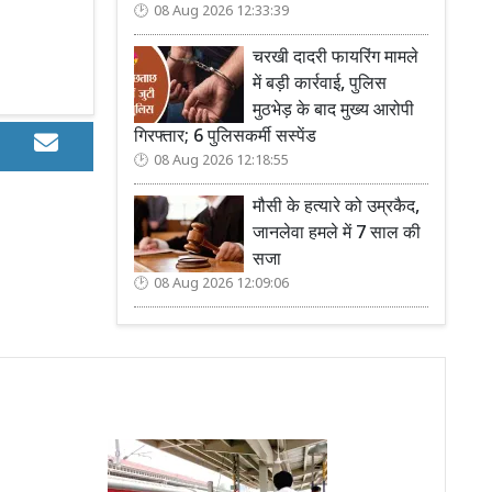
08 Aug 2026 12:33:39
चरखी दादरी फायरिंग मामले
में बड़ी कार्रवाई, पुलिस
मुठभेड़ के बाद मुख्य आरोपी
गिरफ्तार; 6 पुलिसकर्मी सस्पेंड
08 Aug 2026 12:18:55
मौसी के हत्यारे को उम्रकैद,
जानलेवा हमले में 7 साल की
सजा
08 Aug 2026 12:09:06