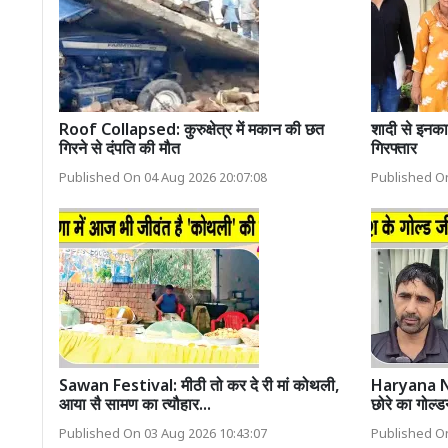
Roof Collapsed: कुरुक्षेत्र में मकान की छत
शादी से इनका
गिरने से दंपति की मौत
गिरफ्तार
Published On 04 Aug 2026 20:07:08
Published On
Sawan Festival: मीठी तो कर दे री मां कोथली,
Haryana New
आया सै सामण का त्यौहार...
छोरे का गोल्ड
Published On 03 Aug 2026 10:43:07
Published On