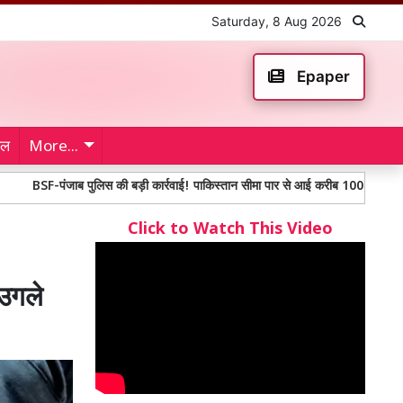
Saturday, 8 Aug 2026
Epaper
ेल
More...
ंजाब पुलिस की बड़ी कार्रवाई! पाकिस्तान सीमा पार से आई करीब 100 करोड़ से अधिक मूल्य 
Click to Watch This Video
 उगले