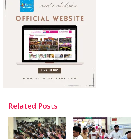
Related Posts