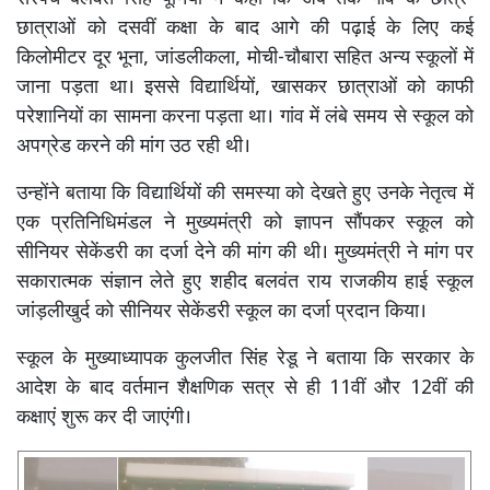
छात्राओं को दसवीं कक्षा के बाद आगे की पढ़ाई के लिए कई
किलोमीटर दूर भूना, जांडलीकला, मोची-चौबारा सहित अन्य स्कूलों में
जाना पड़ता था। इससे विद्यार्थियों, खासकर छात्राओं को काफी
परेशानियों का सामना करना पड़ता था। गांव में लंबे समय से स्कूल को
अपग्रेड करने की मांग उठ रही थी।
उन्होंने बताया कि विद्यार्थियों की समस्या को देखते हुए उनके नेतृत्व में
एक प्रतिनिधिमंडल ने मुख्यमंत्री को ज्ञापन सौंपकर स्कूल को
सीनियर सेकेंडरी का दर्जा देने की मांग की थी। मुख्यमंत्री ने मांग पर
सकारात्मक संज्ञान लेते हुए शहीद बलवंत राय राजकीय हाई स्कूल
जांड़लीखुर्द को सीनियर सेकेंडरी स्कूल का दर्जा प्रदान किया।
स्कूल के मुख्याध्यापक कुलजीत सिंह रेडू ने बताया कि सरकार के
आदेश के बाद वर्तमान शैक्षणिक सत्र से ही 11वीं और 12वीं की
कक्षाएं शुरू कर दी जाएंगी।