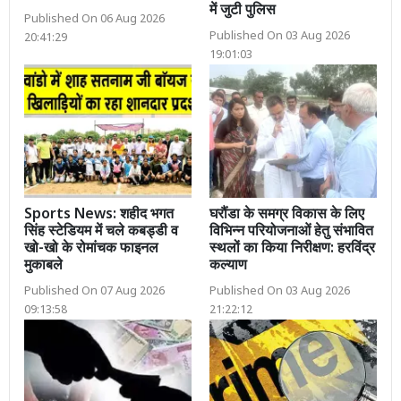
में जुटी पुलिस
Published On 06 Aug 2026
Published On 03 Aug 2026
20:41:29
19:01:03
Sports News: शहीद भगत
घरौंडा के समग्र विकास के लिए
सिंह स्टेडियम में चले कबड्डी व
विभिन्न परियोजनाओं हेतु संभावित
खो-खो के रोमांचक फाइनल
स्थलों का किया निरीक्षण: हरविंद्र
मुकाबले
कल्याण
Published On 07 Aug 2026
Published On 03 Aug 2026
09:13:58
21:22:12