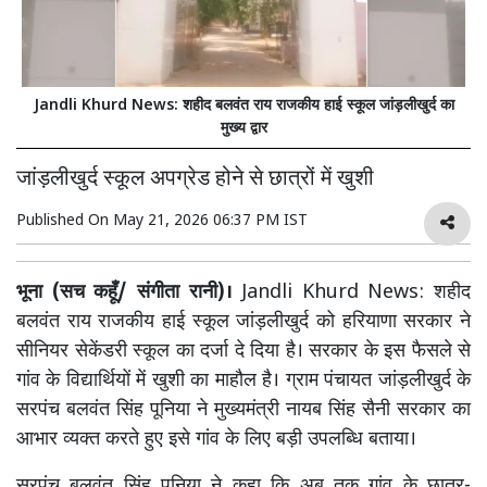
Jandli Khurd News: शहीद बलवंत राय राजकीय हाई स्कूल जांड़लीखुर्द का
मुख्य द्वार
जांड़लीखुर्द स्कूल अपग्रेड होने से छात्रों में खुशी
Published On
May 21, 2026 06:37 PM IST
भूना (सच कहूँ/ संगीता रानी)।
Jandli Khurd News: शहीद
बलवंत राय राजकीय हाई स्कूल जांड़लीखुर्द को हरियाणा सरकार ने
सीनियर सेकेंडरी स्कूल का दर्जा दे दिया है। सरकार के इस फैसले से
गांव के विद्यार्थियों में खुशी का माहौल है। ग्राम पंचायत जांड़लीखुर्द के
सरपंच बलवंत सिंह पूनिया ने मुख्यमंत्री नायब सिंह सैनी सरकार का
आभार व्यक्त करते हुए इसे गांव के लिए बड़ी उपलब्धि बताया।
सरपंच बलवंत सिंह पूनिया ने कहा कि अब तक गांव के छात्र-