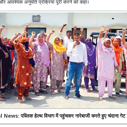
और आवश्यक अनुमति प्रक्रिया पूरी करने को कहा।
 News: पब्लिक हेल्थ विभाग में पहुंचकर नारेबाजी करते हुए चंदाना गेट