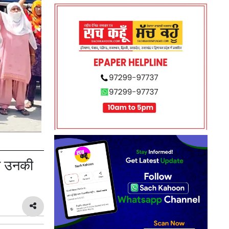
सन उनकी