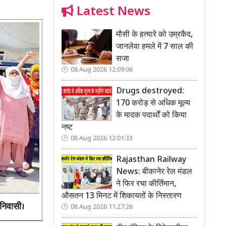
Latest News
मौसी के हत्यारे को उम्रकैद,
जानलेवा हमले में 7 साल की
सजा
08 Aug 2026 12:09:06
Drugs destroyed:
170 करोड़ से अधिक मूल्य
के मादक पदार्थों को किया
नष्ट
08 Aug 2026 12:01:33
Rajasthan Railway
News: बीकानेर रेल मंडल
ने फिर रचा कीर्तिमान,
औसतन 13 मिनट में शिकायतों के निस्तारण
 निवासी।
08 Aug 2026 11:27:26