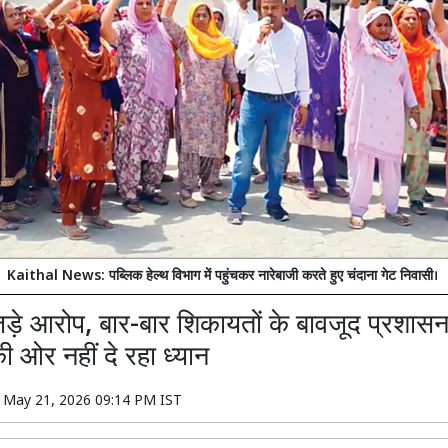
Kaithal News: पब्लिक हेल्थ विभाग में पहुंचकर नारेबाजी करते हुए चंदाना गेट निवासी।
 जड़े आरोप, बार-बार शिकायतों के बावजूद प्रशा
ी ओर नहीं दे रहा ध्यान
n
May 21, 2026 09:14 PM IST