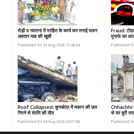
रोड़ी व गदराना में परहित के कार्य कर मनाई पावन
Fraud: टोहान
अवतार माह की खुशी
मुनाफे का ल
Published On 03 Aug 2026 15:48:04
Published On
Roof Collapsed: कुरुक्षेत्र में मकान की छत
Chhachhrau
गिरने से दंपति की मौत
से घर बुरी तरह
Published On 04 Aug 2026 20:07:08
Published On