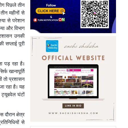
 लोग पिछले तीन
 तीन महीनों से
्या से परेशान
किया और विभाग
प्रशासन उनकी
ी सप्लाई पूरी
ना पड़ रहा है।
र्फ खानापूर्ति
ती तो प्रशासन
जा रहा है। यह
ट्यूबवेल घंटों
 दौरान क्षेत्र
रतिनिधियों से