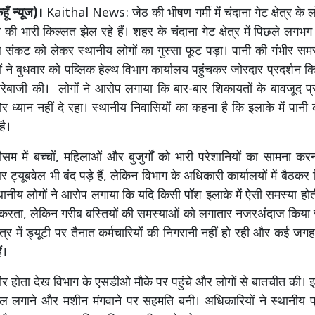
ूँ न्यूज)।
Kaithal News: जेठ की भीषण गर्मी में चंदाना गेट क्षेत्र के
ी की भारी किल्लत झेल रहे हैं। शहर के चंदाना गेट क्षेत्र में पिछले लगभग
संकट को लेकर स्थानीय लोगों का गुस्सा फूट पड़ा। पानी की गंभीर समस
ों ने बुधवार को पब्लिक हेल्थ विभाग कार्यालय पहुंचकर जोरदार प्रदर्शन 
रेबाजी की। लोगों ने आरोप लगाया कि बार-बार शिकायतों के बावजूद 
 ध्यान नहीं दे रहा। स्थानीय निवासियों का कहना है कि इलाके में पानी क
है।
मौसम में बच्चों, महिलाओं और बुजुर्गों को भारी परेशानियों का सामना कर
ट्यूबवेल भी बंद पड़े हैं, लेकिन विभाग के अधिकारी कार्यालयों में बैठकर सि
स्थानीय लोगों ने आरोप लगाया कि यदि किसी पॉश इलाके में ऐसी समस्या हो
ाई करता, लेकिन गरीब बस्तियों की समस्याओं को लगातार नजरअंदाज किया 
ेत्र में ड्यूटी पर तैनात कर्मचारियों की निगरानी नहीं हो रही और कई जगह 
ं।
ीर होता देख विभाग के एसडीओ मौके पर पहुंचे और लोगों से बातचीत की। इस
बवेल लगाने और मशीन मंगवाने पर सहमति बनी। अधिकारियों ने स्थानीय प्