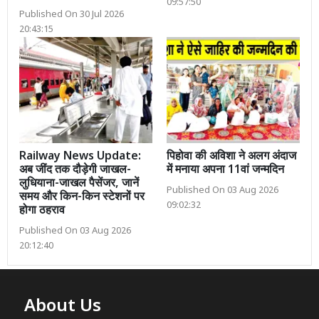
09:57:50
Published On 30 Jul 2026
20:43:15
Railway News Update:
पिहोवा की अविशा ने अलग अंदाज
अब जींद तक दौड़ेगी जाखल-
में मनाया अपना 11वां जन्मदिन
लुधियाना-जाखल पैसेंजर, जानें
Published On 03 Aug 2026
समय और किन-किन स्टेशनों पर
09:02:32
होगा ठहराव
Published On 03 Aug 2026
20:12:40
About Us