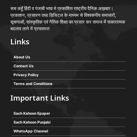
सच कहूँ हिंदी व पंजाबी भाषा मे प्रकाशित राष्ट्रीय दैनिक अख़बार।
प्रकाशन, प्रसारण तथा डिजिटल के माध्यम से विश्वसनीय समाचारों,
सूचनाओं, सांस्कृतिक एवं नैतिक शिक्षा का प्रसार कर समाज में सकारात्मक
बदलाव लाने में प्रयासरत
Links
About Us
Contact Us
Privacy Policy
Terms and Conditions
Important Links
Sach Kahoon Epaper
Sach Kahoon Punjabi
WhatsApp Channel