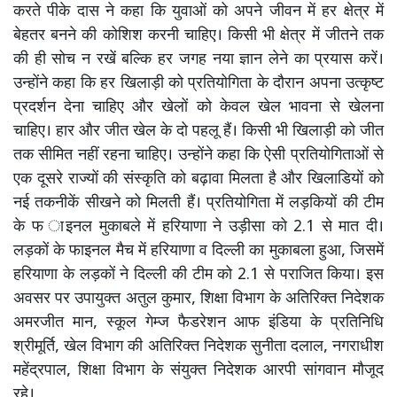
करते पीके दास ने कहा कि युवाओं को अपने जीवन में हर क्षेत्र में
बेहतर बनने की कोशिश करनी चाहिए। किसी भी क्षेत्र में जीतने तक
की ही सोच न रखें बल्कि हर जगह नया ज्ञान लेने का प्रयास करें।
उन्होंने कहा कि हर खिलाड़ी को प्रतियोगिता के दौरान अपना उत्कृष्ट
प्रदर्शन देना चाहिए और खेलों को केवल खेल भावना से खेलना
चाहिए। हार और जीत खेल के दो पहलू हैं। किसी भी खिलाड़ी को जीत
तक सीमित नहीं रहना चाहिए। उन्होंने कहा कि ऐसी प्रतियोगिताओं से
एक दूसरे राज्यों की संस्कृति को बढ़ावा मिलता है और खिलाडियों को
नई तकनीकें सीखने को मिलती हैं। प्रतियोगिता में लड़कियों की टीम
के फ ाइनल मुकाबले में हरियाणा ने उड़ीसा को 2.1 से मात दी।
लड़कों के फाइनल मैच में हरियाणा व दिल्ली का मुकाबला हुआ, जिसमें
हरियाणा के लड़कों ने दिल्ली की टीम को 2.1 से पराजित किया। इस
अवसर पर उपायुक्त अतुल कुमार, शिक्षा विभाग के अतिरिक्त निदेशक
अमरजीत मान, स्कूल गेम्ज फैडरेशन आफ इंडिया के प्रतिनिधि
श्रीमूर्ति, खेल विभाग की अतिरिक्त निदेशक सुनीता दलाल, नगराधीश
महेंद्रपाल, शिक्षा विभाग के संयुक्त निदेशक आरपी सांगवान मौजूद
रहे।