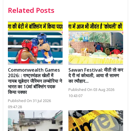
Related Posts
Commonwealth Games
Sawan Festival: मीठी तो कर
2026: : राष्ट्रमंडल खेलों में
दे री मां कोथली, आया सै सामण
नायब सूबेदार जैस्मिन लम्बोरिया ने
का त्यौहार...
भारत का 10वां बॉक्सिंग पदक
Published On 03 Aug 2026
किया पक्का
10:43:07
Published On 31 Jul 2026
09:47:28