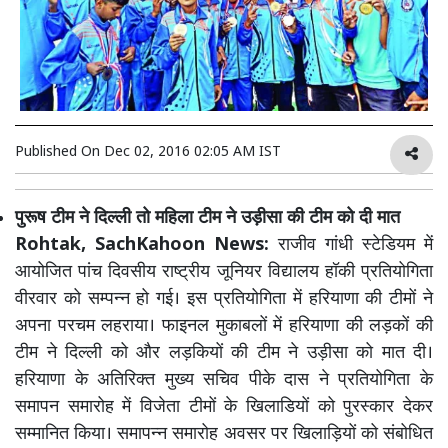
Published On
Dec 02, 2016 02:05 AM IST
पुरूष टीम ने दिल्ली तो महिला टीम ने उड़ीसा की टीम को दी मात
Rohtak, SachKahoon News:
राजीव गांधी स्टेडियम में
आयोजित पांच दिवसीय राष्ट्रीय जूनियर विद्यालय हॉकी प्रतियोगिता
वीरवार को सम्पन्न हो गई। इस प्रतियोगिता में हरियाणा की टीमों ने
अपना परचम लहराया। फाइनल मुकाबलों में हरियाणा की लड़कों की
टीम ने दिल्ली को और लड़कियों की टीम ने उड़ीसा को मात दी।
हरियाणा के अतिरिक्त मुख्य सचिव पीके दास ने प्रतियोगिता के
समापन समारोह में विजेता टीमों के खिलाडियों को पुरस्कार देकर
सम्मानित किया। समापन्न समारोह अवसर पर खिलाड़ियों को संबोधित